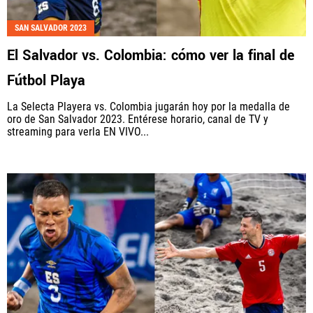
SAN SALVADOR 2023
El Salvador vs. Colombia: cómo ver la final de
Fútbol Playa
La Selecta Playera vs. Colombia jugarán hoy por la medalla de
oro de San Salvador 2023. Entérese horario, canal de TV y
streaming para verla EN VIVO...