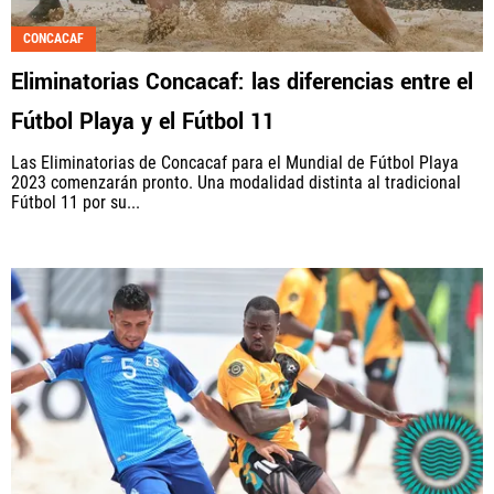
CONCACAF
Eliminatorias Concacaf: las diferencias entre el
Fútbol Playa y el Fútbol 11
Las Eliminatorias de Concacaf para el Mundial de Fútbol Playa
2023 comenzarán pronto. Una modalidad distinta al tradicional
Fútbol 11 por su...