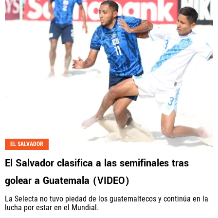
EL SALVADOR
El Salvador clasifica a las semifinales tras
golear a Guatemala (VIDEO)
La Selecta no tuvo piedad de los guatemaltecos y continúa en la
lucha por estar en el Mundial.