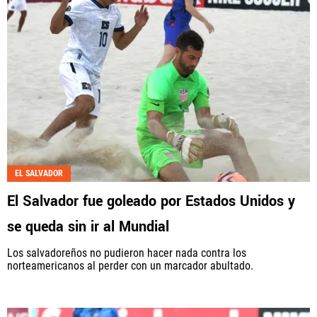
EL SALVADOR
El Salvador fue goleado por Estados Unidos y
se queda sin ir al Mundial
Los salvadoreños no pudieron hacer nada contra los
norteamericanos al perder con un marcador abultado.