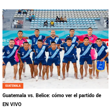
GUATEMALA
Guatemala vs. Belice: cómo ver el partido de
EN VIVO