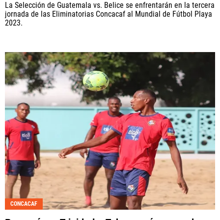
La Selección de Guatemala vs. Belice se enfrentarán en la tercera
jornada de las Eliminatorias Concacaf al Mundial de Fútbol Playa
2023.
CONCACAF