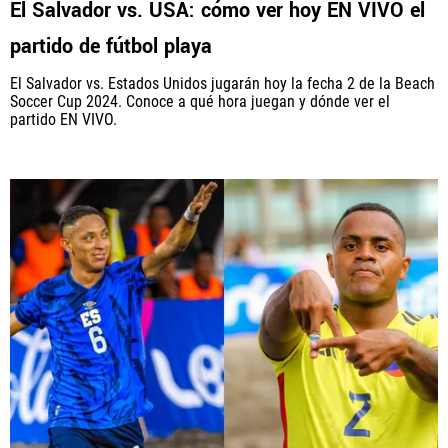
El Salvador vs. USA: cómo ver hoy EN VIVO el
partido de fútbol playa
El Salvador vs. Estados Unidos jugarán hoy la fecha 2 de la Beach
Soccer Cup 2024. Conoce a qué hora juegan y dónde ver el
partido EN VIVO.