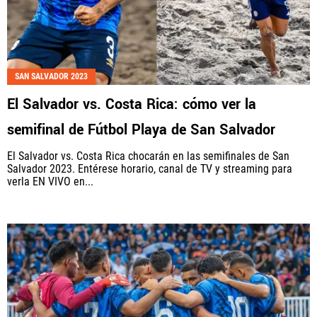
SAN SALVADOR 2023
El Salvador vs. Costa Rica: cómo ver la
semifinal de Fútbol Playa de San Salvador
El Salvador vs. Costa Rica chocarán en las semifinales de San
Salvador 2023. Entérese horario, canal de TV y streaming para
verla EN VIVO en...