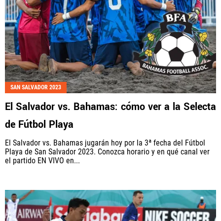
SAN SALVADOR 2023
El Salvador vs. Bahamas: cómo ver a la Selecta
de Fútbol Playa
El Salvador vs. Bahamas jugarán hoy por la 3ª fecha del Fútbol
Playa de San Salvador 2023. Conozca horario y en qué canal ver
el partido EN VIVO en...