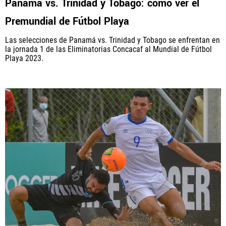
Panamá vs. Trinidad y Tobago: cómo ver el
Premundial de Fútbol Playa
Las selecciones de Panamá vs. Trinidad y Tobago se enfrentan en
la jornada 1 de las Eliminatorias Concacaf al Mundial de Fútbol
Playa 2023.