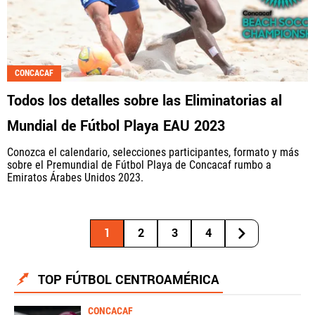
CONCACAF
Todos los detalles sobre las Eliminatorias al
Mundial de Fútbol Playa EAU 2023
Conozca el calendario, selecciones participantes, formato y más
sobre el Premundial de Fútbol Playa de Concacaf rumbo a
Emiratos Árabes Unidos 2023.
1
2
3
4
TOP FÚTBOL CENTROAMÉRICA
CONCACAF