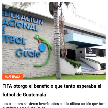
GUATEMALA
FIFA otorgó el beneficio que tanto esperaba el
futbol de Guatemala
Los chapines se vieron beneficiados con la última acción que tuvo