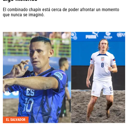
El combinado chapín está cerca de poder afrontar un momento
que nunca se imaginó.
EL SALVADOR