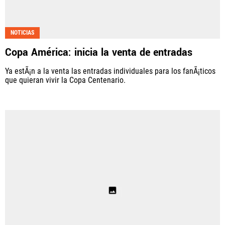
NOTICIAS
Copa América: inicia la venta de entradas
Ya estÃ¡n a la venta las entradas individuales para los fanÃ¡ticos
que quieran vivir la Copa Centenario.