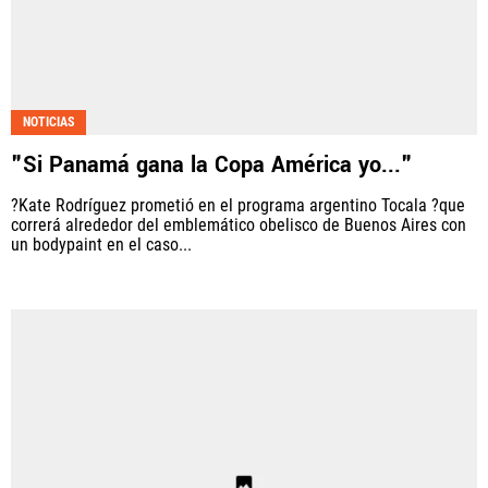
NOTICIAS
"Si Panamá gana la Copa América yo..."
?Kate Rodríguez prometió en el programa argentino Tocala ?que
correrá alrededor del emblemático obelisco de Buenos Aires con
un bodypaint en el caso...