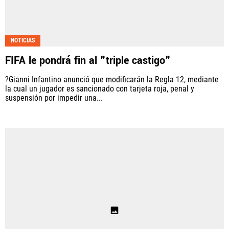
NOTICIAS
FIFA le pondrá fin al "triple castigo"
?Gianni Infantino anunció que modificarán la Regla 12, mediante
la cual un jugador es sancionado con tarjeta roja, penal y
suspensión por impedir una...