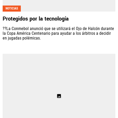
NOTICIAS
Protegidos por la tecnología
??La Conmebol anunció que se utilizará el Ojo de Halcón durante
la Copa América Centenario para ayudar a los árbitros a decidir
en jugadas polémicas.