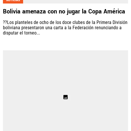
Bolivia amenaza con no jugar la Copa América
??Los planteles de ocho de los doce clubes de la Primera División
boliviana presentaron una carta a la Federación renunciando a
disputar el torneo...