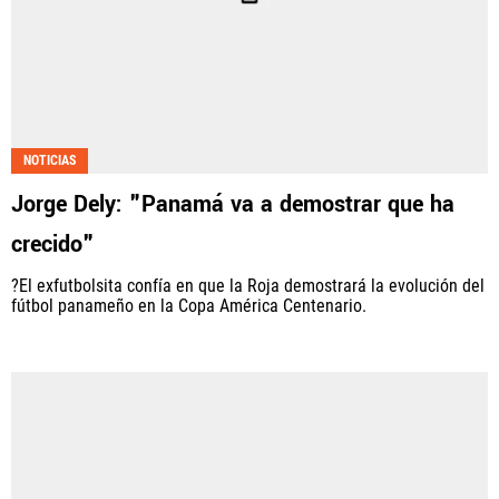
NOTICIAS
Jorge Dely: "Panamá va a demostrar que ha
crecido"
?El exfutbolsita confía en que la Roja demostrará la evolución del
fútbol panameño en la Copa América Centenario.