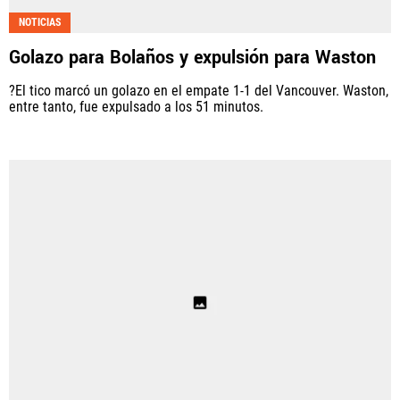
NOTICIAS
Golazo para Bolaños y expulsión para Waston
?El tico marcó un golazo en el empate 1-1 del Vancouver. Waston,
entre tanto, fue expulsado a los 51 minutos.