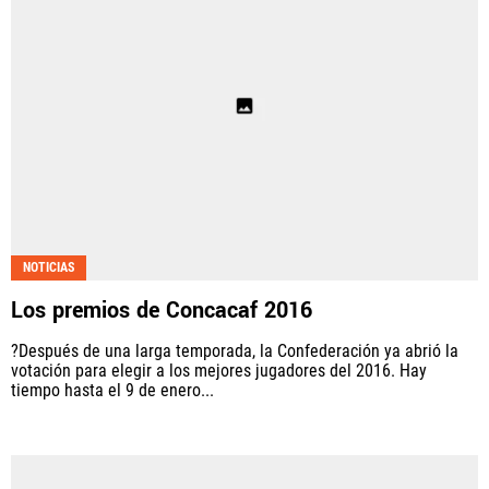
NOTICIAS
Los premios de Concacaf 2016
?Después de una larga temporada, la Confederación ya abrió la
votación para elegir a los mejores jugadores del 2016. Hay
tiempo hasta el 9 de enero...