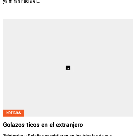
ya miran hacia el...
NOTICIAS
Golazos ticos en el extranjero