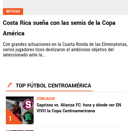
NOTICIAS
Costa Rica sueña con las semis de la Copa
América
Con grandes actuaciones en la Cuarta Ronda de las Eliminatorias,
varios jugadores ticos deslizaron el ambicioso objetivo del
seleccionado ante la...
TOP FÚTBOL CENTROAMÉRICA
CONCACAF
Saprissa vs. Alianza FC: hora y dónde ver EN
VIVO la Copa Centroamericana
1