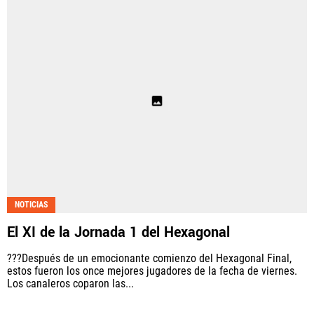
NOTICIAS
El XI de la Jornada 1 del Hexagonal
???Después de un emocionante comienzo del Hexagonal Final,
estos fueron los once mejores jugadores de la fecha de viernes.
Los canaleros coparon las...