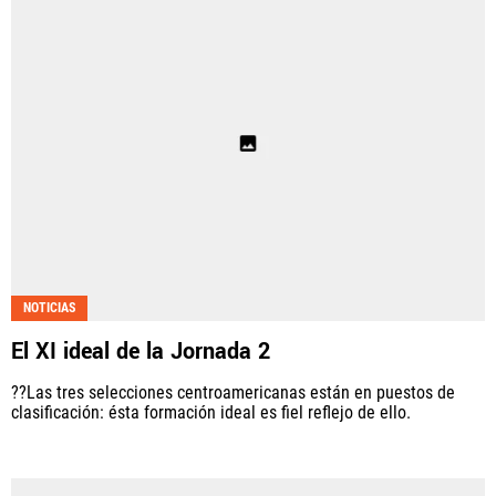
NOTICIAS
El XI ideal de la Jornada 2
??Las tres selecciones centroamericanas están en puestos de
clasificación: ésta formación ideal es fiel reflejo de ello.