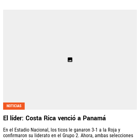
NOTICIAS
El líder: Costa Rica venció a Panamá
En el Estadio Nacional, los ticos le ganaron 3-1 a la Roja y
confirmaron su liderato en el Grupo 2. Ahora, ambas selecciones