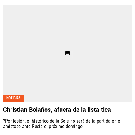
NOTICIAS
Christian Bolaños, afuera de la lista tica
?Por lesión, el histórico de la Sele no será de la partida en el
amistoso ante Rusia el próximo domingo.