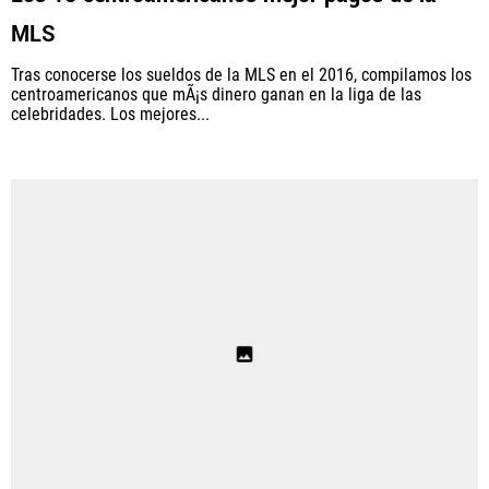
MLS
Tras conocerse los sueldos de la MLS en el 2016, compilamos los
centroamericanos que mÃ¡s dinero ganan en la liga de las
celebridades. Los mejores...