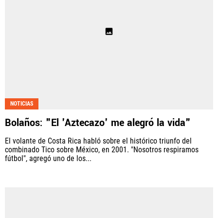
NOTICIAS
Bolaños: "El 'Aztecazo' me alegró la vida"
El volante de Costa Rica habló sobre el histórico triunfo del
combinado Tico sobre México, en 2001. "Nosotros respiramos
fútbol", agregó uno de los...