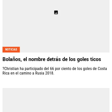
NOTICIAS
Bolaños, el nombre detrás de los goles ticos
?Christian ha participado del 66 por ciento de los goles de Costa
Rica en el camino a Rusia 2018.