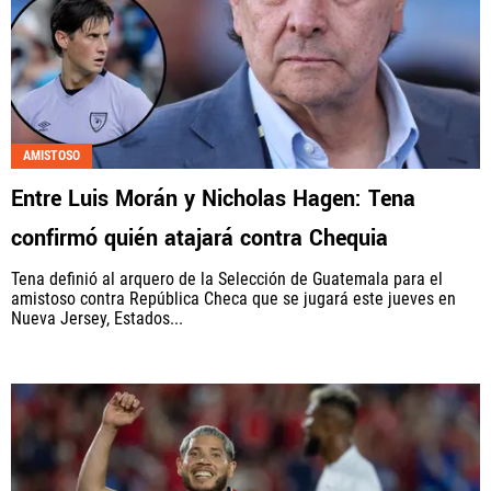
AMISTOSO
Entre Luis Morán y Nicholas Hagen: Tena
confirmó quién atajará contra Chequia
Tena definió al arquero de la Selección de Guatemala para el
amistoso contra República Checa que se jugará este jueves en
Nueva Jersey, Estados...