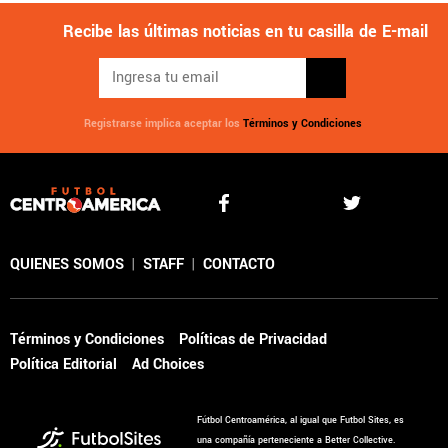
Recibe las últimas noticias en tu casilla de E-mail
Registrarse implica aceptar los
Términos y Condiciones
QUIENES SOMOS
|
STAFF
|
CONTACTO
Términos y Condiciones
Políticas de Privacidad
Política Editorial
Ad Choices
Fútbol Centroamérica, al igual que Futbol Sites, es
una compañía perteneciente a Better Collective.