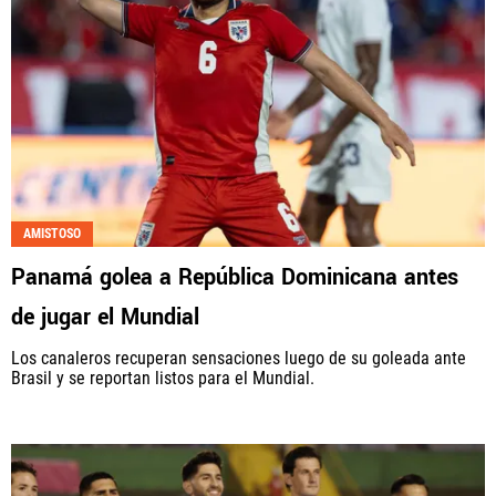
AMISTOSO
Panamá golea a República Dominicana antes
de jugar el Mundial
Los canaleros recuperan sensaciones luego de su goleada ante
Brasil y se reportan listos para el Mundial.