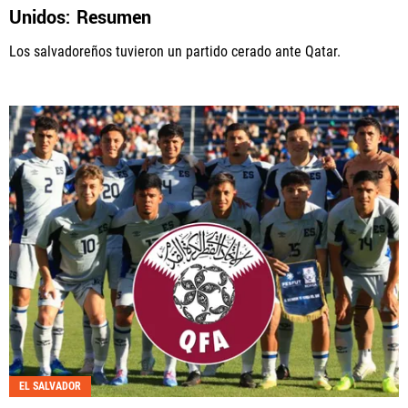
Unidos: Resumen
Los salvadoreños tuvieron un partido cerado ante Qatar.
EL SALVADOR