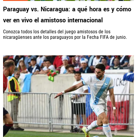
Paraguay vs. Nicaragua: a qué hora es y cómo
ver en vivo el amistoso internacional
Conozca todos los detalles del juego amistosos de los
nicaragüenses ante los paraguayos por la Fecha FIFA de junio.