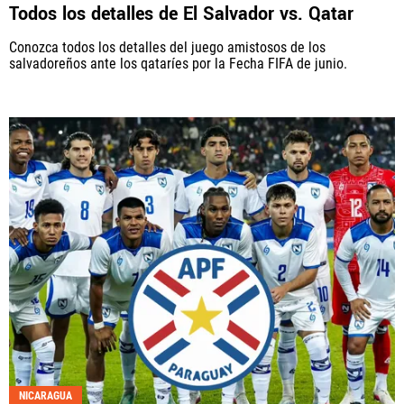
Todos los detalles de El Salvador vs. Qatar
Conozca todos los detalles del juego amistosos de los
salvadoreños ante los qataríes por la Fecha FIFA de junio.
NICARAGUA