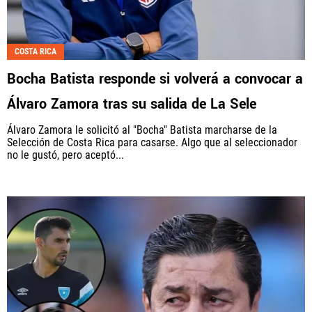
COSTA RICA
Bocha Batista responde si volverá a convocar a
Álvaro Zamora tras su salida de La Sele
Álvaro Zamora le solicitó al "Bocha" Batista marcharse de la
Selección de Costa Rica para casarse. Algo que al seleccionador
no le gustó, pero aceptó...