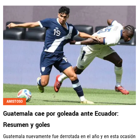
AMISTOSO
Guatemala cae por goleada ante Ecuador:
Resumen y goles
Guatemala nuevamente fue derrotada en el año y en esta ocasión