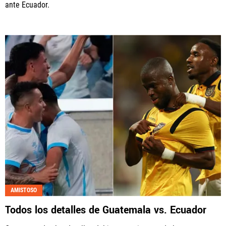
ante Ecuador.
AMISTOSO
Todos los detalles de Guatemala vs. Ecuador