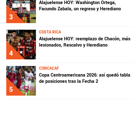
Alajuelense HOY: Washington Ortega,
Facundo Zabala, un regreso y Herediano
3
COSTA RICA
Alajuelense HOY: reemplazo de Chacón, más
lesionados, Rescalvo y Herediano
4
CONCACAF
Copa Centroamericana 2026: así quedó tabla
de posiciones tras la Fecha 2
5