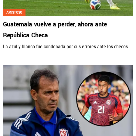
AMISTOSO
Guatemala vuelve a perder, ahora ante
República Checa
La azul y blanco fue condenada por sus errores ante los checos.