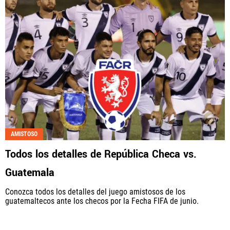
AMISTOSO
Todos los detalles de República Checa vs.
Guatemala
Conozca todos los detalles del juego amistosos de los
guatemaltecos ante los checos por la Fecha FIFA de junio.