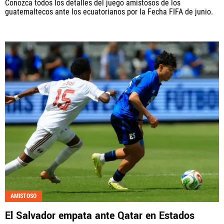
Conozca todos los detalles del juego amistosos de los
guatemaltecos ante los ecuatorianos por la Fecha FIFA de junio.
AMISTOSO
El Salvador empata ante Qatar en Estados