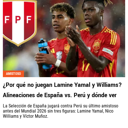
AMISTOSO
¿Por qué no juegan Lamine Yamal y Williams?
Alineaciones de España vs. Perú y dónde ver
La Selección de España jugará contra Perú su último amistoso
antes del Mundial 2026 sin tres figuras: Lamine Yamal, Nico
Williams y Víctor Muñoz.