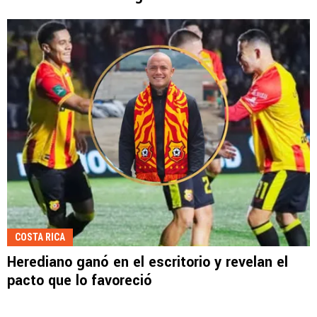
COSTA RICA
Herediano ganó en el escritorio y revelan el
pacto que lo favoreció