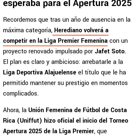
esperaba para el Apertura 2025
Recordemos que tras un año de ausencia en la
máxima categoría,
Herediano volverá a
competir en la Liga Premier Femenina
con un
proyecto renovado impulsado por
Jafet Soto
.
El plan es claro y ambicioso: arrebatarle a la
Liga Deportiva Alajuelense
el título que le ha
permitido mantener su prestigio en momentos
complicados.
Ahora, la
Unión Femenina de Fútbol de Costa
Rica (Uniffut) hizo oficial el inicio del Torneo
Apertura 2025 de la Liga Premier
, que