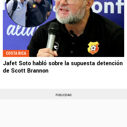
COSTA RICA
Jafet Soto habló sobre la supuesta detención
de Scott Brannon
PUBLICIDAD