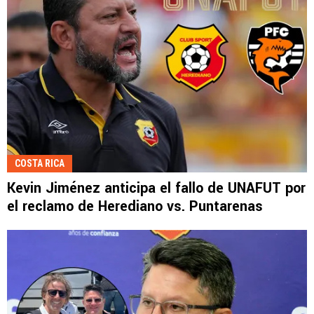
COSTA RICA
Kevin Jiménez anticipa el fallo de UNAFUT por
el reclamo de Herediano vs. Puntarenas