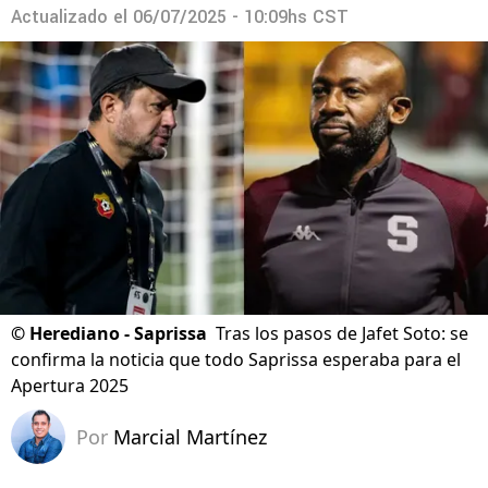
Actualizado el
06/07/2025 - 10:09hs CST
©
Herediano - Saprissa
Tras los pasos de Jafet Soto: se
confirma la noticia que todo Saprissa esperaba para el
Apertura 2025
Por
Marcial Martínez