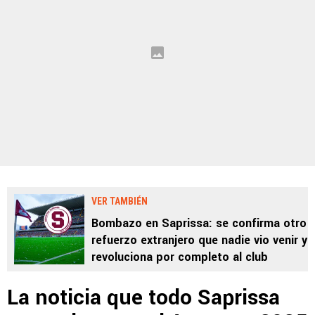
VER TAMBIÉN
Bombazo en Saprissa: se confirma otro
refuerzo extranjero que nadie vio venir y
revoluciona por completo al club
La noticia que todo Saprissa