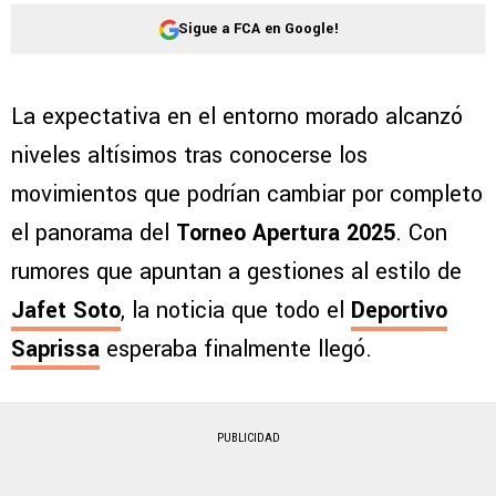
Sigue a FCA en Google!
La expectativa en el entorno morado alcanzó
niveles altísimos tras conocerse los
movimientos que podrían cambiar por completo
el panorama del
Torneo Apertura 2025
. Con
rumores que apuntan a gestiones al estilo de
Jafet Soto
, la noticia que todo el
Deportivo
Saprissa
esperaba finalmente llegó.
PUBLICIDAD