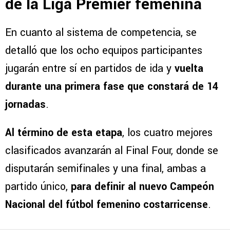
de la Liga Premier femenina
En cuanto al sistema de competencia, se
detalló que los ocho equipos participantes
jugarán entre sí en partidos de ida y
vuelta
durante una primera fase que constará de 14
jornadas
.
Al término de esta etapa
, los cuatro mejores
clasificados avanzarán al Final Four, donde se
disputarán semifinales y una final, ambas a
partido único,
para definir al nuevo Campeón
Nacional del fútbol femenino costarricense
.