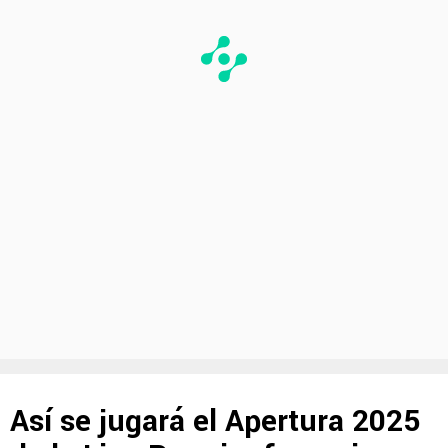
Así se jugará el Apertura 2025