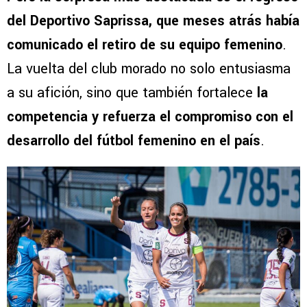
del
Deportivo Saprissa, que meses atrás había
comunicado el retiro de su equipo femenino
.
La vuelta del club morado no solo entusiasma
a su afición, sino que también fortalece
la
competencia y refuerza el compromiso con el
desarrollo del fútbol femenino en el país
.