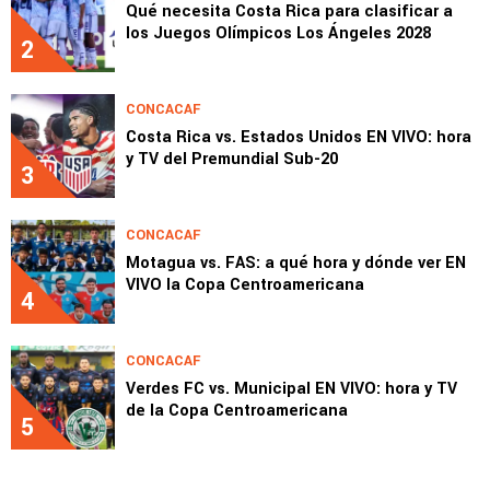
Qué necesita Costa Rica para clasificar a
los Juegos Olímpicos Los Ángeles 2028
2
CONCACAF
Costa Rica vs. Estados Unidos EN VIVO: hora
y TV del Premundial Sub-20
3
CONCACAF
Motagua vs. FAS: a qué hora y dónde ver EN
VIVO la Copa Centroamericana
4
CONCACAF
Verdes FC vs. Municipal EN VIVO: hora y TV
de la Copa Centroamericana
5