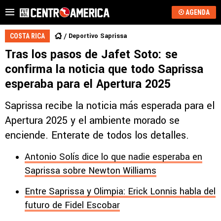
AGENDA
Deportivo Saprissa
COSTA RICA
Tras los pasos de Jafet Soto: se
confirma la noticia que todo Saprissa
esperaba para el Apertura 2025
Saprissa recibe la noticia más esperada para el
Apertura 2025 y el ambiente morado se
enciende. Enterate de todos los detalles.
Antonio Solís dice lo que nadie esperaba en
Saprissa sobre Newton Williams
Entre Saprissa y Olimpia: Erick Lonnis habla del
futuro de Fidel Escobar