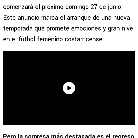
comenzará el próximo domingo 27 de junio.
Este anuncio marca el arranque de una nueva
temporada que promete emociones y gran nivel
en el fútbol femenino costarricense.
Pero la sorpresa más destacada es el regreso