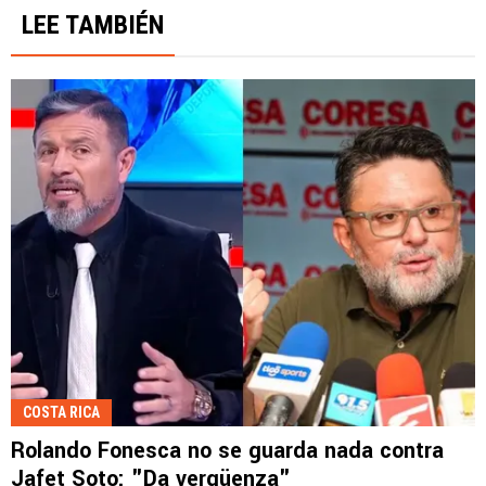
LEE TAMBIÉN
COSTA RICA
Rolando Fonesca no se guarda nada contra
Jafet Soto: "Da vergüenza"