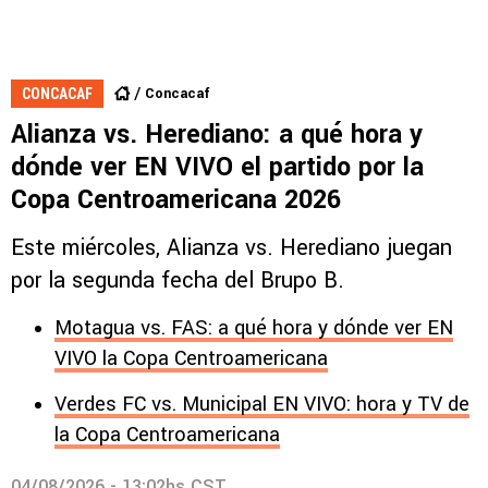
Concacaf
CONCACAF
Alianza vs. Herediano: a qué hora y
dónde ver EN VIVO el partido por la
Copa Centroamericana 2026
Este miércoles, Alianza vs. Herediano juegan
por la segunda fecha del Brupo B.
Motagua vs. FAS: a qué hora y dónde ver EN
VIVO la Copa Centroamericana
Verdes FC vs. Municipal EN VIVO: hora y TV de
la Copa Centroamericana
04/08/2026 - 13:02hs CST