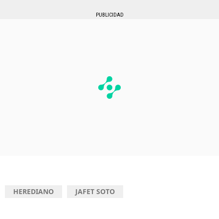
PUBLICIDAD
HEREDIANO
JAFET SOTO