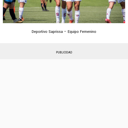
Deportivo Saprissa – Equipo Femenino
PUBLICIDAD