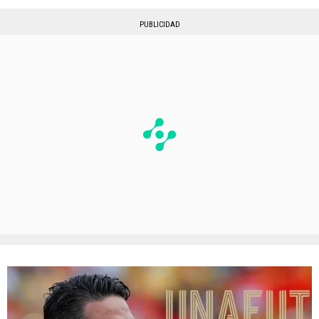
PUBLICIDAD