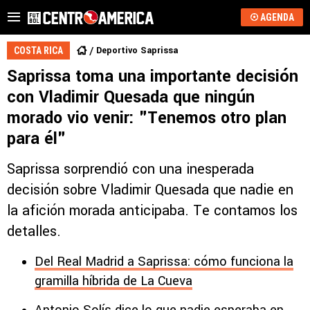
AGENDA
Deportivo Saprissa
COSTA RICA
Saprissa toma una importante decisión
con Vladimir Quesada que ningún
morado vio venir: "Tenemos otro plan
para él"
Saprissa sorprendió con una inesperada
decisión sobre Vladimir Quesada que nadie en
la afición morada anticipaba. Te contamos los
detalles.
Del Real Madrid a Saprissa: cómo funciona la
gramilla híbrida de La Cueva