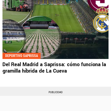
DEPORTIVO SAPRISSA
Del Real Madrid a Saprissa: cómo funciona la
gramilla híbrida de La Cueva
PUBLICIDAD