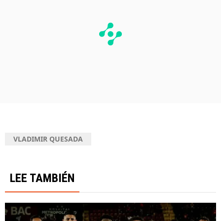
VLADIMIR QUESADA
LEE TAMBIÉN