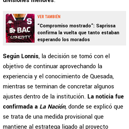
divisiones menores
.
VER TAMBIÉN
“Compromiso mostrado”: Saprissa
confirma la vuelta que tanto estaban
esperando los morados
Según Lonnis
, la decisión se tomó con el
objetivo de continuar aprovechando la
experiencia y el conocimiento de Quesada,
mientras se terminan de concretar algunos
ajustes dentro de la institución.
La noticia fue
confirmada a
La Nación
, donde se explicó que
se trata de una medida provisional que
mantiene al estratega ligado al proyecto