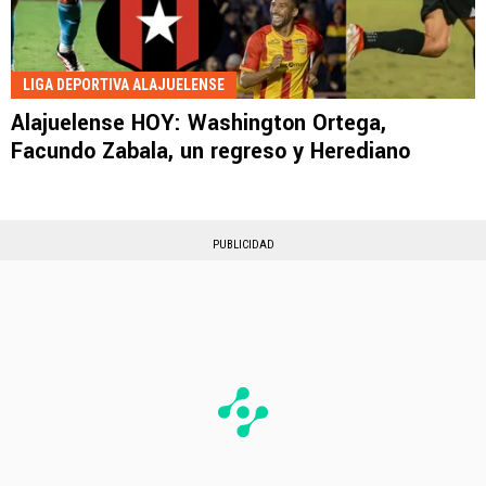
LIGA DEPORTIVA ALAJUELENSE
Alajuelense HOY: Washington Ortega,
Facundo Zabala, un regreso y Herediano
PUBLICIDAD