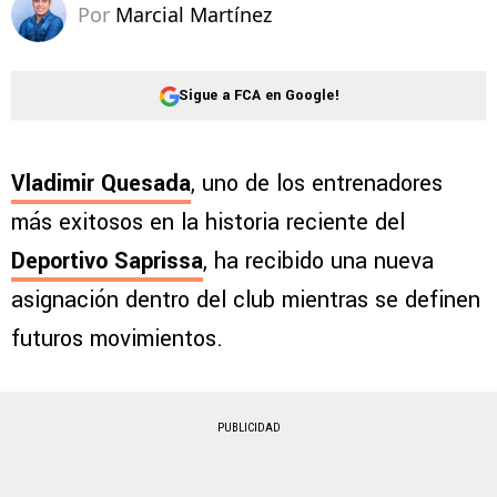
Por
Marcial Martínez
Sigue a FCA en Google!
Vladimir Quesada
, uno de los entrenadores
más exitosos en la historia reciente del
Deportivo Saprissa
, ha recibido una nueva
asignación dentro del club mientras se definen
futuros movimientos.
PUBLICIDAD