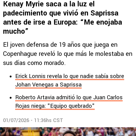
Kenay Myrie saca a la luz el
padecimiento que vivió en Saprissa
antes de irse a Europa: “Me enojaba
mucho”
El joven defensa de 19 años que juega en
Copenhague reveló lo que más le molestaba en
sus días como morado.
Erick Lonnis revela lo que nadie sabía sobre
Johan Venegas a Saprissa
Roberto Artavia admitió lo que Juan Carlos
Rojas niega: "Equipo quebrado"
01/07/2026 - 11:36hs CST