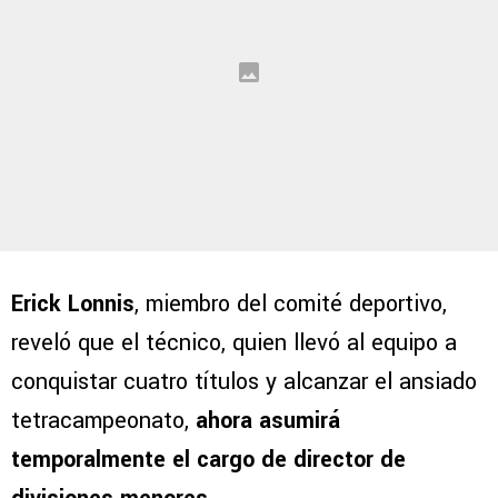
Erick Lonnis
, miembro del comité deportivo,
reveló que el técnico, quien llevó al equipo a
conquistar cuatro títulos y alcanzar el ansiado
tetracampeonato,
ahora asumirá
temporalmente el cargo de director de