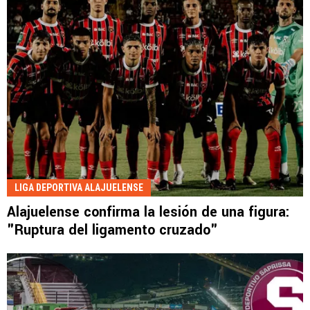
LIGA DEPORTIVA ALAJUELENSE
Alajuelense confirma la lesión de una figura:
"Ruptura del ligamento cruzado"