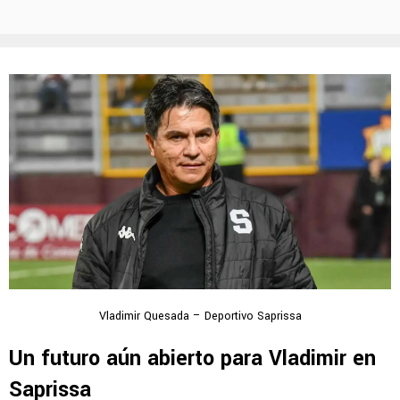
Vladimir Quesada – Deportivo Saprissa
Un futuro aún abierto para Vladimir en
Saprissa