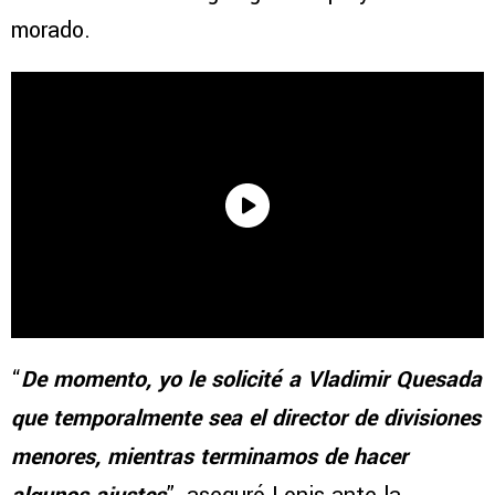
morado.
“
De momento, yo le solicité a Vladimir Quesada
que temporalmente sea el director de divisiones
menores, mientras terminamos de hacer