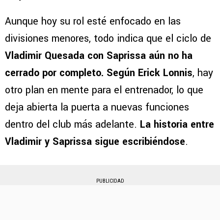
Aunque hoy su rol esté enfocado en las
divisiones menores, todo indica que el ciclo de
Vladimir Quesada con Saprissa aún no ha
cerrado por completo. Según Erick Lonnis
, hay
otro plan en mente para el entrenador, lo que
deja abierta la puerta a nuevas funciones
dentro del club más adelante.
La historia entre
Vladimir y Saprissa sigue escribiéndose
.
PUBLICIDAD