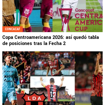
CONCACAF
Copa Centroamericana 2026: así quedó tabla
de posiciones tras la Fecha 2