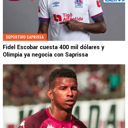
DEPORTIVO SAPRISSA
Fidel Escobar cuesta 400 mil dólares y
Olimpia ya negocia con Saprissa