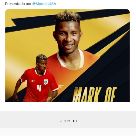
PUBLICIDAD