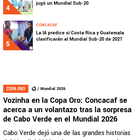
jugó un Mundial Sub-20
4
CONCACAF
La IA predice si Costa Rica y Guatemala
clasificarán al Mundial Sub-20 de 2027
5
Mundial 2026
COPA ORO
Vozinha en la Copa Oro: Concacaf se
acerca a un volantazo tras la sorpresa
de Cabo Verde en el Mundial 2026
Cabo Verde dejó una de las grandes historias