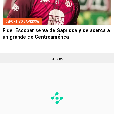
DEPORTIVO SAPRISSA
Fidel Escobar se va de Saprissa y se acerca a
un grande de Centroamérica
PUBLICIDAD