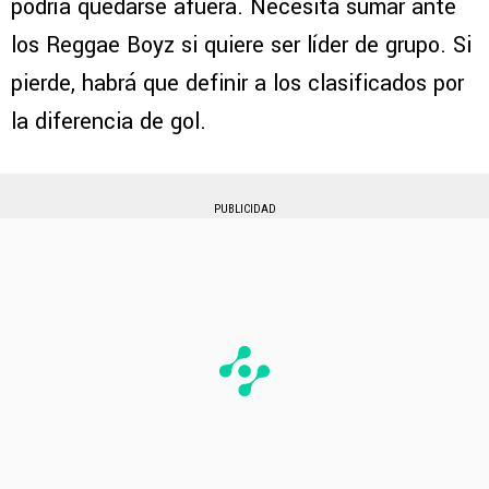
podría quedarse afuera. Necesita sumar ante
los Reggae Boyz si quiere ser líder de grupo. Si
pierde, habrá que definir a los clasificados por
la diferencia de gol.
PUBLICIDAD