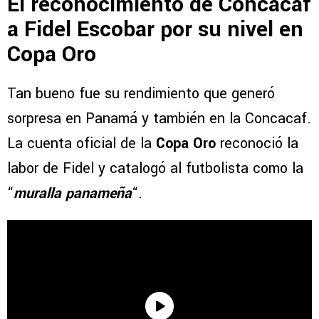
El reconocimiento de Concacaf
a Fidel Escobar por su nivel en
Copa Oro
Tan bueno fue su rendimiento que generó
sorpresa en Panamá y también en la Concacaf.
La cuenta oficial de la
Copa Oro
reconoció la
labor de Fidel y catalogó al futbolista como la
“
muralla panameña
“.