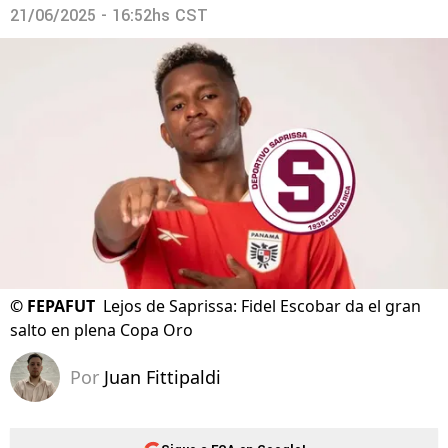
21/06/2025 - 16:52hs CST
©
FEPAFUT
Lejos de Saprissa: Fidel Escobar da el gran
salto en plena Copa Oro
Por
Juan Fittipaldi