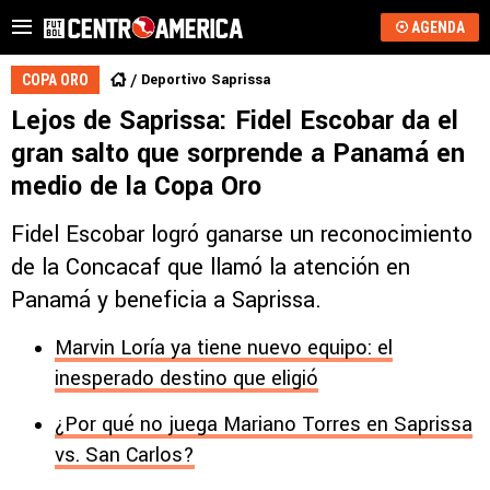
AGENDA
Deportivo Saprissa
COPA ORO
Lejos de Saprissa: Fidel Escobar da el
gran salto que sorprende a Panamá en
medio de la Copa Oro
Fidel Escobar logró ganarse un reconocimiento
de la Concacaf que llamó la atención en
Panamá y beneficia a Saprissa.
Marvin Loría ya tiene nuevo equipo: el
inesperado destino que eligió
¿Por qué no juega Mariano Torres en Saprissa
vs. San Carlos?