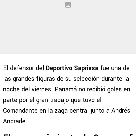
El defensor del
Deportivo Saprissa
fue una de
las grandes figuras de su selección durante la
noche del viernes. Panamá no recibió goles en
parte por el gran trabajo que tuvo el
Comandante en la zaga central junto a Andrés
Andrade.