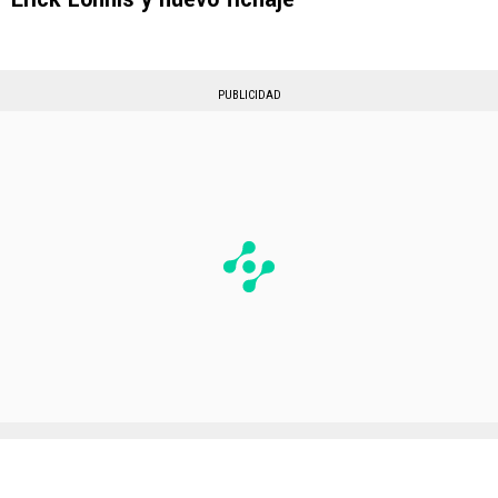
PUBLICIDAD