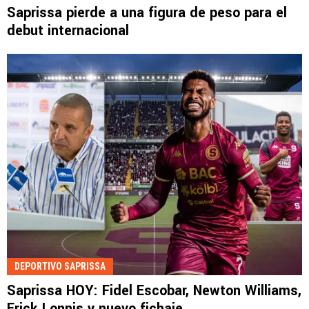
Saprissa pierde a una figura de peso para el
debut internacional
DEPORTIVO SAPRISSA
Saprissa HOY: Fidel Escobar, Newton Williams,
Erick Lonnis y nuevo fichaje