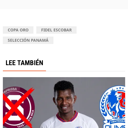
COPA ORO
FIDEL ESCOBAR
SELECCIÓN PANAMÁ
LEE TAMBIÉN