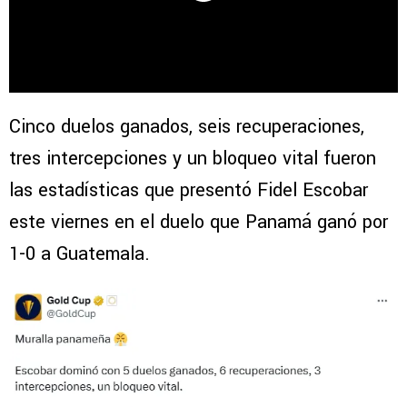
Cinco duelos ganados, seis recuperaciones,
tres intercepciones y un bloqueo vital fueron
las estadísticas que presentó Fidel Escobar
este viernes en el duelo que Panamá ganó por
1-0 a Guatemala.