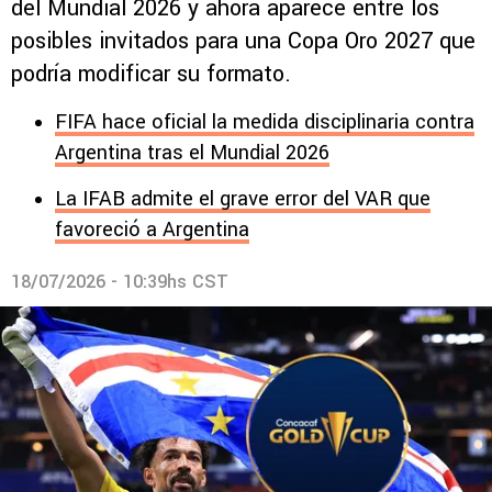
del Mundial 2026 y ahora aparece entre los
posibles invitados para una Copa Oro 2027 que
podría modificar su formato.
FIFA hace oficial la medida disciplinaria contra
Argentina tras el Mundial 2026
La IFAB admite el grave error del VAR que
favoreció a Argentina
18/07/2026 - 10:39hs CST