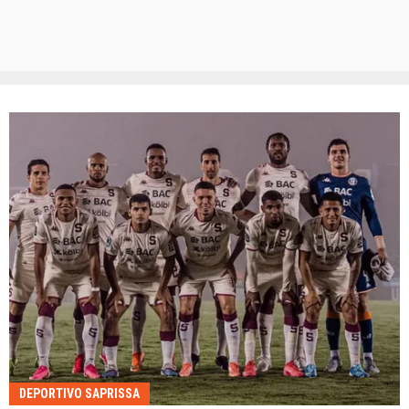
DEPORTIVO SAPRISSA