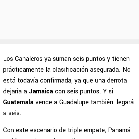
Los Canaleros ya suman seis puntos y tienen
prácticamente la clasificación asegurada. No
está todavía confirmada, ya que una derrota
dejaría a
Jamaica
con seis puntos. Y si
Guatemala
vence a Guadalupe también llegará
a seis.
Con este escenario de triple empate, Panamá