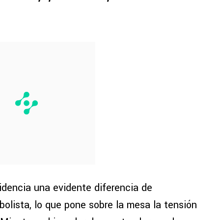
idencia una evidente diferencia de
tbolista, lo que pone sobre la mesa la tensión