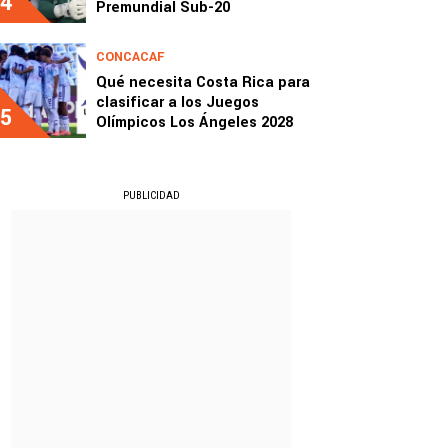
4
Premundial Sub-20
CONCACAF
Qué necesita Costa Rica para
clasificar a los Juegos
5
Olímpicos Los Ángeles 2028
PUBLICIDAD