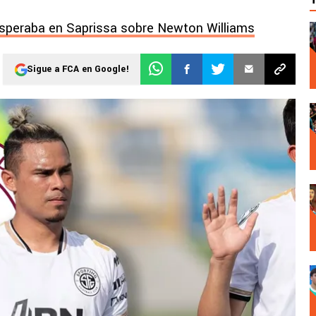
 esperaba en Saprissa sobre Newton Williams
Sigue a FCA en Google!