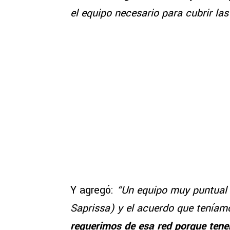
el equipo necesario para cubrir la
Y agregó:
“Un equipo muy puntual 
Saprissa) y el acuerdo que teníam
requerimos de esa red porque tenem