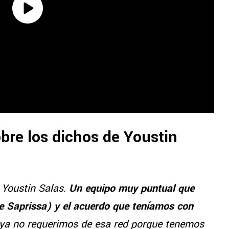
obre los dichos de Youstin
o Youstin Salas.
Un equipo muy puntual que
e Saprissa) y el acuerdo que teníamos con
 ya no requerimos de esa red porque tenemos