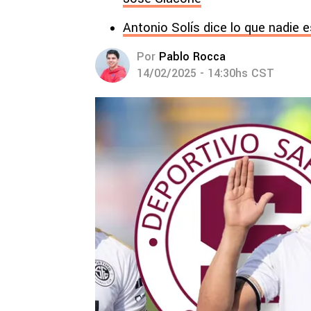
Antonio Solís dice lo que nadie
Por
Pablo Rocca
14/02/2025 - 14:30hs CST