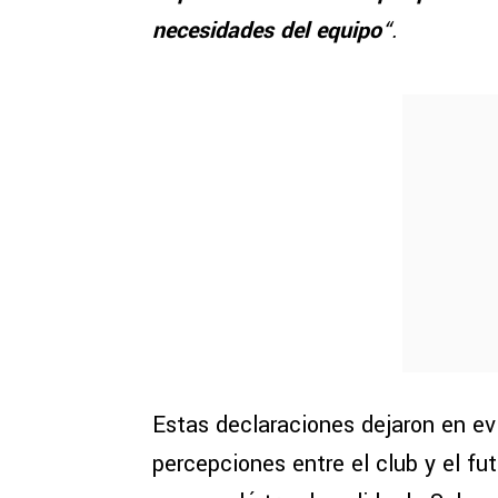
necesidades del equipo
“.
Estas declaraciones dejaron en ev
percepciones entre el club y el fu