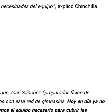
s necesidades del equipo”
, explicó Chinchilla.
que José Sánchez (preparador físico de
os con esta red de gimnasios.
Hoy en día ya no
os el equipo necesario para cubrir las