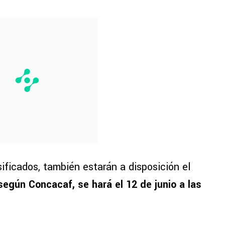
ificados, también estarán a disposición el
 según Concacaf, se hará el 12 de junio a las