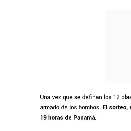
Una vez que se definan los 12 clas
armado de los bombos.
El sorteo,
19 horas de Panamá.