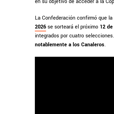
en su objetivo de acceder a la Co
La Confederación confirmó que la ú
2026
se sorteará el próximo
12 de 
integrados por cuatro selecciones
notablemente a los Canaleros
.