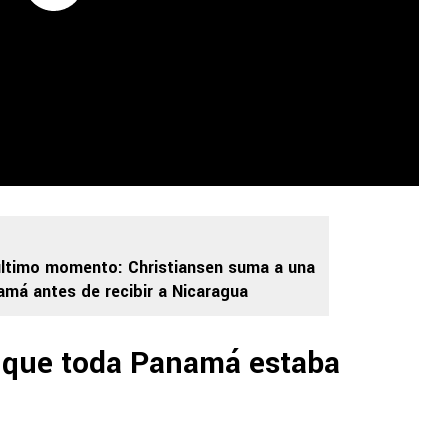
último momento: Christiansen suma a una
amá antes de recibir a Nicaragua
a que toda Panamá estaba