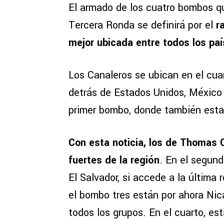
El armado de los cuatro bombos qu
Tercera Ronda se definirá por el
r
mejor ubicada entre todos los paí
Los Canaleros se ubican en el cuar
detrás de Estados Unidos, México 
primer bombo, donde también est
Con esta noticia, los de Thomas 
fuertes de la región
. En el segun
El Salvador, si accede a la última
el bombo tres están por ahora Nic
todos los grupos. En el cuarto, e