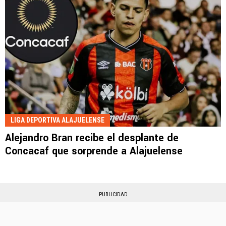
LIGA DEPORTIVA ALAJUELENSE
Alejandro Bran recibe el desplante de
Concacaf que sorprende a Alajuelense
PUBLICIDAD