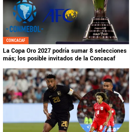
CONCACAF
La Copa Oro 2027 podría sumar 8 selecciones
más; los posible invitados de la Concacaf