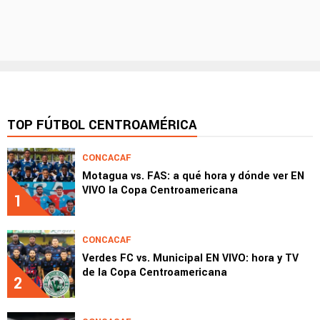
TOP FÚTBOL CENTROAMÉRICA
CONCACAF
Motagua vs. FAS: a qué hora y dónde ver EN
VIVO la Copa Centroamericana
1
CONCACAF
Verdes FC vs. Municipal EN VIVO: hora y TV
de la Copa Centroamericana
2