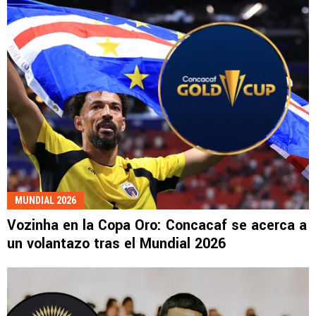
MUNDIAL 2026
Vozinha en la Copa Oro: Concacaf se acerca a
un volantazo tras el Mundial 2026