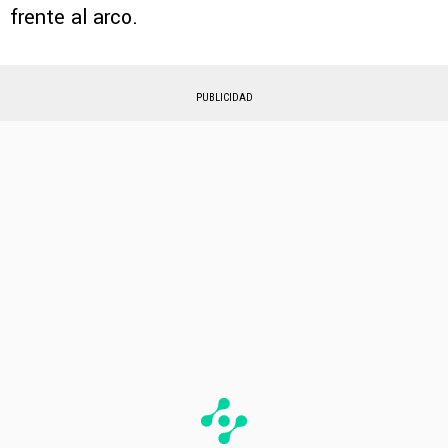
frente al arco.
PUBLICIDAD