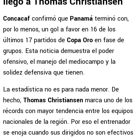
llegó a Thomas Christiansen
Concacaf
confirmó que
Panamá
terminó con,
por lo menos, un gol a favor en 16 de los
últimos 17 partidos de
Copa Oro
en fase de
grupos. Esta noticia demuestra el poder
ofensivo, el manejo del mediocampo y la
solidez defensiva que tienen.
La estadística no es para nada menor. De
hecho,
Thomas Christiansen
marca uno de los
récords con mayor tendencia entre los equipos
nacionales de la región. Por eso el entrenador
se enoja cuando sus dirigidos no son efectivos