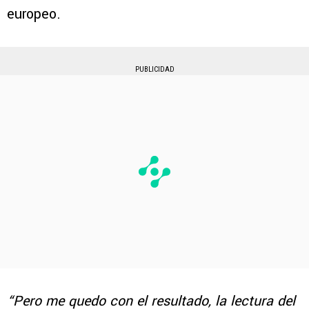
europeo.
PUBLICIDAD
“Pero me quedo con el resultado, la lectura del