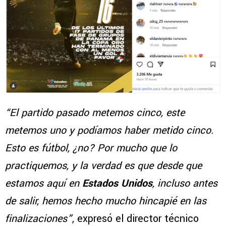
“El partido pasado metemos cinco, este
metemos uno y podíamos haber metido cinco.
Esto es fútbol, ¿no? Por mucho que lo
practiquemos, y la verdad es que desde que
estamos aquí en
Estados Unidos
, incluso antes
de salir, hemos hecho mucho hincapié en las
finalizaciones”
, expresó el director técnico