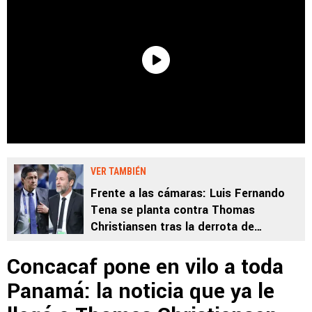
VER TAMBIÉN
Frente a las cámaras: Luis Fernando
Tena se planta contra Thomas
Christiansen tras la derrota de
Guatemala ante Panamá
Concacaf pone en vilo a toda
Panamá: la noticia que ya le