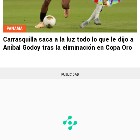
PANAMA
Carrasquilla saca a la luz todo lo que le dijo a
Aníbal Godoy tras la eliminación en Copa Oro
PUBLICIDAD