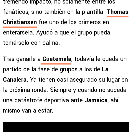
tremendo impacto, no solamente entre los
fanáticos, sino también en la plantilla.
Thomas
Christiansen
fue uno de los primeros en
enterársela. Ayudó a que el grupo pueda
tomárselo con calma.
Tras ganarle a
Guatemala
, todavía le queda un
partido de la fase de grupos a los de
La
Canalera
. Ya tienen casi asegurado su lugar en
la próxima ronda. Siempre y cuando no suceda
una catástrofe deportiva ante
Jamaica
, ahí
mismo van a estar.