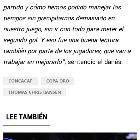
partido y cómo hemos podido manejar los
tiempos sin precipitarnos demasiado en
nuestro juego, sin ir con todo para meter el
segundo gol. Y eso fue una buena lectura
también por parte de los jugadores, que van a
trabajar en mejorarlo”
, sentenció el danés.
CONCACAF
COPA ORO
THOMAS CHRISTIANSEN
LEE TAMBIÉN