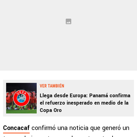
VER TAMBIÉN
Llega desde Europa: Panamá confirma
el refuerzo inesperado en medio de la
Copa Oro
Concacaf
confirmó una noticia que generó un