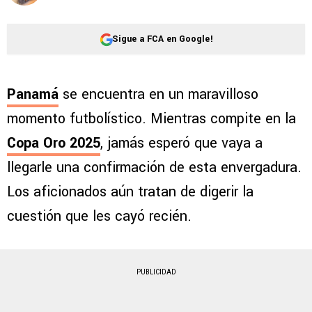
Sigue a FCA en Google!
Panamá
se encuentra en un maravilloso
momento futbolístico. Mientras compite en la
Copa Oro 2025
, jamás esperó que vaya a
llegarle una confirmación de esta envergadura.
Los aficionados aún tratan de digerir la
cuestión que les cayó recién.
PUBLICIDAD