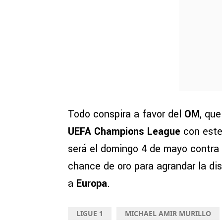
Todo conspira a favor del
OM
, que
UEFA Champions League
con este 
será el domingo 4 de mayo contra
chance de oro para agrandar la dis
a
Europa
.
LIGUE 1
MICHAEL AMIR MURILLO