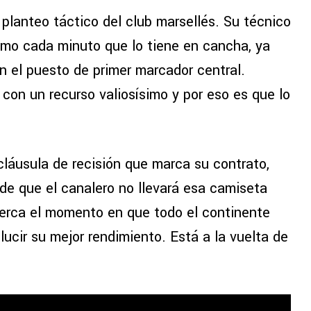
 planteo táctico del club marsellés. Su técnico
imo cada minuto que lo tiene en cancha, ya
n el puesto de primer marcador central.
con un recurso valiosísimo y por eso es que lo
cláusula de recisión que marca su contrato,
 de que el canalero no llevará esa camiseta
erca el momento en que todo el continente
lucir su mejor rendimiento. Está a la vuelta de