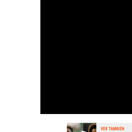
VER TAMBIÉN