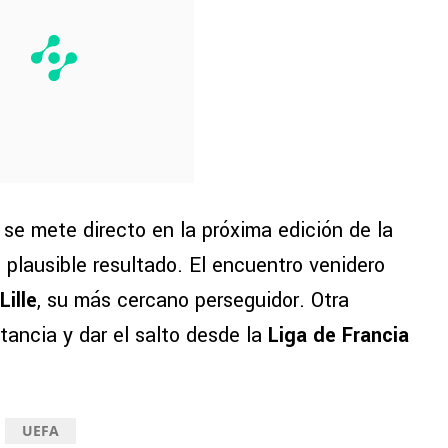
 se mete directo en la próxima edición de la
plausible resultado. El encuentro venidero
Lille
, su más cercano perseguidor. Otra
tancia y dar el salto desde la
Liga de Francia
UEFA