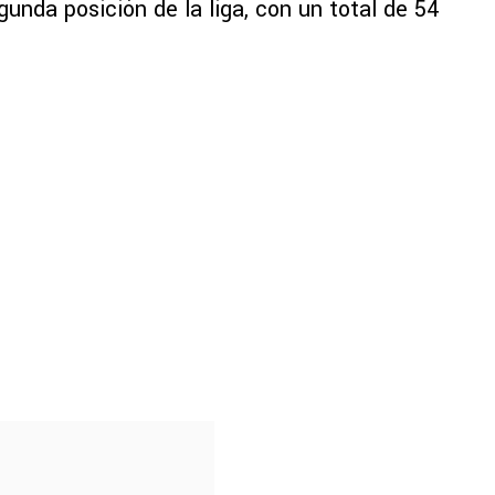
gunda posición de la liga, con un total de 54