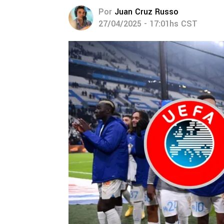
Por
Juan Cruz Russo
27/04/2025 - 17:01hs CST