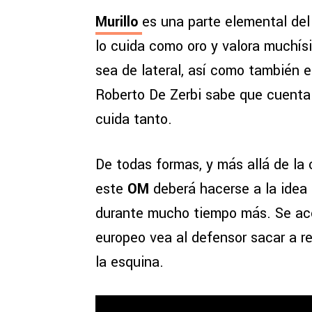
Murillo
es una parte elemental del
lo cuida como oro y valora muchís
sea de lateral, así como también e
Roberto De Zerbi sabe que cuenta 
cuida tanto.
De todas formas, y más allá de la 
este
OM
deberá hacerse a la idea
durante mucho tiempo más. Se ac
europeo vea al defensor sacar a re
la esquina.