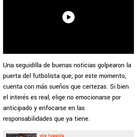
Una seguidilla de buenas noticias golpearon la
puerta del futbolista que, por este momento,
cuenta con más sueños que certezas. Si bien
el interés es real, elige no emocionarse por
anticipado y enfocarse en las
responsabilidades que ya tiene.
VER TAMBIÉN