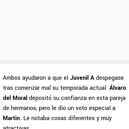
Ambos ayudaron a que el
Juvenil A
despegase
tras comenzar mal su temporada actual.
Álvaro
del Moral
depositó su confianza en esta pareja
de hermanos, pero le dio un voto especial a
Martin
. Le notaba cosas diferentes y muy
atractivas.