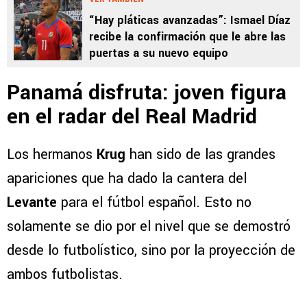
“Hay pláticas avanzadas”: Ismael Díaz
recibe la confirmación que le abre las
puertas a su nuevo equipo
Panamá disfruta: joven figura
en el radar del Real Madrid
Los hermanos
Krug
han sido de las grandes
apariciones que ha dado la cantera del
Levante
para el fútbol español. Esto no
solamente se dio por el nivel que se demostró
desde lo futbolístico, sino por la proyección de
ambos futbolistas.