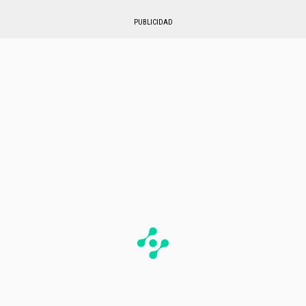
PUBLICIDAD