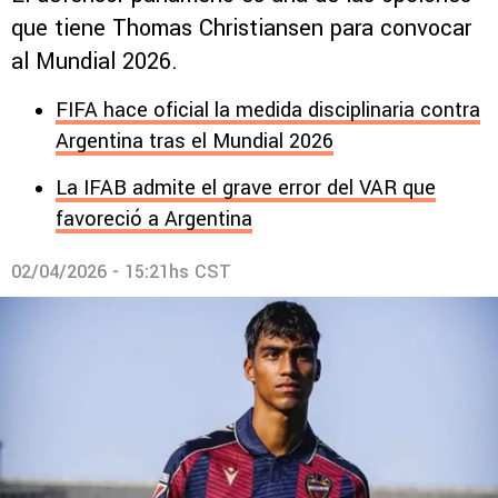
que tiene Thomas Christiansen para convocar
al Mundial 2026.
FIFA hace oficial la medida disciplinaria contra
Argentina tras el Mundial 2026
La IFAB admite el grave error del VAR que
favoreció a Argentina
02/04/2026 - 15:21hs CST