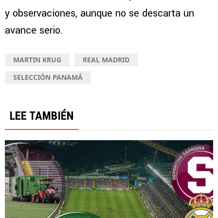
y observaciones, aunque no se descarta un
avance serio.
MARTIN KRUG
REAL MADRID
SELECCIÓN PANAMÁ
LEE TAMBIÉN