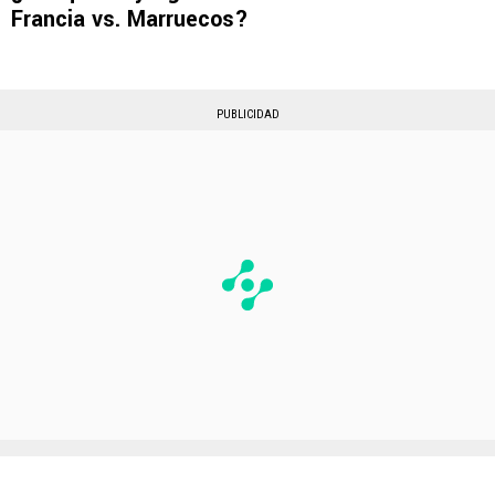
Francia vs. Marruecos?
PUBLICIDAD