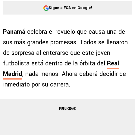
Sigue a FCA en Google!
Panamá
celebra el revuelo que causa una de
sus más grandes promesas. Todos se llenaron
de sorpresa al enterarse que este joven
futbolista está dentro de la órbita del
Real
Madrid
, nada menos. Ahora deberá decidir de
inmediato por su carrera.
PUBLICIDAD