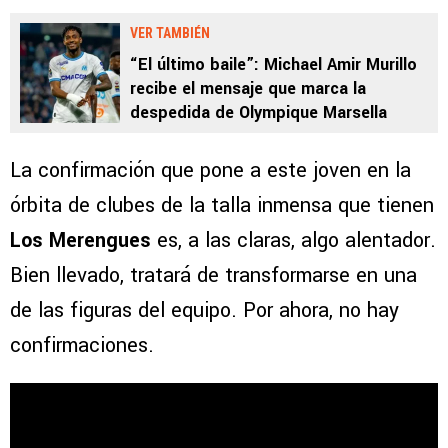
VER TAMBIÉN
“El último baile”: Michael Amir Murillo
recibe el mensaje que marca la
despedida de Olympique Marsella
La confirmación que pone a este joven en la
órbita de clubes de la talla inmensa que tienen
Los Merengues
es, a las claras, algo alentador.
Bien llevado, tratará de transformarse en una
de las figuras del equipo. Por ahora, no hay
confirmaciones.