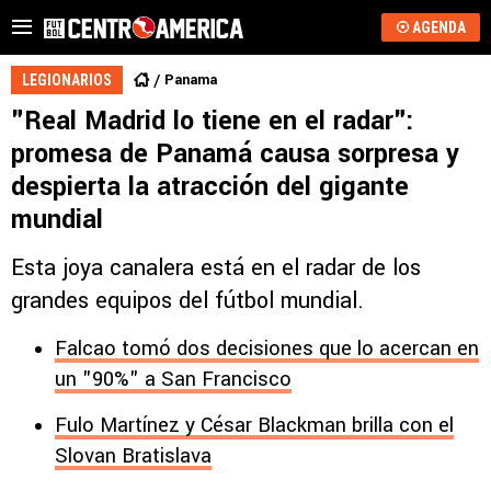
AGENDA
Panama
LEGIONARIOS
"Real Madrid lo tiene en el radar":
promesa de Panamá causa sorpresa y
despierta la atracción del gigante
mundial
Esta joya canalera está en el radar de los
grandes equipos del fútbol mundial.
Falcao tomó dos decisiones que lo acercan en
un "90%" a San Francisco
Fulo Martínez y César Blackman brilla con el
Slovan Bratislava