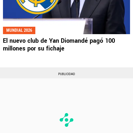
MUNDIAL 2026
El nuevo club de Yan Diomandé pagó 100
millones por su fichaje
PUBLICIDAD