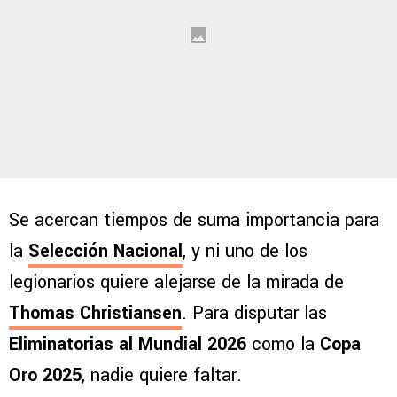
Se acercan tiempos de suma importancia para
la
Selección Nacional
, y ni uno de los
legionarios quiere alejarse de la mirada de
Thomas Christiansen
. Para disputar las
Eliminatorias al Mundial 2026
como la
Copa
Oro 2025
, nadie quiere faltar.