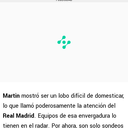
Martin
mostró ser un lobo difícil de domesticar,
lo que llamó poderosamente la atención del
Real Madrid
. Equipos de esa envergadura lo
tienen en el radar. Por ahora, son solo sondeos