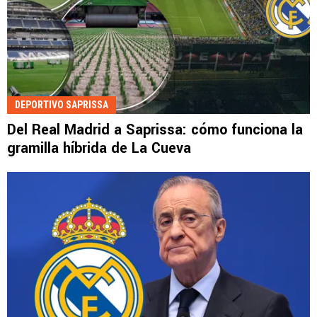
DEPORTIVO SAPRISSA
Del Real Madrid a Saprissa: cómo funciona la
gramilla híbrida de La Cueva