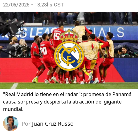
22/05/2025 - 18:28hs CST
"Real Madrid lo tiene en el radar": promesa de Panamá
causa sorpresa y despierta la atracción del gigante
mundial.
Por
Juan Cruz Russo