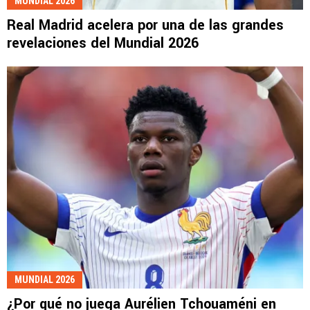
MUNDIAL 2026
Real Madrid acelera por una de las grandes
revelaciones del Mundial 2026
MUNDIAL 2026
¿Por qué no juega Aurélien Tchouaméni en