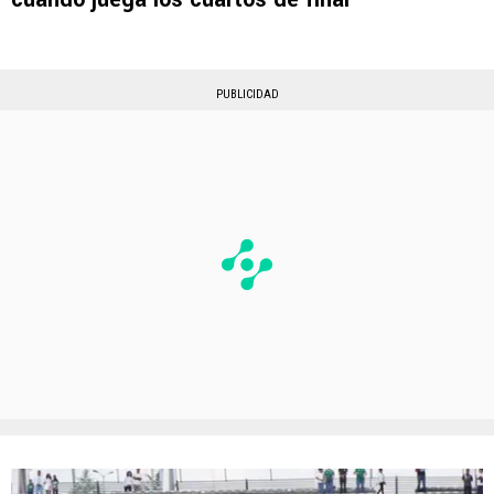
PUBLICIDAD