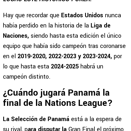
Hay que recordar que
Estados Unidos
nunca
había perdido en la historia de la
Liga de
Naciones,
siendo hasta esta edición el único
equipo que había sido campeón tras coronarse
en el
2019-2020, 2022-2023 y 2023-2024,
por
lo que hasta esta
2024-2025
habrá un
campeón distinto.
¿Cuándo jugará Panamá la
final de la Nations League?
La Selección de Panamá
está a la espera de
su rival, p
ara disputar la
Gran Final el próximo