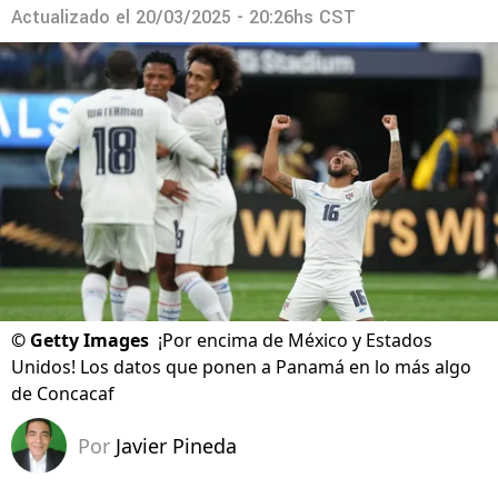
Actualizado el
20/03/2025 - 20:26hs CST
©
Getty Images
¡Por encima de México y Estados
Unidos! Los datos que ponen a Panamá en lo más algo
de Concacaf
Por
Javier Pineda