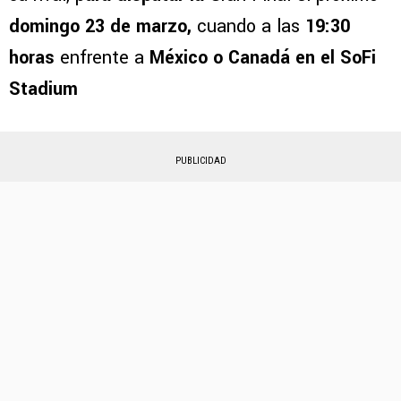
domingo 23 de marzo,
cuando a las
19:30
horas
enfrente a
México o Canadá en el SoFi
Stadium
PUBLICIDAD