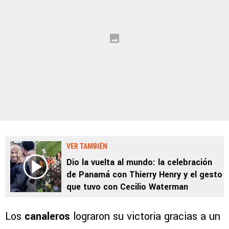
VER TAMBIÉN
Dio la vuelta al mundo: la celebración
de Panamá con Thierry Henry y el gesto
que tuvo con Cecilio Waterman
Los
canaleros
lograron su victoria gracias a un