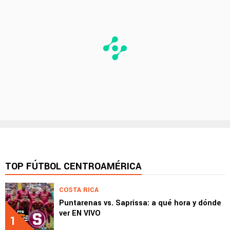
TOP FÚTBOL CENTROAMÉRICA
COSTA RICA
Puntarenas vs. Saprissa: a qué hora y dónde
ver EN VIVO
1