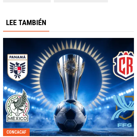
LEE TAMBIÉN
CONCACAF