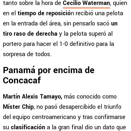
tanto sobre la hora de
Cecilio Waterman
, quien
en el
tiempo de reposició
n recibió una pelota
en la entrada del área, sin pensarlo sacó
un
tiro raso de derecha
y la pelota superó al
portero para hacer el 1-0 definitivo para la
sorpresa de todos.
Panamá por encima de
Concacaf
Martín Alexis Tamayo,
más conocido como
Míster Chip
, no pasó desapercibido el triunfo
del equipo centroamericano y tras confirmarse
su
clasificación
a la gran final dio un dato que