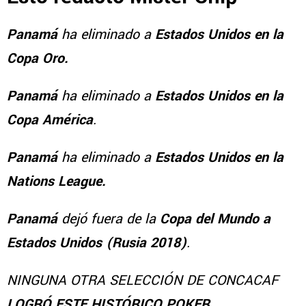
Panamá
ha eliminado a
Estados Unidos en la
Copa Oro.
Panamá
ha eliminado a
Estados Unidos en la
Copa América
.
Panamá
ha eliminado a
Estados Unidos en la
Nations League.
Panamá
dejó fuera de la
Copa del Mundo a
Estados Unidos (Rusia 2018)
.
NINGUNA OTRA SELECCIÓN DE CONCACAF
LOGRÓ ESTE HISTÓRICO POKER.