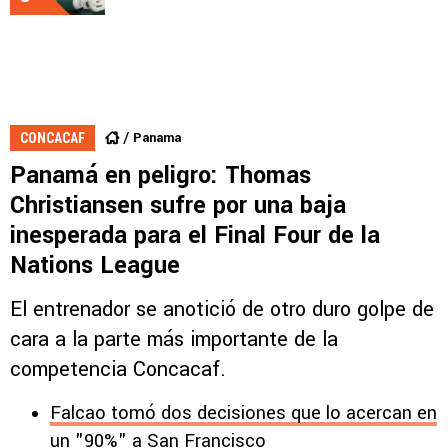
Panama
CONCACAF
Panamá en peligro: Thomas
Christiansen sufre por una baja
inesperada para el Final Four de la
Nations League
El entrenador se anotició de otro duro golpe de
cara a la parte más importante de la
competencia Concacaf.
Falcao tomó dos decisiones que lo acercan en
un "90%" a San Francisco