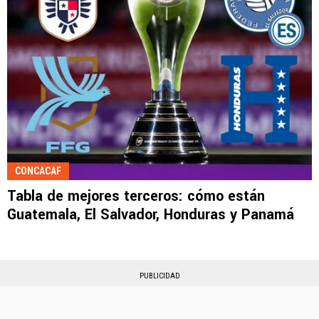
CONCACAF
Tabla de mejores terceros: cómo están
Guatemala, El Salvador, Honduras y Panamá
PUBLICIDAD