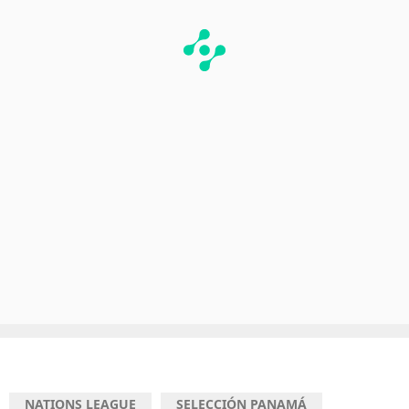
NATIONS LEAGUE
SELECCIÓN PANAMÁ