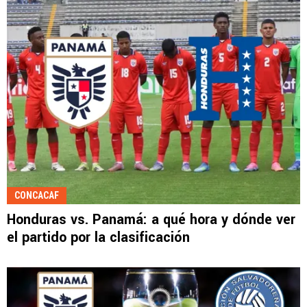
CONCACAF
Honduras vs. Panamá: a qué hora y dónde ver
el partido por la clasificación