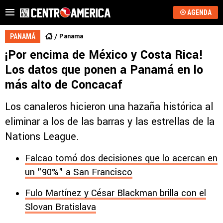
AGENDA
Panama
PANAMÁ
¡Por encima de México y Costa Rica!
Los datos que ponen a Panamá en lo
más alto de Concacaf
Los canaleros hicieron una hazaña histórica al
eliminar a los de las barras y las estrellas de la
Nations League.
Falcao tomó dos decisiones que lo acercan en
un "90%" a San Francisco
Fulo Martínez y César Blackman brilla con el
Slovan Bratislava