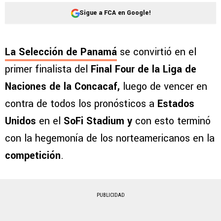
Sigue a FCA en Google!
La Selección de Panamá
se convirtió en el
primer finalista del
Final Four de la Liga de
Naciones de la Concacaf,
luego de vencer en
contra de todos los pronósticos a
Estados
Unidos
en el
SoFi Stadium y
con esto terminó
con la hegemonía de los norteamericanos en la
competición
.
PUBLICIDAD