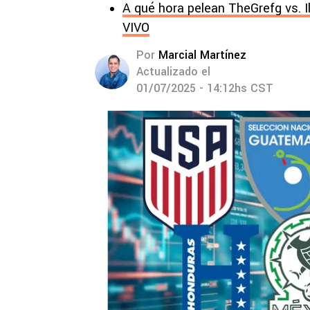
A qué hora pelean TheGrefg vs. I
VIVO
Por
Marcial Martínez
Actualizado el
01/07/2025 - 14:12hs CST