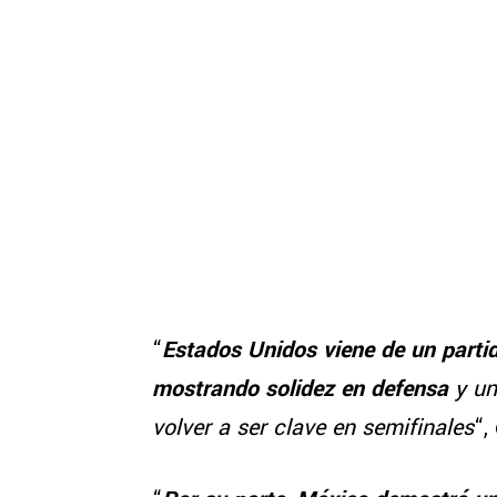
“
Estados Unidos viene de un partid
mostrando solidez en defensa
y un
volver a ser clave en semifinales
“,