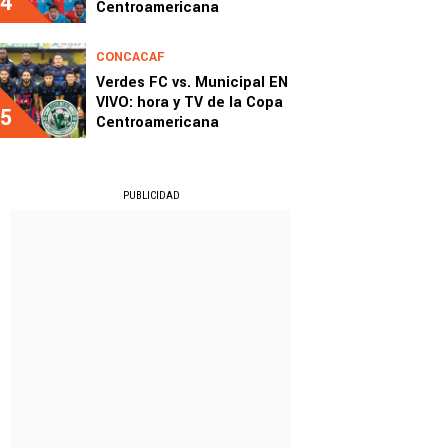
4
Centroamericana
CONCACAF
Verdes FC vs. Municipal EN
VIVO: hora y TV de la Copa
5
Centroamericana
PUBLICIDAD