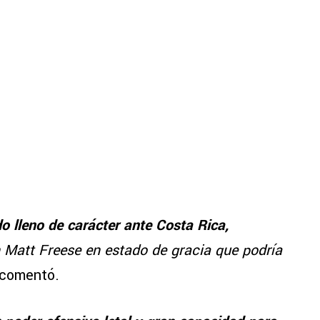
o lleno de carácter ante Costa Rica,
 Matt Freese en estado de gracia que podría
 comentó.