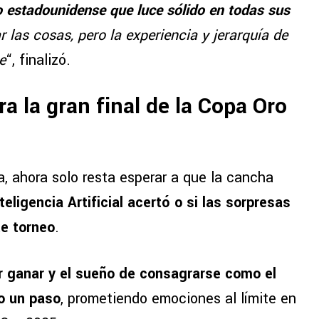
o estadounidense que luce sólido en todas sus
r las cosas, pero la experiencia y jerarquía de
e
“, finalizó.
a la gran final de la Copa Oro
, ahora solo resta esperar a que la cancha
teligencia Artificial acertó o si las sorpresas
e torneo
.
or ganar y el sueño de consagrarse como el
o un paso
, prometiendo emociones al límite en