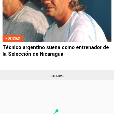
NOTICIAS
Técnico argentino suena como entrenador de
la Selección de Nicaragua
PUBLICIDAD