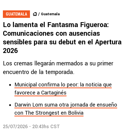
Guatemala
GUATEMALA
Lo lamenta el Fantasma Figueroa:
Comunicaciones con ausencias
sensibles para su debut en el Apertura
2026
Los cremas llegarán mermados a su primer
encuentro de la temporada.
Municipal confirma lo peor: la noticia que
favorece a Cartaginés
Darwin Lom suma otra jornada de ensueño
con The Strongest en Bolivia
25/07/2026 - 20:43hs CST