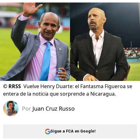
©
RRSS
Vuelve Henry Duarte: el Fantasma Figueroa se
entera de la noticia que sorprende a Nicaragua.
Por
Juan Cruz Russo
Sigue a FCA en Google!