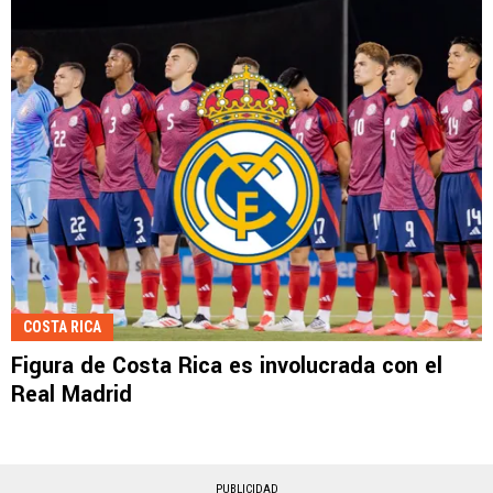
COSTA RICA
Figura de Costa Rica es involucrada con el
Real Madrid
PUBLICIDAD