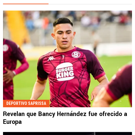
DEPORTIVO SAPRISSA
Revelan que Bancy Hernández fue ofrecido a
Europa