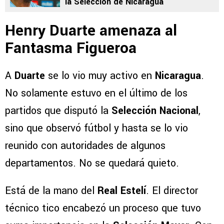
la Selección de Nicaragua
Henry Duarte amenaza al
Fantasma Figueroa
A
Duarte
se lo vio muy activo en
Nicaragua
.
No solamente estuvo en el último de los
partidos que disputó la
Selección Nacional
,
sino que observó fútbol y hasta se lo vio
reunido con autoridades de algunos
departamentos. No se quedará quieto.
Está de la mano del
Real Estelí
. El director
técnico tico encabezó un proceso que tuvo