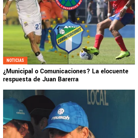
NOTICIAS
¿Municipal o Comunicaciones? La elocuente
respuesta de Juan Barerra