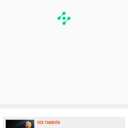
VER TAMBIÉN