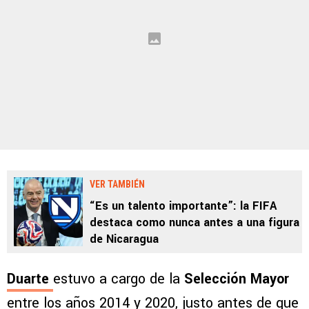
VER TAMBIÉN
“Es un talento importante”: la FIFA
destaca como nunca antes a una figura
de Nicaragua
Duarte
estuvo a cargo de la
Selección Mayor
entre los años 2014 y 2020, justo antes de que