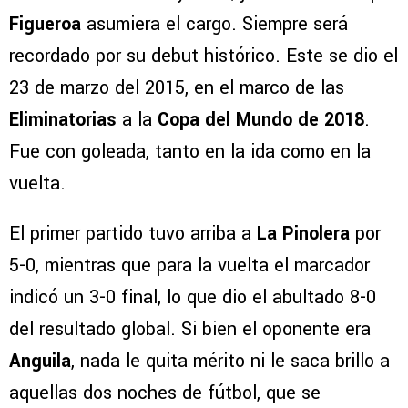
Figueroa
asumiera el cargo. Siempre será
recordado por su debut histórico. Este se dio el
23 de marzo del 2015, en el marco de las
Eliminatorias
a la
Copa del Mundo de 2018
.
Fue con goleada, tanto en la ida como en la
vuelta.
El primer partido tuvo arriba a
La Pinolera
por
5-0, mientras que para la vuelta el marcador
indicó un 3-0 final, lo que dio el abultado 8-0
del resultado global. Si bien el oponente era
Anguila
, nada le quita mérito ni le saca brillo a
aquellas dos noches de fútbol, que se