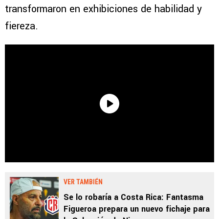
transformaron en exhibiciones de habilidad y
fiereza.
VER TAMBIÉN
Se lo robaría a Costa Rica: Fantasma
Figueroa prepara un nuevo fichaje para