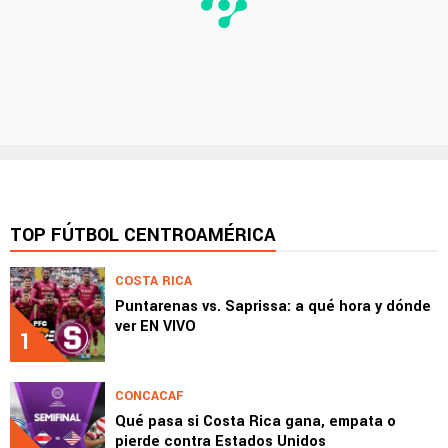
TOP FÚTBOL CENTROAMÉRICA
COSTA RICA
Puntarenas vs. Saprissa: a qué hora y dónde
ver EN VIVO
1
CONCACAF
Qué pasa si Costa Rica gana, empata o
pierde contra Estados Unidos