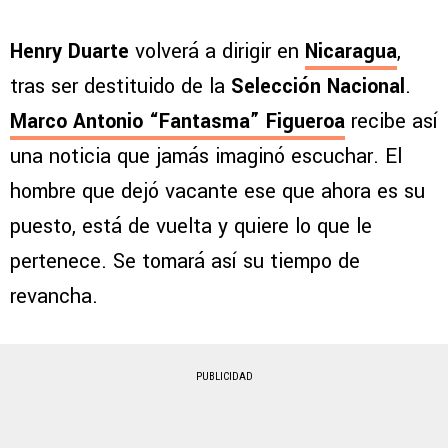
Henry Duarte
volverá a dirigir en
Nicaragua
,
tras ser destituido de la
Selección Nacional
.
Marco Antonio “Fantasma” Figueroa
recibe así
una noticia que jamás imaginó escuchar. El
hombre que dejó vacante ese que ahora es su
puesto, está de vuelta y quiere lo que le
pertenece. Se tomará así su tiempo de
revancha.
PUBLICIDAD