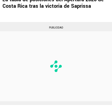
Costa Rica tras la victoria de Saprissa
PUBLICIDAD