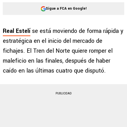
Sigue a FCA en Google!
Real Estelí
se está moviendo de forma rápida y
estratégica en el inicio del mercado de
fichajes. El Tren del Norte quiere romper el
maleficio en las finales, después de haber
caído en las últimas cuatro que disputó.
PUBLICIDAD