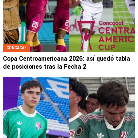
CONCACAF
Copa Centroamericana 2026: así quedó tabla
de posiciones tras la Fecha 2