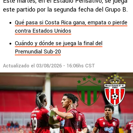
Este martes, en el Estadio Pensativo, se juega
este partido por la segunda fecha del Grupo B.
Qué pasa si Costa Rica gana, empata o pierde
contra Estados Unidos
Cuándo y dónde se juega la final del
Premundial Sub-20
Actualizado el
03/08/2026 - 16:06hs CST