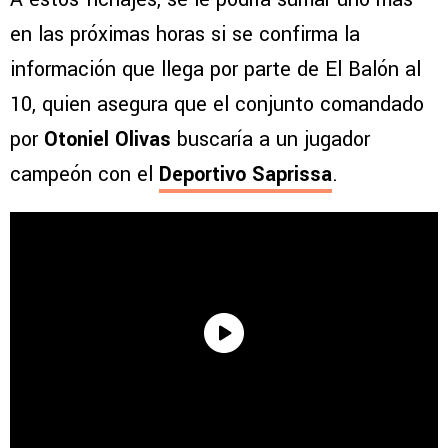
en las próximas horas si se confirma la
información que llega por parte de El Balón al
10, quien asegura que el conjunto comandado
por
Otoniel Olivas
buscaría a un jugador
campeón con el
Deportivo Saprissa
.