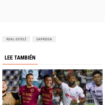
REAL ESTELÍ
SAPRISSA
LEE TAMBIÉN