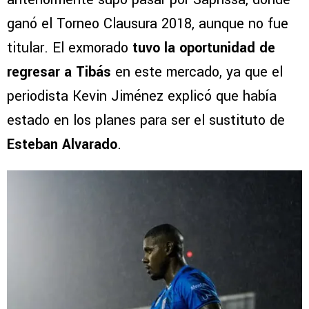
ganó el Torneo Clausura 2018, aunque no fue
titular. El exmorado
tuvo la oportunidad de
regresar a Tibás
en este mercado, ya que el
periodista Kevin Jiménez explicó que había
estado en los planes para ser el sustituto de
Esteban Alvarado
.