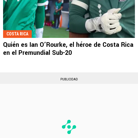
COSTA RICA
Quién es Ian O’Rourke, el héroe de Costa Rica
en el Premundial Sub-20
PUBLICIDAD