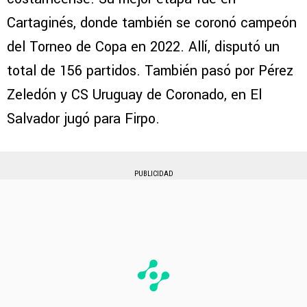
Cartaginés, donde también se coronó campeón
del Torneo de Copa en 2022. Allí, disputó un
total de 156 partidos. También pasó por Pérez
Zeledón y CS Uruguay de Coronado, en El
Salvador jugó para Firpo.
PUBLICIDAD