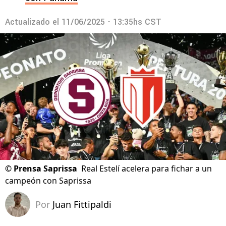
Actualizado el
11/06/2025 - 13:35hs CST
©
Prensa Saprissa
Real Estelí acelera para fichar a un
campeón con Saprissa
Por
Juan Fittipaldi