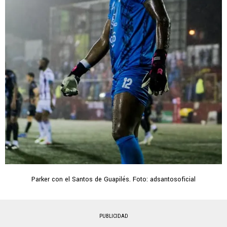
Parker con el Santos de Guapilés. Foto: adsantosoficial
PUBLICIDAD