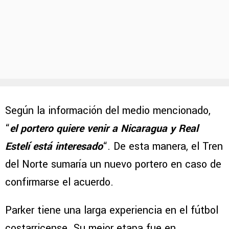
Según la información del medio mencionado,
“
el portero quiere venir a Nicaragua y Real
Estelí está interesado
“. De esta manera, el Tren
del Norte sumaría un nuevo portero en caso de
confirmarse el acuerdo.
Parker tiene una larga experiencia en el fútbol
costarricense. Su mejor etapa fue en