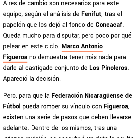
Aires de cambio son necesarios para este
equipo, según el análisis de
Fenifut
, tras el
papelón que los dejó al fondo de
Concacaf
.
Queda mucho para disputar, pero poco por qué
pelear en este ciclo.
Marco Antonio
Figueroa
no demuestra tener más nada para
darle al castigado conjunto de
Los Pinoleros
.
Apareció la decisión.
Pero, para que la
Federación Nicaragüense de
Fútbol
pueda romper su vínculo con
Figueroa
,
existen una serie de pasos que deben llevarse
adelante. Dentro de los mismos, tras una