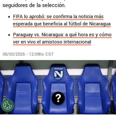
seguidores de la selección.
FIFA lo aprobó: se confirma la noticia más
esperada que beneficia al fútbol de Nicaragua
Paraguay vs. Nicaragua: a qué hora es y cómo
ver en vivo el amistoso internacional
06/03/2026 - 12:09hs CST