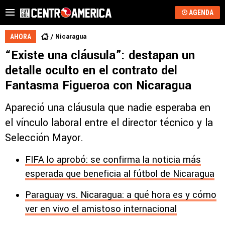
AGENDA
Nicaragua
AHORA
“Existe una cláusula”: destapan un
detalle oculto en el contrato del
Fantasma Figueroa con Nicaragua
Apareció una cláusula que nadie esperaba en
el vínculo laboral entre el director técnico y la
Selección Mayor.
FIFA lo aprobó: se confirma la noticia más
esperada que beneficia al fútbol de Nicaragua
Paraguay vs. Nicaragua: a qué hora es y cómo
ver en vivo el amistoso internacional