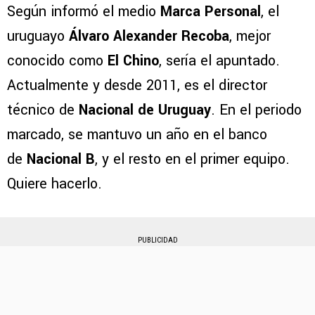
Según informó el medio
Marca Personal
, el
uruguayo
Álvaro Alexander Recoba
, mejor
conocido como
El Chino
, sería el apuntado.
Actualmente y desde 2011, es el director
técnico de
Nacional de Uruguay
. En el periodo
marcado, se mantuvo un año en el banco
de
Nacional B
, y el resto en el primer equipo.
Quiere hacerlo.
PUBLICIDAD