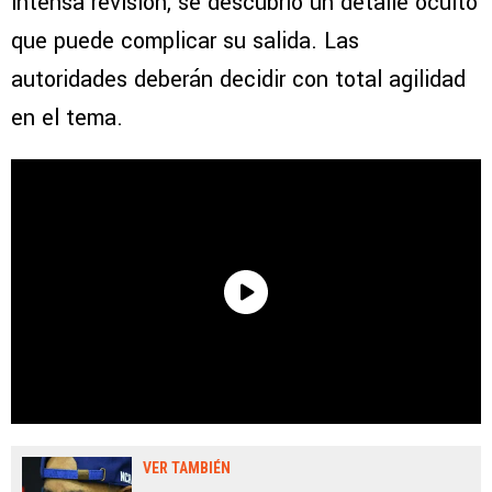
intensa revisión, se descubrió un detalle oculto
que puede complicar su salida. Las
autoridades deberán decidir con total agilidad
en el tema.
VER TAMBIÉN