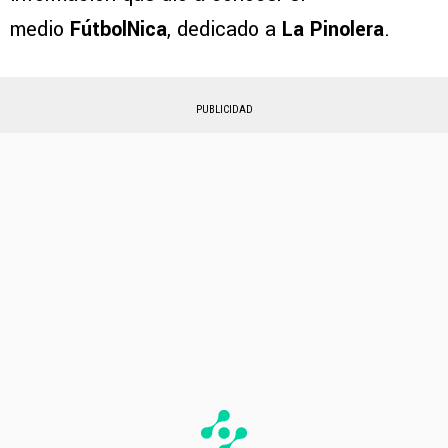
medio
FútbolNica
, dedicado a
La Pinolera
.
PUBLICIDAD