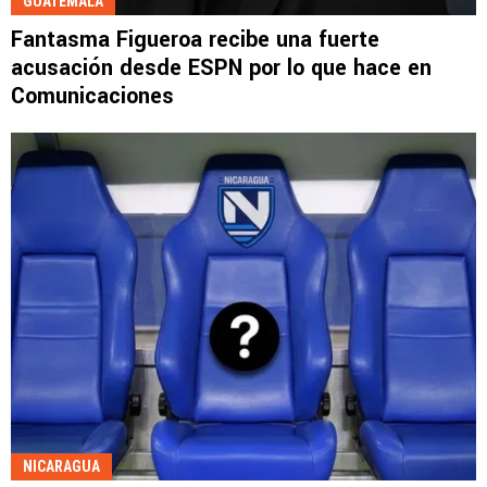
GUATEMALA
Fantasma Figueroa recibe una fuerte
acusación desde ESPN por lo que hace en
Comunicaciones
NICARAGUA