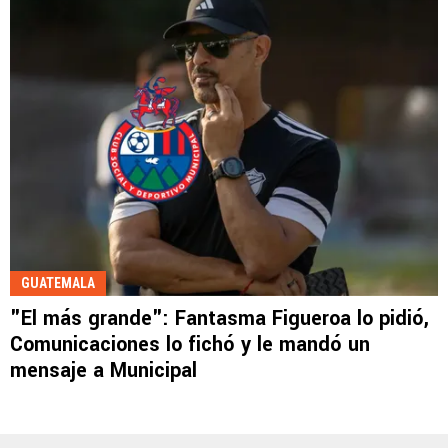
GUATEMALA
"El más grande": Fantasma Figueroa lo pidió,
Comunicaciones lo fichó y le mandó un
mensaje a Municipal