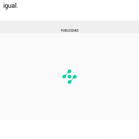
igual.
PUBLICIDAD