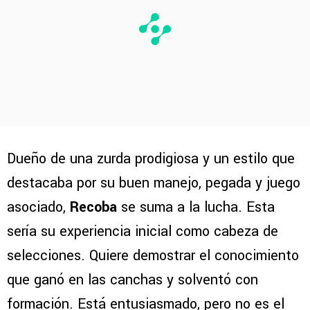
Dueño de una zurda prodigiosa y un estilo que
destacaba por su buen manejo, pegada y juego
asociado,
Recoba
se suma a la lucha. Esta
sería su experiencia inicial como cabeza de
selecciones. Quiere demostrar el conocimiento
que ganó en las canchas y solventó con
formación. Está entusiasmado, pero no es el