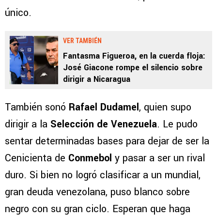
único.
VER TAMBIÉN
Fantasma Figueroa, en la cuerda floja:
José Giacone rompe el silencio sobre
dirigir a Nicaragua
También sonó
Rafael Dudamel
, quien supo
dirigir a la
Selección de Venezuela
. Le pudo
sentar determinadas bases para dejar de ser la
Cenicienta de
Conmebol
y pasar a ser un rival
duro. Si bien no logró clasificar a un mundial,
gran deuda venezolana, puso blanco sobre
negro con su gran ciclo. Esperan que haga