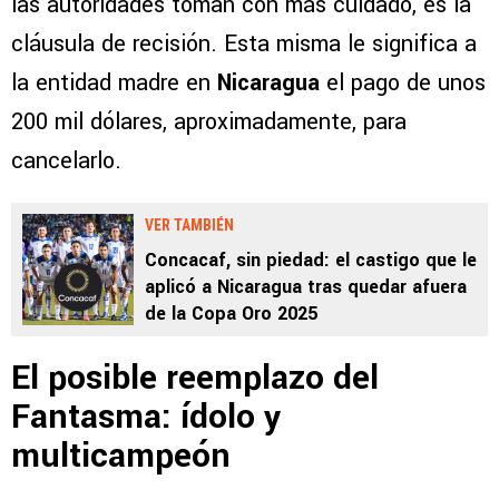
las autoridades toman con más cuidado, es la
cláusula de recisión. Esta misma le significa a
la entidad madre en
Nicaragua
el pago de unos
200 mil dólares, aproximadamente, para
cancelarlo.
VER TAMBIÉN
Concacaf, sin piedad: el castigo que le
aplicó a Nicaragua tras quedar afuera
de la Copa Oro 2025
El posible reemplazo del
Fantasma: ídolo y
multicampeón