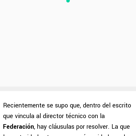
Recientemente se supo que, dentro del escrito
que vincula al director técnico con la
Federación
, hay cláusulas por resolver. La que