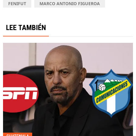
FENIFUT
MARCO ANTONIO FIGUEROA
LEE TAMBIÉN