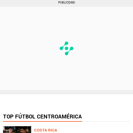
PUBLICIDAD
TOP FÚTBOL CENTROAMÉRICA
COSTA RICA