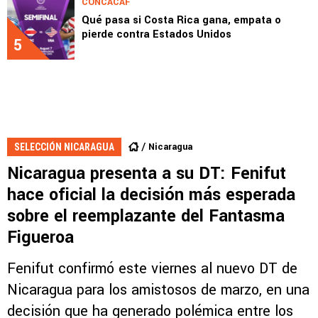
CONCACAF
Qué pasa si Costa Rica gana, empata o
pierde contra Estados Unidos
5
Nicaragua
SELECCIÓN NICARAGUA
Nicaragua presenta a su DT: Fenifut
hace oficial la decisión más esperada
sobre el reemplazante del Fantasma
Figueroa
Fenifut confirmó este viernes al nuevo DT de
Nicaragua para los amistosos de marzo, en una
decisión que ha generado polémica entre los