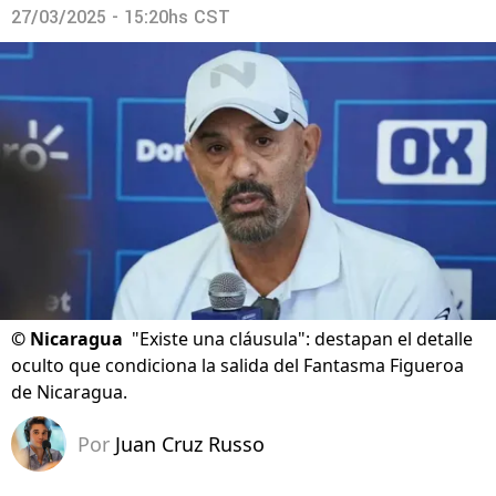
27/03/2025 - 15:20hs CST
©
Nicaragua
"Existe una cláusula": destapan el detalle
oculto que condiciona la salida del Fantasma Figueroa
de Nicaragua.
Por
Juan Cruz Russo