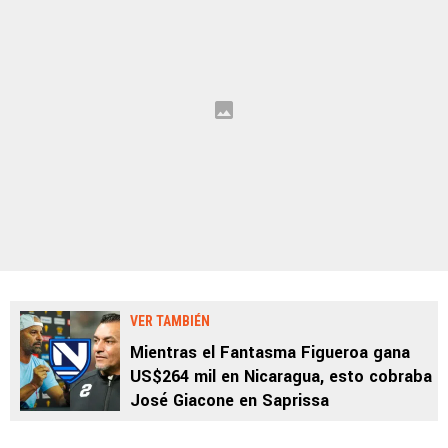
VER TAMBIÉN
Mientras el Fantasma Figueroa gana
US$264 mil en Nicaragua, esto cobraba
José Giacone en Saprissa