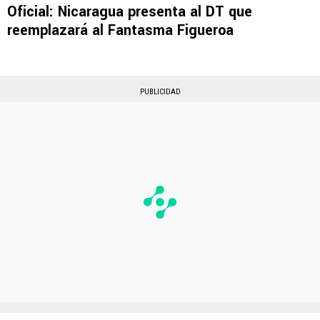
Oficial: Nicaragua presenta al DT que
reemplazará al Fantasma Figueroa
PUBLICIDAD