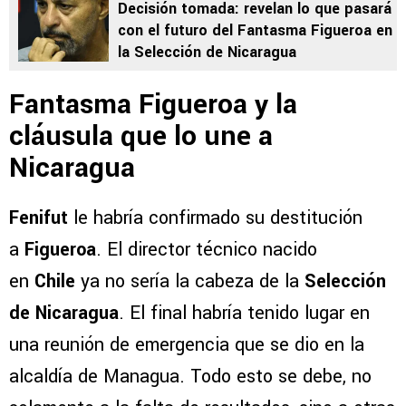
Decisión tomada: revelan lo que pasará
con el futuro del Fantasma Figueroa en
la Selección de Nicaragua
Fantasma Figueroa y la
cláusula que lo une a
Nicaragua
Fenifut
le habría confirmado su destitución
a
Figueroa
. El director técnico nacido
en
Chile
ya no sería la cabeza de la
Selección
de Nicaragua
. El final habría tenido lugar en
una reunión de emergencia que se dio en la
alcaldía de Managua. Todo esto se debe, no