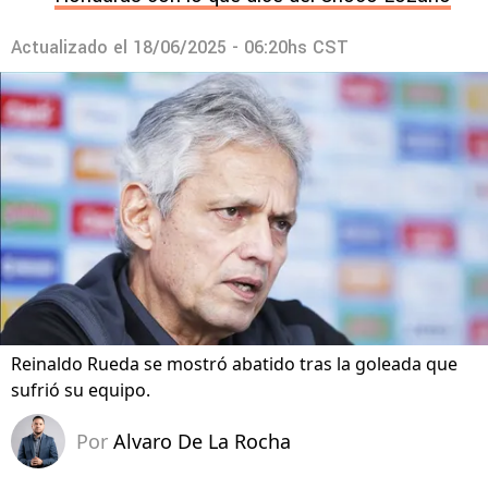
Actualizado el
18/06/2025 - 06:20hs CST
Reinaldo Rueda se mostró abatido tras la goleada que
sufrió su equipo.
Por
Alvaro De La Rocha