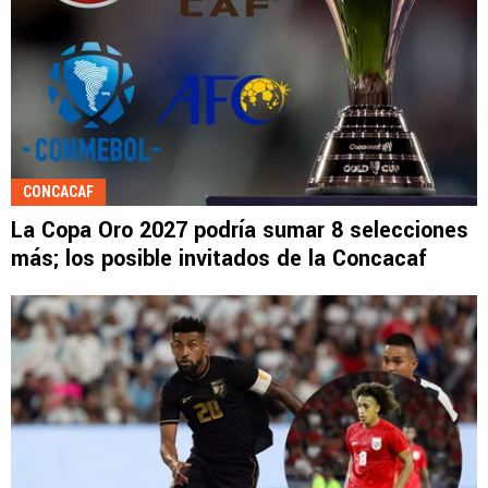
CONCACAF
La Copa Oro 2027 podría sumar 8 selecciones
más; los posible invitados de la Concacaf