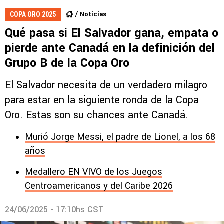
Noticias
COPA ORO 2025
Qué pasa si El Salvador gana, empata o
pierde ante Canadá en la definición del
Grupo B de la Copa Oro
El Salvador necesita de un verdadero milagro
para estar en la siguiente ronda de la Copa
Oro. Estas son su chances ante Canadá.
Murió Jorge Messi, el padre de Lionel, a los 68
años
Medallero EN VIVO de los Juegos
Centroamericanos y del Caribe 2026
24/06/2025 - 17:10hs CST