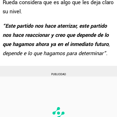
Rueda considera que es algo que les deja claro
su nivel.
“Este partido nos hace aterrizar, este partido
nos hace reaccionar y creo que depende de lo
que hagamos ahora ya en el inmediato futuro
,
depende e lo que hagamos para determinar”.
PUBLICIDAD