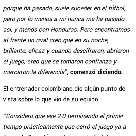
porque ha pasado, suele suceder en el fútbol,
pero por lo menos a mí nunca me ha pasado
así, y menos con Honduras. Pero encontramos
al frente un rival creo que en su noche,
brillante, eficaz y cuando descifraron, abrieron
el juego, creo que se tomaron confianza y
marcaron la diferencia
“,
comenzó diciendo.
El entrenador colombiano dio algún punto de
vista sobre lo que vio de su equipo.
“Considero que ese 2-0 terminando el primer
tiempo prácticamente que cerró el juego ya a