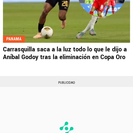
PANAMA
Carrasquilla saca a la luz todo lo que le dijo a
Aníbal Godoy tras la eliminación en Copa Oro
PUBLICIDAD