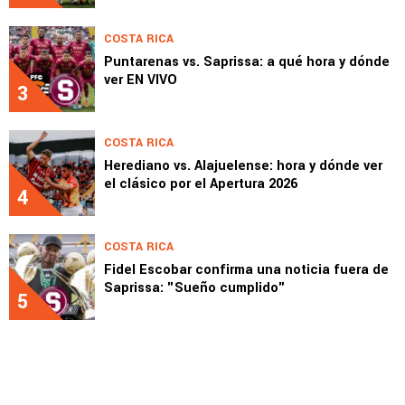
COSTA RICA
Puntarenas vs. Saprissa: a qué hora y dónde
ver EN VIVO
3
COSTA RICA
Herediano vs. Alajuelense: hora y dónde ver
el clásico por el Apertura 2026
4
COSTA RICA
Fidel Escobar confirma una noticia fuera de
Saprissa: "Sueño cumplido"
5