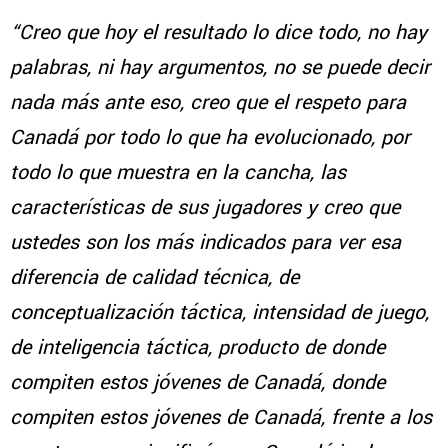
“Creo que hoy el resultado lo dice todo, no hay
palabras, ni hay argumentos, no se puede decir
nada más ante eso, creo que el respeto para
Canadá por todo lo que ha evolucionado, por
todo lo que muestra en la cancha, las
características de sus jugadores y creo que
ustedes son los más indicados para ver esa
diferencia de calidad técnica, de
conceptualización táctica, intensidad de juego,
de inteligencia táctica, producto de donde
compiten estos jóvenes de Canadá, donde
compiten estos jóvenes de Canadá, frente a los