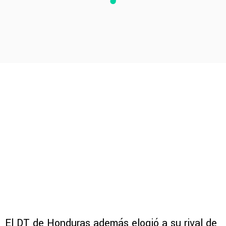
El DT de Honduras además elogió a su rival de