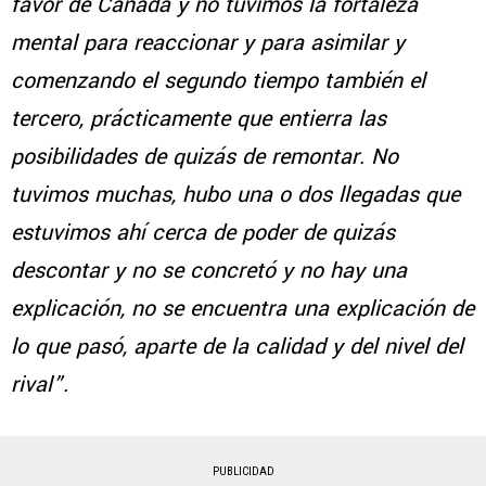
favor de Canadá y no tuvimos la fortaleza
mental para reaccionar y para asimilar y
comenzando el segundo tiempo también el
tercero, prácticamente que entierra las
posibilidades de quizás de remontar. No
tuvimos muchas, hubo una o dos llegadas que
estuvimos ahí cerca de poder de quizás
descontar y no se concretó y no hay una
explicación, no se encuentra una explicación de
lo que pasó, aparte de la calidad y del nivel del
rival”.
PUBLICIDAD