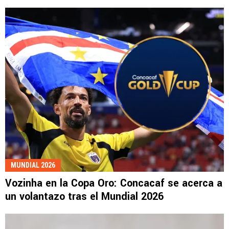
MUNDIAL 2026
Vozinha en la Copa Oro: Concacaf se acerca a
un volantazo tras el Mundial 2026