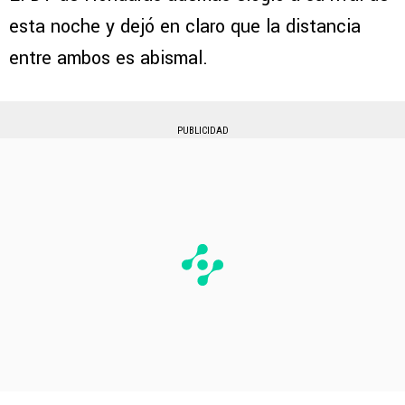
esta noche y dejó en claro que la distancia
entre ambos es abismal.
PUBLICIDAD