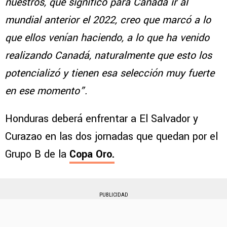
nuestros, que significó para Canadá ir al
mundial anterior el 2022, creo que marcó a lo
que ellos venían haciendo, a lo que ha venido
realizando Canadá, naturalmente que esto los
potencializó y tienen esa selección muy fuerte
en ese momento”.
Honduras deberá enfrentar a El Salvador y
Curazao en las dos jornadas que quedan por el
Grupo B de la
Copa Oro.
PUBLICIDAD