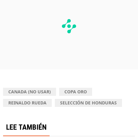
CANADA (NO USAR)
COPA ORO
REINALDO RUEDA
SELECCIÓN DE HONDURAS
LEE TAMBIÉN