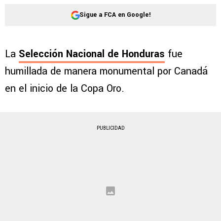
Sigue a FCA en Google!
La
Selección Nacional de Honduras
fue
humillada de manera monumental por Canadá
en el inicio de la Copa Oro.
PUBLICIDAD