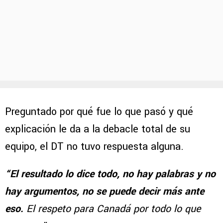
Preguntado por qué fue lo que pasó y qué
explicación le da a la debacle total de su
equipo, el DT no tuvo respuesta alguna.
“El resultado lo dice todo, no hay palabras y no
hay argumentos, no se puede decir más ante
eso.
El respeto para Canadá por todo lo que