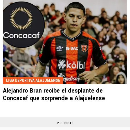
LIGA DEPORTIVA ALAJUELENSE
Alejandro Bran recibe el desplante de
Concacaf que sorprende a Alajuelense
PUBLICIDAD