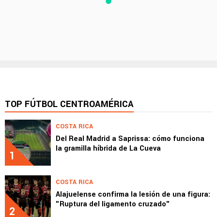
TOP FÚTBOL CENTROAMÉRICA
COSTA RICA
Del Real Madrid a Saprissa: cómo funciona
la gramilla híbrida de La Cueva
1
COSTA RICA
Alajuelense confirma la lesión de una figura:
"Ruptura del ligamento cruzado"
2