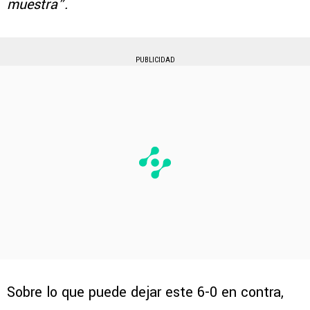
muestra”.
PUBLICIDAD
Sobre lo que puede dejar este 6-0 en contra,