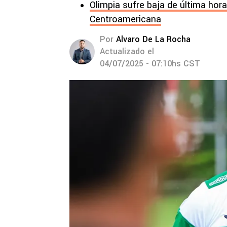
Olimpia sufre baja de última hora
Centroamericana
Por
Alvaro De La Rocha
Actualizado el
04/07/2025 - 07:10hs CST