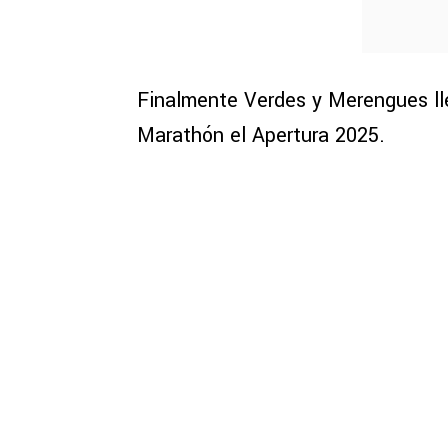
Finalmente Verdes y Merengues lle
Marathón el Apertura 2025.