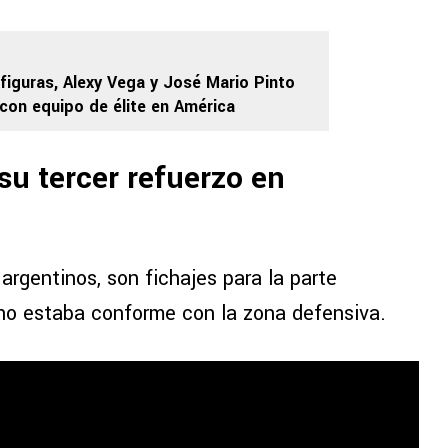
iguras, Alexy Vega y José Mario Pinto
 con equipo de élite en América
 su tercer refuerzo en
 argentinos, son fichajes para la parte
 no estaba conforme con la zona defensiva.