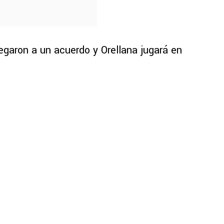
garon a un acuerdo y Orellana jugará en