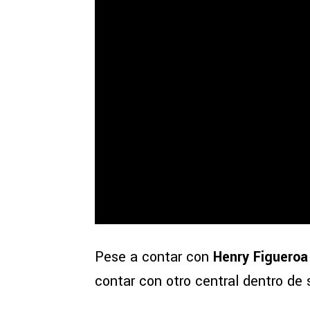
Pese a contar con
Henry Figuero
contar con otro central dentro de s