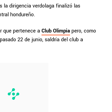
 la dirigencia verdolaga finalizó las
tral hondureño.
or que pertenece a
Club Olimpia
pero, como
pasado 22 de junio, saldría del club a