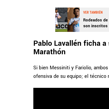
VER TAMBIÉN
Rodeados de f
son inscritos
Pablo Lavallén ficha a
Marathón
Si bien Messiniti y Fariolio, ambos
ofensiva de su equipo; el técnico