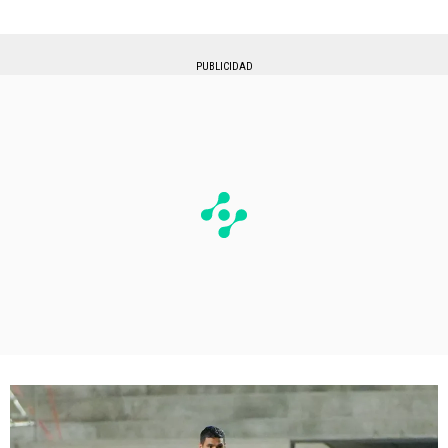
PUBLICIDAD