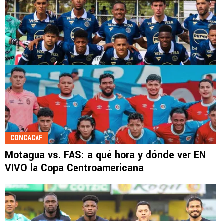
CONCACAF
Motagua vs. FAS: a qué hora y dónde ver EN
VIVO la Copa Centroamericana