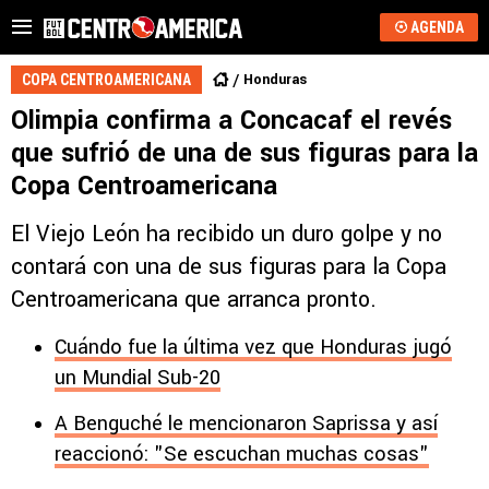
AGENDA
Honduras
COPA CENTROAMERICANA
Olimpia confirma a Concacaf el revés
que sufrió de una de sus figuras para la
Copa Centroamericana
El Viejo León ha recibido un duro golpe y no
contará con una de sus figuras para la Copa
Centroamericana que arranca pronto.
Cuándo fue la última vez que Honduras jugó
un Mundial Sub-20
A Benguché le mencionaron Saprissa y así
reaccionó: "Se escuchan muchas cosas"