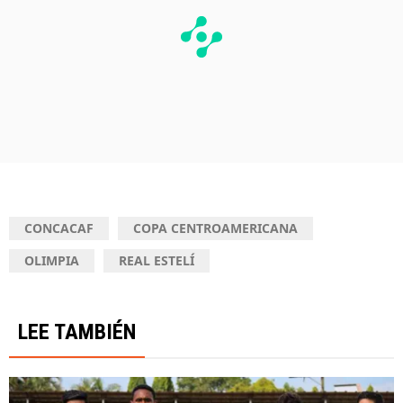
CONCACAF
COPA CENTROAMERICANA
OLIMPIA
REAL ESTELÍ
LEE TAMBIÉN