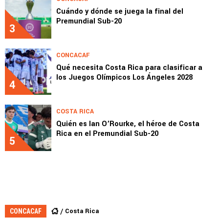
Cuándo y dónde se juega la final del
Premundial Sub-20
3
CONCACAF
Qué necesita Costa Rica para clasificar a
los Juegos Olímpicos Los Ángeles 2028
4
COSTA RICA
Quién es Ian O’Rourke, el héroe de Costa
Rica en el Premundial Sub-20
5
Costa Rica
CONCACAF