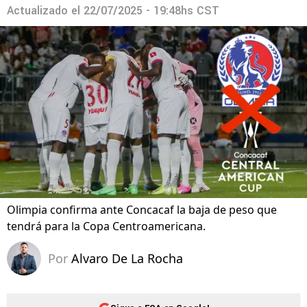
Actualizado el
22/07/2025 - 19:48hs CST
Olimpia confirma ante Concacaf la baja de peso que
tendrá para la Copa Centroamericana.
Por
Alvaro De La Rocha