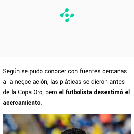
Según se pudo conocer con fuentes cercanas
a la negociación, las pláticas se dieron antes
de la Copa Oro, pero
el futbolista desestimó el
acercamiento.