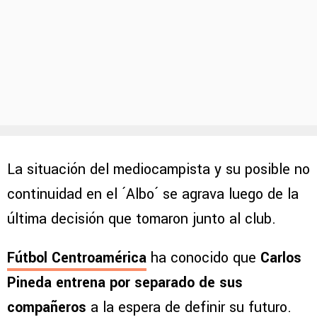
La situación del mediocampista y su posible no
continuidad en el ´Albo´ se agrava luego de la
última decisión que tomaron junto al club.
Fútbol Centroamérica
ha conocido que
Carlos
Pineda entrena por separado de sus
compañeros
a la espera de definir su futuro.