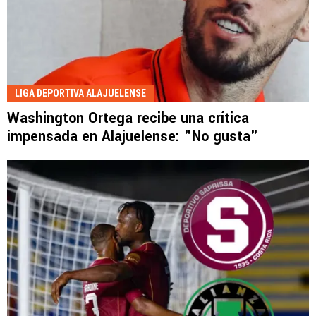
LIGA DEPORTIVA ALAJUELENSE
Washington Ortega recibe una crítica
impensada en Alajuelense: "No gusta"