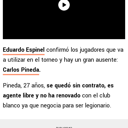
Eduardo Espinel
confirmó los jugadores que va
a utilizar en el torneo y hay un gran ausente:
Carlos Pineda
.
Pineda, 27 años,
se quedó sin contrato, es
agente libre y no ha renovado
con el club
blanco ya que negocia para ser legionario.