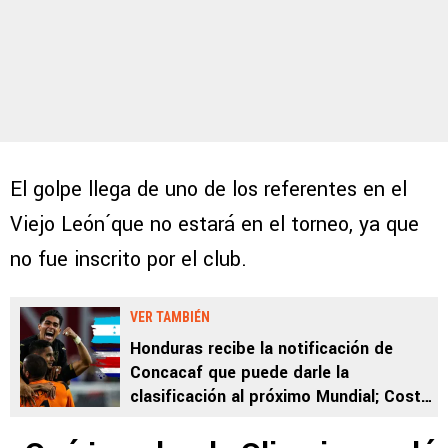
El golpe llega de uno de los referentes en el
Viejo León´que no estará en el torneo, ya que
no fue inscrito por el club.
VER TAMBIÉN
Honduras recibe la notificación de
Concacaf que puede darle la
clasificación al próximo Mundial; Costa
Rica lo sufre