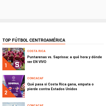
TOP FÚTBOL CENTROAMÉRICA
COSTA RICA
Puntarenas vs. Saprissa: a qué hora y dónde
ver EN VIVO
1
CONCACAF
Qué pasa si Costa Rica gana, empata o
pierde contra Estados Unidos
2
CONCACAF