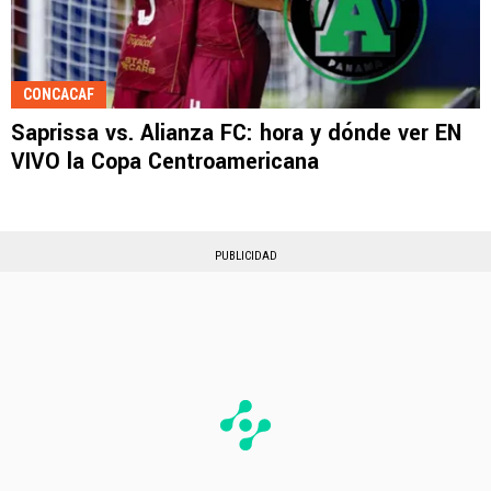
CONCACAF
Saprissa vs. Alianza FC: hora y dónde ver EN
VIVO la Copa Centroamericana
PUBLICIDAD