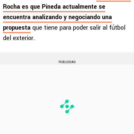
Rocha es que Pineda actualmente se
encuentra analizando y negociando una
propuesta
que tiene para poder salir al fútbol
del exterior.
PUBLICIDAD