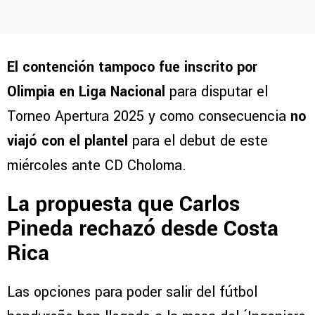
El contención tampoco fue inscrito por
Olimpia en Liga Nacional
para disputar el
Torneo Apertura 2025 y como consecuencia
no
viajó con el plantel
para el debut de este
miércoles ante CD Choloma.
La propuesta que Carlos
Pineda rechazó desde Costa
Rica
Las opciones para poder salir del fútbol