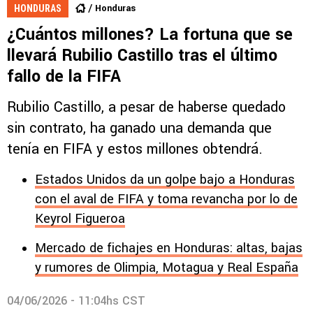
Honduras
HONDURAS
¿Cuántos millones? La fortuna que se
llevará Rubilio Castillo tras el último
fallo de la FIFA
Rubilio Castillo, a pesar de haberse quedado
sin contrato, ha ganado una demanda que
tenía en FIFA y estos millones obtendrá.
Estados Unidos da un golpe bajo a Honduras
con el aval de FIFA y toma revancha por lo de
Keyrol Figueroa
Mercado de fichajes en Honduras: altas, bajas
y rumores de Olimpia, Motagua y Real España
04/06/2026 - 11:04hs CST