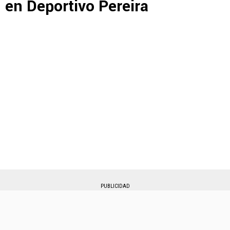
en Deportivo Pereira
PUBLICIDAD