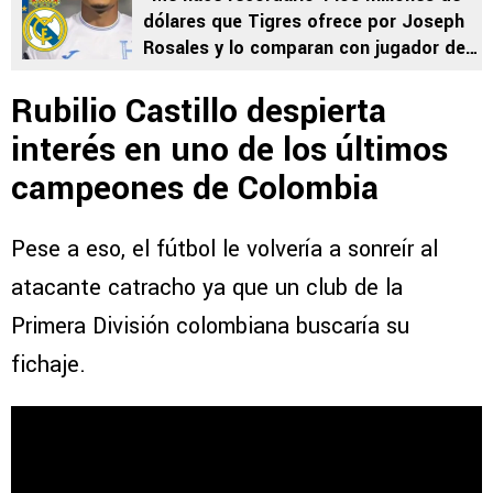
dólares que Tigres ofrece por Joseph
Rosales y lo comparan con jugador del
Real Madrid
Rubilio Castillo despierta
interés en uno de los últimos
campeones de Colombia
Pese a eso, el fútbol le volvería a sonreír al
atacante catracho ya que un club de la
Primera División colombiana buscaría su
fichaje.