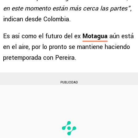
en este momento están más cerca las partes”
,
indican desde Colombia.
Es así como el futuro del ex
Motagua
aún está
en el aire, por lo pronto se mantiene haciendo
pretemporada con Pereira.
PUBLICIDAD