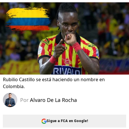
Rubilio Castillo se está haciendo un nombre en
Colombia.
Por
Alvaro De La Rocha
Sigue a FCA en Google!