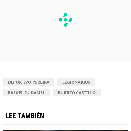
DEPORTIVO PEREIRA
LEGIONARIOS
RAFAEL DUDAMEL
RUBILIO CASTILLO
LEE TAMBIÉN