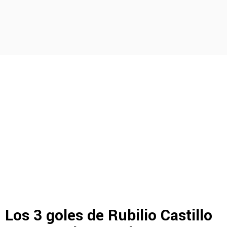
Los 3 goles de Rubilio Castillo