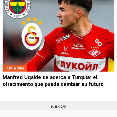
COSTA RICA
Manfred Ugalde se acerca a Turquía: el
ofrecimiento que puede cambiar su futuro
PUBLICIDAD