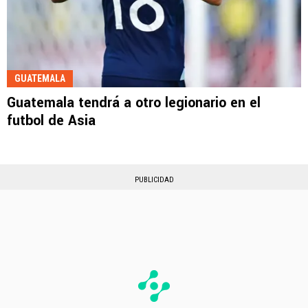
GUATEMALA
Guatemala tendrá a otro legionario en el
futbol de Asia
PUBLICIDAD