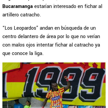
Bucaramanga
estarían interesado en fichar al
artillero catracho.
“Los Leopardos” andan en búsqueda de un
centro delantero de área por lo que no verían
con malos ojos intentar fichar al catracho ya
que conoce la liga.