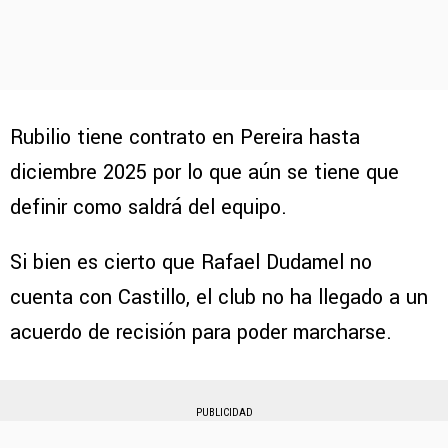
Rubilio tiene contrato en Pereira hasta
diciembre 2025 por lo que aún se tiene que
definir como saldrá del equipo.
Si bien es cierto que Rafael Dudamel no
cuenta con Castillo, el club no ha llegado a un
acuerdo de recisión para poder marcharse.
PUBLICIDAD