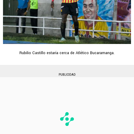
Rubilio Castillo estaría cerca de Atlético Bucaramanga.
PUBLICIDAD