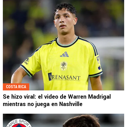
COSTA RICA
Se hizo viral: el video de Warren Madrigal
mientras no juega en Nashville