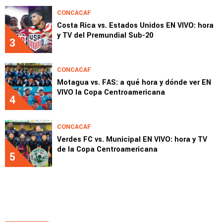
CONCACAF
Costa Rica vs. Estados Unidos EN VIVO: hora
y TV del Premundial Sub-20
3
CONCACAF
Motagua vs. FAS: a qué hora y dónde ver EN
VIVO la Copa Centroamericana
4
CONCACAF
Verdes FC vs. Municipal EN VIVO: hora y TV
de la Copa Centroamericana
5