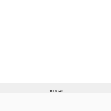
PUBLICIDAD