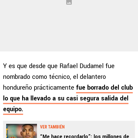
Y es que desde que Rafael Dudamel fue
nombrado como técnico, el delantero
hondureño prácticamente
fue borrado del club
lo que ha llevado a su casi segura salida del
equipo.
VER TAMBIÉN
“Me hace recordarlo”: los millones de