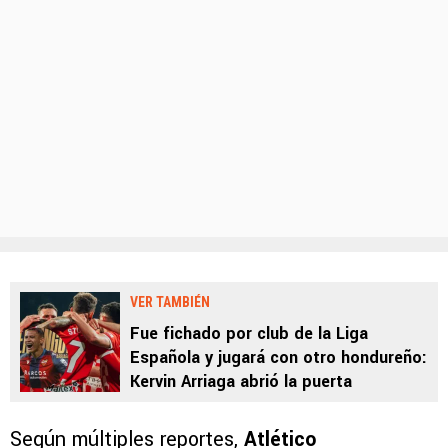
VER TAMBIÉN
Fue fichado por club de la Liga
Española y jugará con otro hondureño:
Kervin Arriaga abrió la puerta
Según múltiples reportes,
Atlético