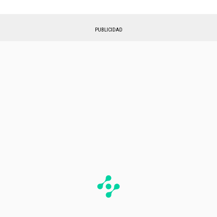
PUBLICIDAD