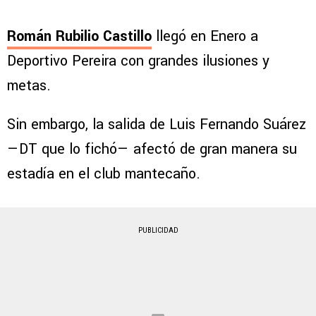
Román Rubilio Castillo
llegó en Enero a
Deportivo Pereira con grandes ilusiones y
metas.
Sin embargo, la salida de Luis Fernando Suárez
—DT que lo fichó— afectó de gran manera su
estadía en el club mantecaño.
PUBLICIDAD