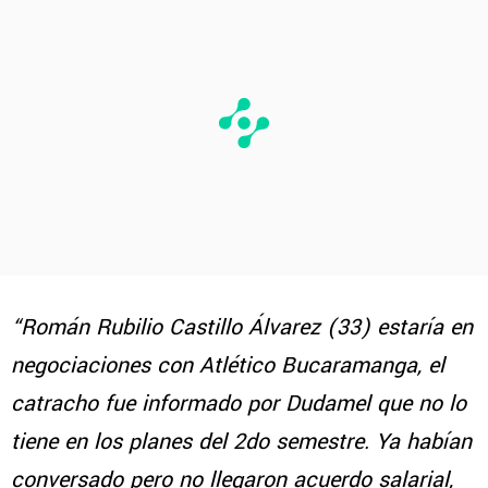
“Román Rubilio Castillo Álvarez (33) estaría en
negociaciones con Atlético Bucaramanga, el
catracho fue informado por Dudamel que no lo
tiene en los planes del 2do semestre. Ya habían
conversado pero no llegaron acuerdo salarial,