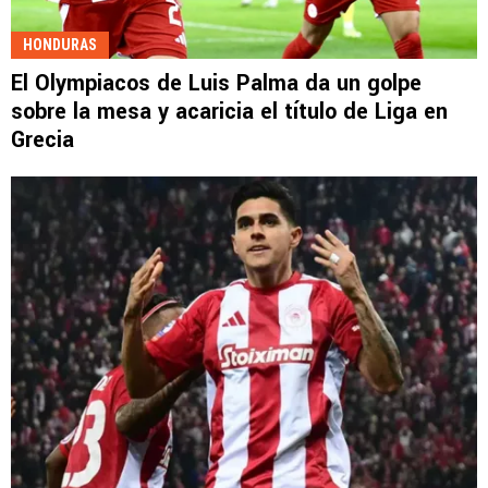
HONDURAS
El Olympiacos de Luis Palma da un golpe
sobre la mesa y acaricia el título de Liga en
Grecia