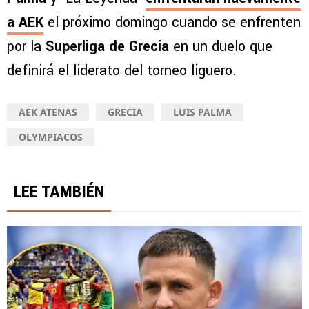
a AEK
el próximo domingo cuando se enfrenten
por la
Superliga de Grecia
en un duelo que
definirá el liderato del torneo liguero.
AEK ATENAS
GRECIA
LUIS PALMA
OLYMPIACOS
LEE TAMBIÉN