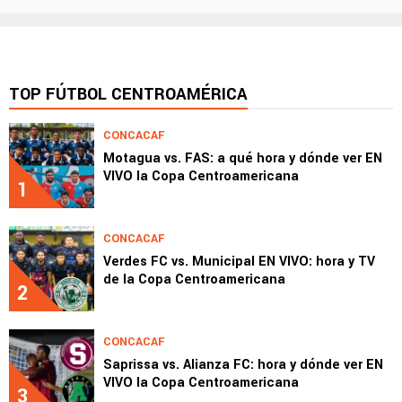
TOP FÚTBOL CENTROAMÉRICA
CONCACAF
Motagua vs. FAS: a qué hora y dónde ver EN
VIVO la Copa Centroamericana
1
CONCACAF
Verdes FC vs. Municipal EN VIVO: hora y TV
de la Copa Centroamericana
2
CONCACAF
Saprissa vs. Alianza FC: hora y dónde ver EN
VIVO la Copa Centroamericana
3