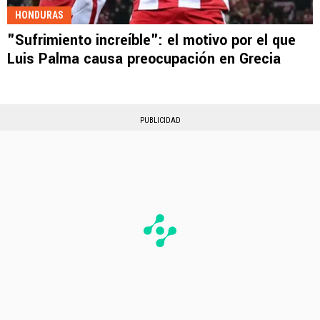
HONDURAS
"Sufrimiento increíble": el motivo por el que
Luis Palma causa preocupación en Grecia
PUBLICIDAD