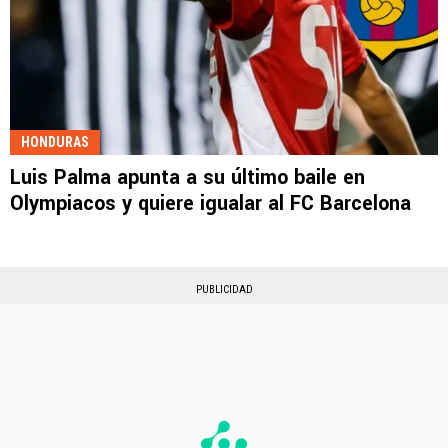
HONDURAS
Luis Palma apunta a su último baile en
Olympiacos y quiere igualar al FC Barcelona
PUBLICIDAD