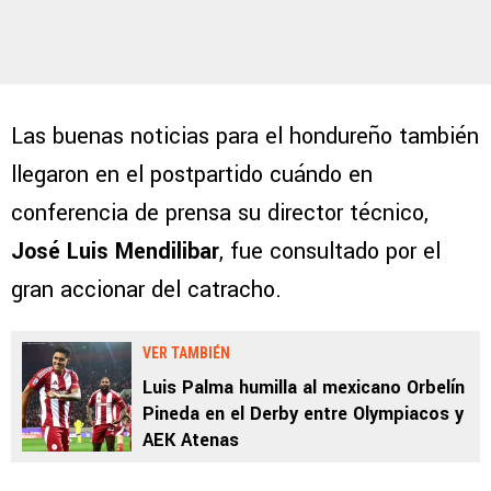
Las buenas noticias para el hondureño también
llegaron en el postpartido cuándo en
conferencia de prensa su director técnico,
José Luis Mendilibar
, fue consultado por el
gran accionar del catracho.
VER TAMBIÉN
Luis Palma humilla al mexicano Orbelín
Pineda en el Derby entre Olympiacos y
AEK Atenas