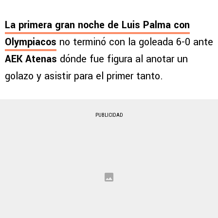
La primera gran noche de Luis Palma con
Olympiacos
no terminó con la goleada 6-0 ante
AEK Atenas
dónde fue figura al anotar un
golazo y asistir para el primer tanto.
PUBLICIDAD