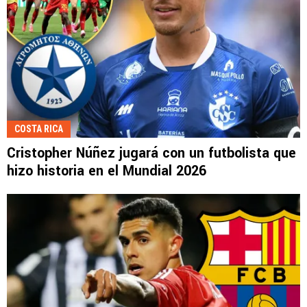
COSTA RICA
Cristopher Núñez jugará con un futbolista que
hizo historia en el Mundial 2026