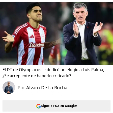
El DT de Olympiacos le dedicó un elogio a Luis Palma,
¿Se arrepiente de haberlo criticado?
Por
Alvaro De La Rocha
Sigue a FCA en Google!