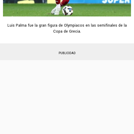
Luis Palma fue la gran figura de Olympiacos en las semifinales de la
Copa de Grecia.
PUBLICIDAD