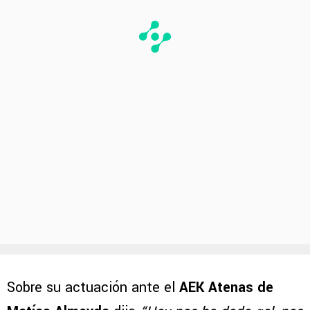
Sobre su actuación ante el
AEK Atenas de