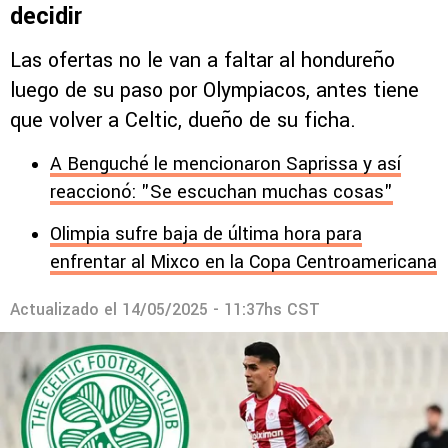
decidir
Las ofertas no le van a faltar al hondureño
luego de su paso por Olympiacos, antes tiene
que volver a Celtic, dueño de su ficha.
A Benguché le mencionaron Saprissa y así
reaccionó: "Se escuchan muchas cosas"
Olimpia sufre baja de última hora para
enfrentar al Mixco en la Copa Centroamericana
Actualizado el
14/05/2025 - 11:37hs CST