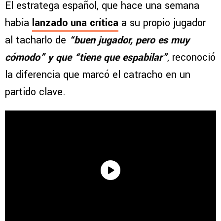
El estratega español, que hace una semana
había
lanzado una crítica
a su propio jugador
al tacharlo de
“buen jugador, pero es muy
cómodo” y que “tiene que espabilar”
, reconoció
la diferencia que marcó el catracho en un
partido clave.