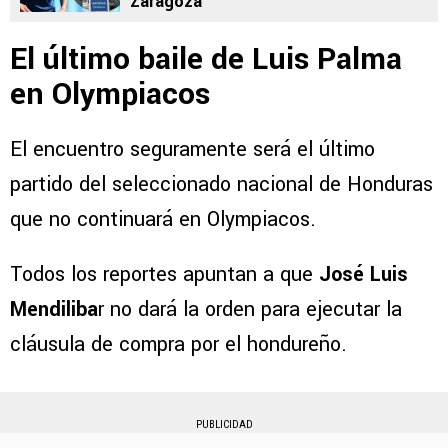
Zaragoza
El último baile de Luis Palma
en Olympiacos
El encuentro seguramente será el último
partido del seleccionado nacional de Honduras
que no continuará en Olympiacos.
Todos los reportes apuntan a que
José Luis
Mendiliba
r no dará la orden para ejecutar la
cláusula de compra por el hondureño.
PUBLICIDAD