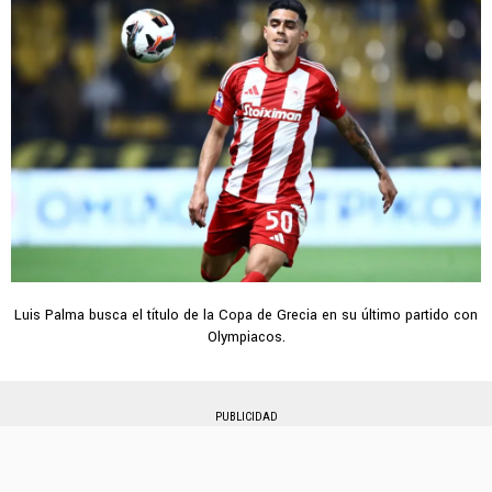
Luis Palma busca el título de la Copa de Grecia en su último partido con
Olympiacos.
PUBLICIDAD