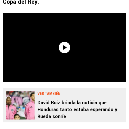
Copa del Rey.
VER TAMBIÉN
David Ruiz brinda la noticia que
Honduras tanto estaba esperando y
Rueda sonríe