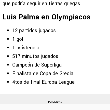
que podría seguir en tierras griegas.
Luis Palma en Olympiacos
12 partidos jugados
1 gol
1 asistencia
517 minutos jugados
Campeón de Superliga
Finalista de Copa de Grecia
4tos de final Europa League
PUBLICIDAD