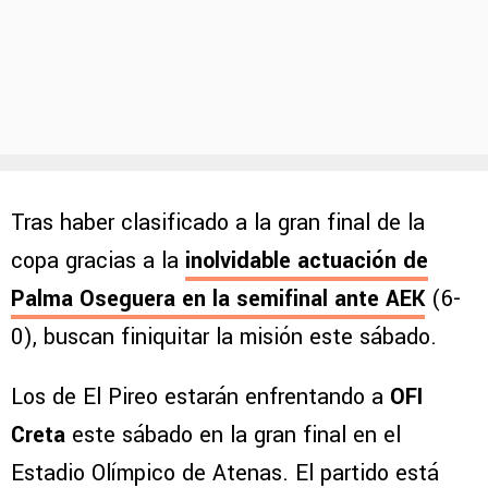
Tras haber clasificado a la gran final de la
copa gracias a la
inolvidable actuación de
Palma Oseguera en la semifinal ante AEK
(6-
0), buscan finiquitar la misión este sábado.
Los de El Pireo estarán enfrentando a
OFI
Creta
este sábado en la gran final en el
Estadio Olímpico de Atenas. El partido está