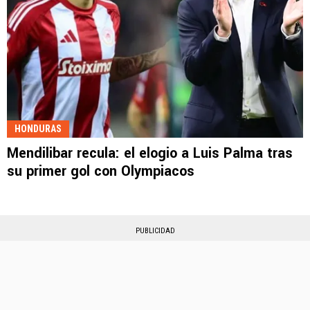
HONDURAS
Mendilibar recula: el elogio a Luis Palma tras
su primer gol con Olympiacos
PUBLICIDAD