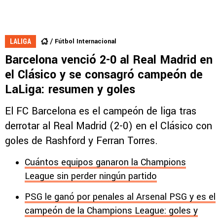
Fútbol Internacional
LALIGA
Barcelona venció 2-0 al Real Madrid en
el Clásico y se consagró campeón de
LaLiga: resumen y goles
El FC Barcelona es el campeón de liga tras
derrotar al Real Madrid (2-0) en el Clásico con
goles de Rashford y Ferran Torres.
Cuántos equipos ganaron la Champions
League sin perder ningún partido
PSG le ganó por penales al Arsenal PSG y es el
campeón de la Champions League: goles y