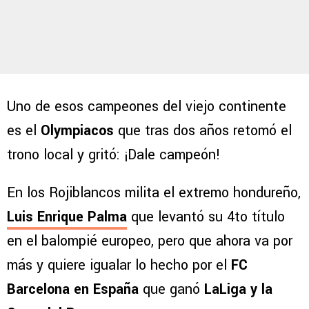
Uno de esos campeones del viejo continente
es el
Olympiacos
que tras dos años retomó el
trono local y gritó: ¡Dale campeón!
En los Rojiblancos milita el extremo hondureño,
Luis Enrique Palma
que levantó su 4to título
en el balompié europeo, pero que ahora va por
más y quiere igualar lo hecho por el
FC
Barcelona en España
que ganó
LaLiga y la