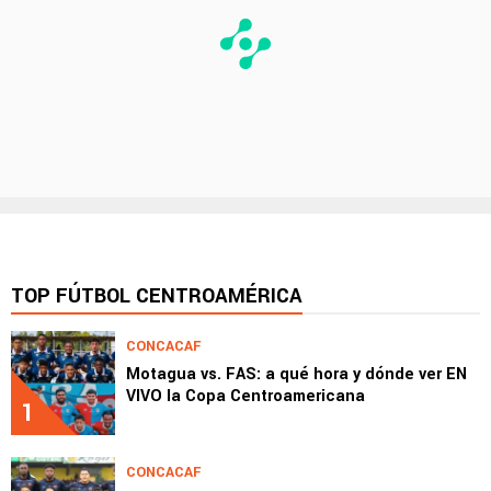
TOP FÚTBOL CENTROAMÉRICA
CONCACAF
Motagua vs. FAS: a qué hora y dónde ver EN
VIVO la Copa Centroamericana
1
CONCACAF