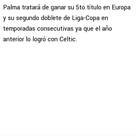
Palma tratará de ganar su 5to título en Europa
y su segundo doblete de Liga-Copa en
temporadas consecutivas ya que el año
anterior lo logró con Celtic.