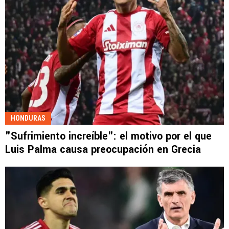
HONDURAS
"Sufrimiento increíble": el motivo por el que
Luis Palma causa preocupación en Grecia