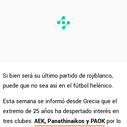
Si bien será su último partido de rojiblanco,
puede que no sea así en el fútbol helénico.
Esta semana se informó desde Grecia que el
extremo de 25 años ha despertado interés en
tres clubes:
AEK, Panathinaikos y PAOK
por lo