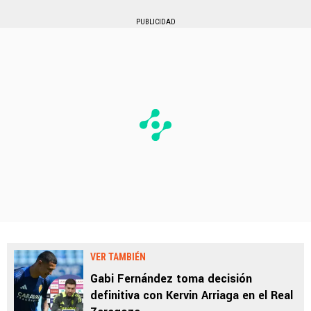
PUBLICIDAD
VER TAMBIÉN
Gabi Fernández toma decisión
definitiva con Kervin Arriaga en el Real