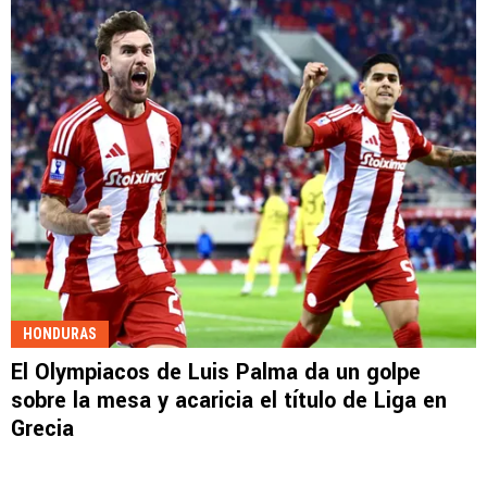
HONDURAS
El Olympiacos de Luis Palma da un golpe
sobre la mesa y acaricia el título de Liga en
Grecia