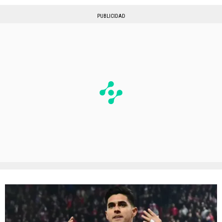
PUBLICIDAD