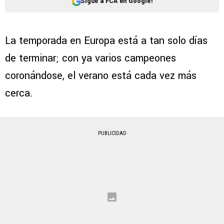
Sigue a FCA en Google!
La temporada en Europa está a tan solo días
de terminar; con ya varios campeones
coronándose, el verano está cada vez más
cerca.
PUBLICIDAD