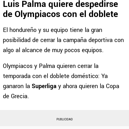
Luis Palma quiere despedirse
de Olympiacos con el doblete
El hondureño y su equipo tiene la gran
posibilidad de cerrar la campaña deportiva con
algo al alcance de muy pocos equipos.
Olympiacos y Palma quieren cerrar la
temporada con el doblete doméstico: Ya
ganaron la
Superliga
y ahora quieren la Copa
de Grecia.
PUBLICIDAD