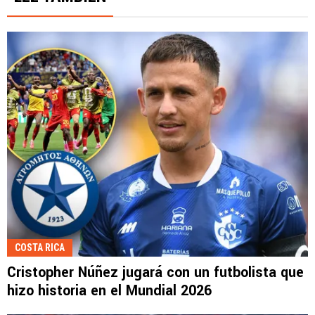
COSTA RICA
Cristopher Núñez jugará con un futbolista que
hizo historia en el Mundial 2026