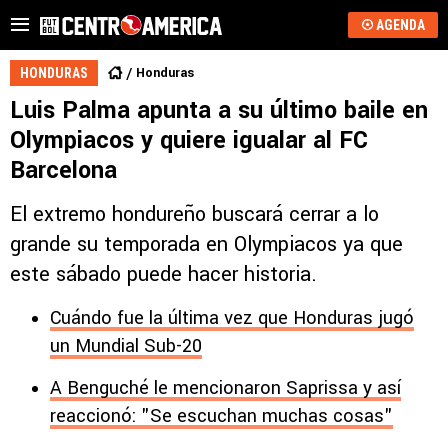
AGENDA
Honduras
HONDURAS
Luis Palma apunta a su último baile en
Olympiacos y quiere igualar al FC
Barcelona
El extremo hondureño buscará cerrar a lo
grande su temporada en Olympiacos ya que
este sábado puede hacer historia.
Cuándo fue la última vez que Honduras jugó
un Mundial Sub-20
A Benguché le mencionaron Saprissa y así
reaccionó: "Se escuchan muchas cosas"