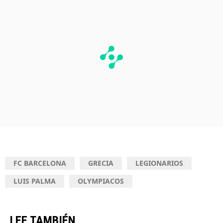
FC BARCELONA
GRECIA
LEGIONARIOS
LUIS PALMA
OLYMPIACOS
LEE TAMBIÉN