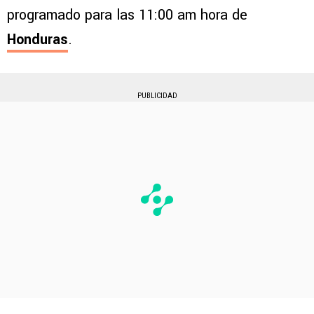
programado para las 11:00 am hora de
Honduras
.
PUBLICIDAD