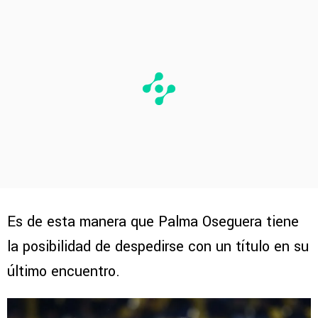
Es de esta manera que Palma Oseguera tiene
la posibilidad de despedirse con un título en su
último encuentro.