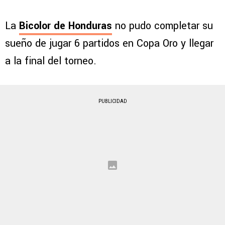
La
Bicolor de Honduras
no pudo completar su
sueño de jugar 6 partidos en Copa Oro y llegar
a la final del torneo.
PUBLICIDAD