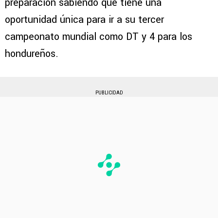
preparación sabiendo que tiene una
oportunidad única para ir a su tercer
campeonato mundial como DT y 4 para los
hondureños.
PUBLICIDAD