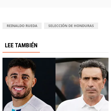
REINALDO RUEDA
SELECCIÓN DE HONDURAS
LEE TAMBIÉN