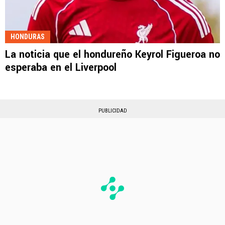
HONDURAS
La noticia que el hondureño Keyrol Figueroa no
esperaba en el Liverpool
PUBLICIDAD