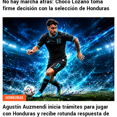
No hay marcha atrás: Choco Lozano toma
firme decisión con la selección de Honduras
HONDURAS
Agustín Auzmendi inicia trámites para jugar
con Honduras y recibe rotunda respuesta de