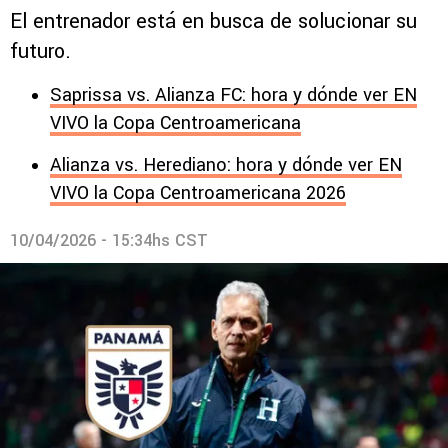
El entrenador está en busca de solucionar su
futuro.
Saprissa vs. Alianza FC: hora y dónde ver EN
VIVO la Copa Centroamericana
Alianza vs. Herediano: hora y dónde ver EN
VIVO la Copa Centroamericana 2026
10/04/2026 - 15:34hs CST