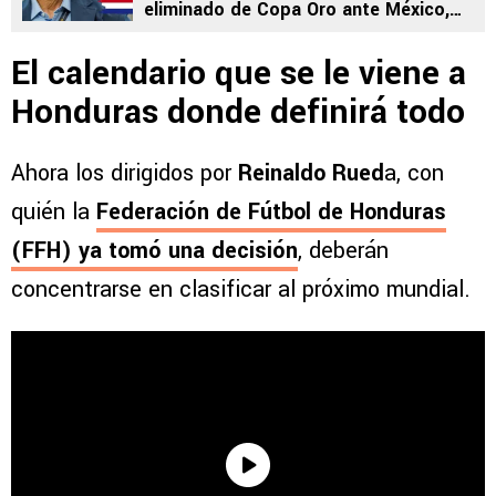
eliminado de Copa Oro ante México,
Costa Rica pendiente
El calendario que se le viene a
Honduras donde definirá todo
Ahora los dirigidos por
Reinaldo Rued
a, con
quién la
Federación de Fútbol de Honduras
(FFH) ya tomó una decisión
, deberán
concentrarse en clasificar al próximo mundial.