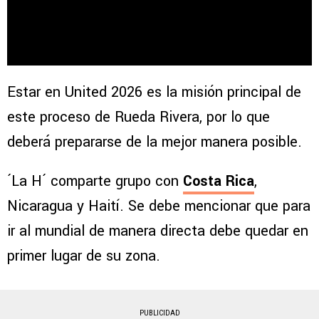
Estar en United 2026 es la misión principal de
este proceso de Rueda Rivera, por lo que
deberá prepararse de la mejor manera posible.
´La H´ comparte grupo con
Costa Rica
,
Nicaragua y Haití. Se debe mencionar que para
ir al mundial de manera directa debe quedar en
primer lugar de su zona.
PUBLICIDAD