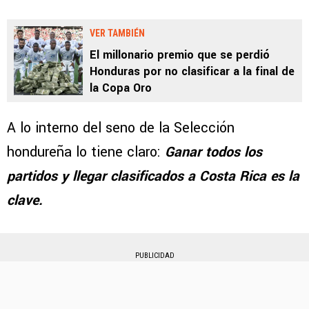
VER TAMBIÉN
El millonario premio que se perdió
Honduras por no clasificar a la final de
la Copa Oro
A lo interno del seno de la Selección
hondureña lo tiene claro:
Ganar todos los
partidos y llegar clasificados a Costa Rica es la
clave.
PUBLICIDAD