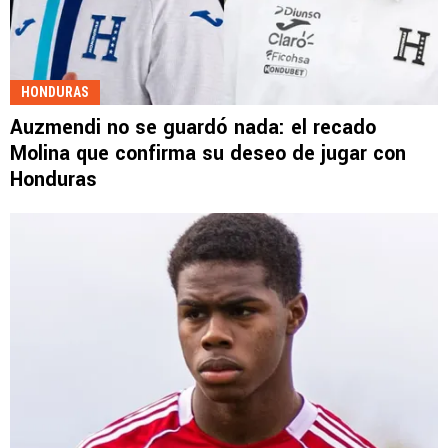
HONDURAS
Auzmendi no se guardó nada: el recado
Molina que confirma su deseo de jugar con
Honduras