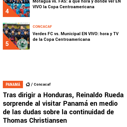
Motagua vs. FAS: a qué hora y dónde ver EN
VIVO la Copa Centroamericana
4
CONCACAF
Verdes FC vs. Municipal EN VIVO: hora y TV
de la Copa Centroamericana
5
Concacaf
PANAMÁ
Tras dirigir a Honduras, Reinaldo Rueda
sorprende al visitar Panamá en medio
de las dudas sobre la continuidad de
Thomas Christiansen