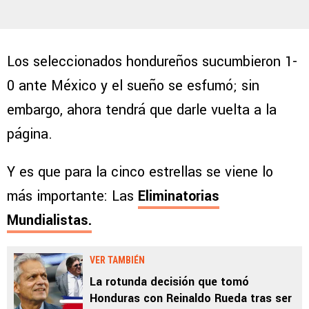
Los seleccionados hondureños sucumbieron 1-
0 ante México y el sueño se esfumó; sin
embargo, ahora tendrá que darle vuelta a la
página.
Y es que para la cinco estrellas se viene lo
más importante: Las
Eliminatorias
Mundialistas.
VER TAMBIÉN
La rotunda decisión que tomó
Honduras con Reinaldo Rueda tras ser