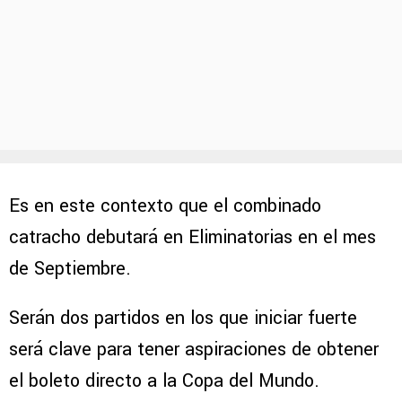
Es en este contexto que el combinado
catracho debutará en Eliminatorias en el mes
de Septiembre.
Serán dos partidos en los que iniciar fuerte
será clave para tener aspiraciones de obtener
el boleto directo a la Copa del Mundo.