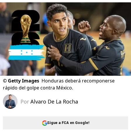
©
Getty Images
Honduras deberá recomponerse
rápido del golpe contra México.
Por
Alvaro De La Rocha
Sigue a FCA en Google!