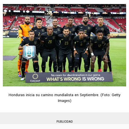
Honduras inicia su camino mundialista en Septiembre. (Foto: Getty
Images)
PUBLICIDAD