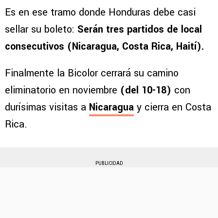
Es en ese tramo donde Honduras debe casi
sellar su boleto:
Serán tres partidos de local
consecutivos (Nicaragua, Costa Rica, Haití).
Finalmente la Bicolor cerrará su camino
eliminatorio en noviembre
(del 10-18)
con
durísimas visitas a
Nicaragua
y cierra en Costa
Rica.
PUBLICIDAD