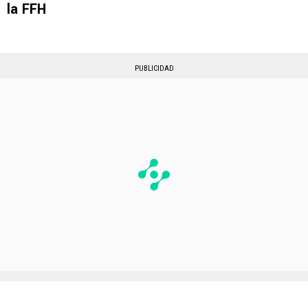
la FFH
PUBLICIDAD