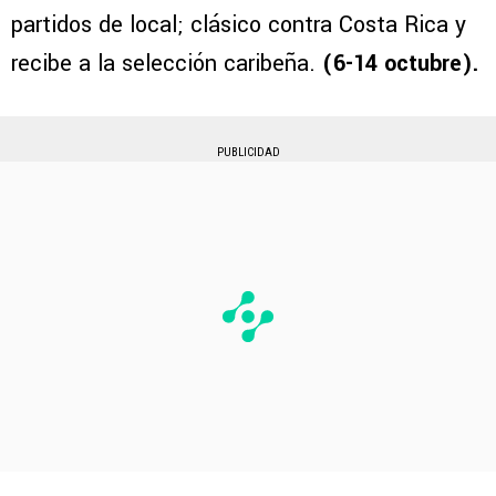
partidos de local; clásico contra Costa Rica y
recibe a la selección caribeña.
(6-14 octubre).
PUBLICIDAD