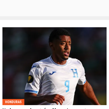
HONDURAS