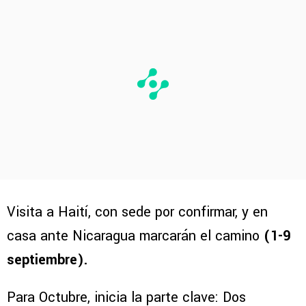
Visita a Haití, con sede por confirmar, y en
casa ante Nicaragua marcarán el camino
(1-9
septiembre).
Para Octubre, inicia la parte clave: Dos