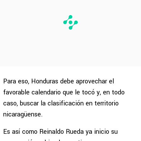
Para eso, Honduras debe aprovechar el
favorable calendario que le tocó y, en todo
caso, buscar la clasificación en territorio
nicaragüense.
Es así como Reinaldo Rueda ya inicio su