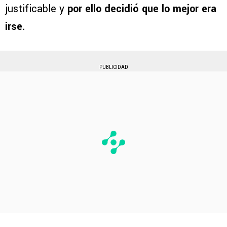
justificable y
por ello decidió que lo mejor era
irse.
PUBLICIDAD