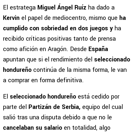
El estratega
Miguel Ángel Ruíz
ha dado a
Kervin
el papel de mediocentro, mismo que
ha
cumplido con sobriedad en dos juegos y
ha
recibido críticas positivas tanto de prensa
como afición en Aragón. Desde
España
apuntan que si el rendimiento del
seleccionado
hondureño
continúa de la misma forma, le van
a comprar en forma definitiva.
El
seleccionado hondureño
está cedido por
parte del
Partizán de Serbia,
equipo del cual
salió tras una disputa debido a que no le
cancelaban su salario
en totalidad, algo