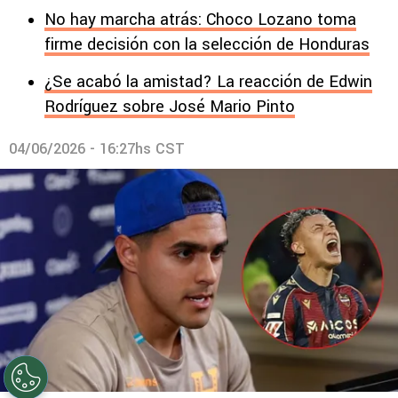
No hay marcha atrás: Choco Lozano toma
firme decisión con la selección de Honduras
¿Se acabó la amistad? La reacción de Edwin
Rodríguez sobre José Mario Pinto
04/06/2026 - 16:27hs CST