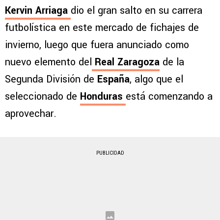
Kervin Arriaga
dio el gran salto en su carrera
futbolística en este mercado de fichajes de
invierno, luego que fuera anunciado como
nuevo elemento del
Real Zaragoza
de la
Segunda División de
España
, algo que el
seleccionado de
Honduras
está comenzando a
aprovechar.
PUBLICIDAD