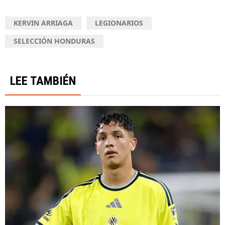
KERVIN ARRIAGA
LEGIONARIOS
SELECCIÓN HONDURAS
LEE TAMBIÉN