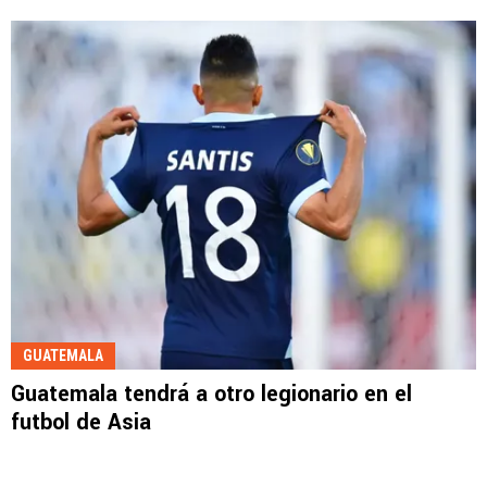
GUATEMALA
Guatemala tendrá a otro legionario en el
futbol de Asia