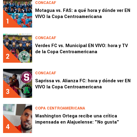
CONCACAF
Motagua vs. FAS: a qué hora y dónde ver EN
VIVO la Copa Centroamericana
1
CONCACAF
Verdes FC vs. Municipal EN VIVO: hora y TV
de la Copa Centroamericana
2
CONCACAF
Saprissa vs. Alianza FC: hora y dónde ver EN
VIVO la Copa Centroamericana
3
COPA CENTROAMERICANA
Washington Ortega recibe una crítica
impensada en Alajuelense: "No gusta"
4