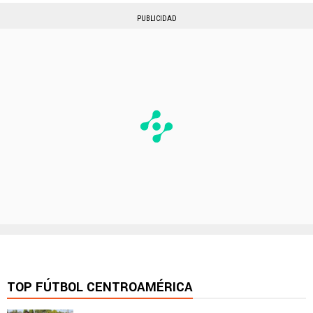
PUBLICIDAD
TOP FÚTBOL CENTROAMÉRICA