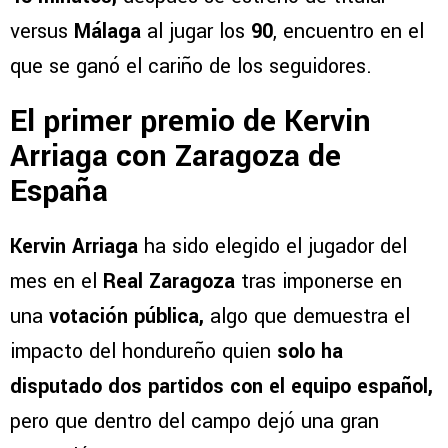
versus
Málaga
al jugar los
90
, encuentro en el
que se ganó el cariño de los seguidores.
El primer premio de Kervin
Arriaga con Zaragoza de
España
Kervin Arriaga
ha sido elegido el jugador del
mes en el
Real Zaragoza
tras imponerse en
una
votación pública,
algo que demuestra el
impacto del hondureño quien
solo ha
disputado dos partidos con el equipo español,
pero que dentro del campo dejó una gran