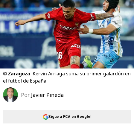
©
Zaragoza
Kervin Arriaga suma su primer galardón en
el futbol de España
Por
Javier Pineda
Sigue a FCA en Google!