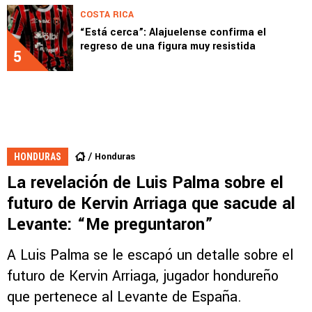
COSTA RICA
“Está cerca”: Alajuelense confirma el
regreso de una figura muy resistida
5
Honduras
HONDURAS
La revelación de Luis Palma sobre el
futuro de Kervin Arriaga que sacude al
Levante: “Me preguntaron”
A Luis Palma se le escapó un detalle sobre el
futuro de Kervin Arriaga, jugador hondureño
que pertenece al Levante de España.