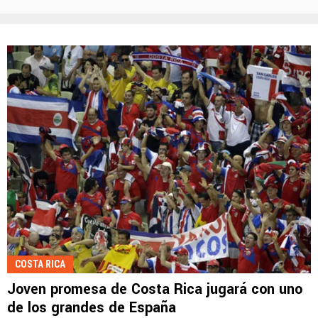
COSTA RICA
Joven promesa de Costa Rica jugará con uno
de los grandes de España