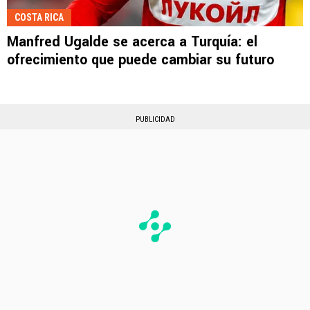
COSTA RICA
Manfred Ugalde se acerca a Turquía: el
ofrecimiento que puede cambiar su futuro
PUBLICIDAD