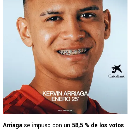
Arriaga
se impuso con un
58,5 % de los votos