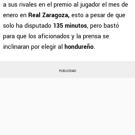
a sus rivales en el premio al jugador el mes de
enero en
Real Zaragoza,
esto a pesar de que
solo ha disputado
135 minutos
, pero bastó
para que los aficionados y la prensa se
inclinaran por elegir al
hondureño
.
PUBLICIDAD