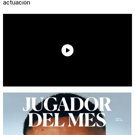
actuación