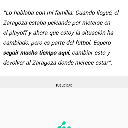
“Lo hablaba con mi familia: Cuando llegué, el
Zaragoza estaba peleando por meterse en
el playoff y ahora que estoy la situación ha
cambiado, pero es parte del fútbol. Espero
seguir mucho tiempo aquí
, cambiar esto y
devolver al Zaragoza donde merece estar”.
PUBLICIDAD