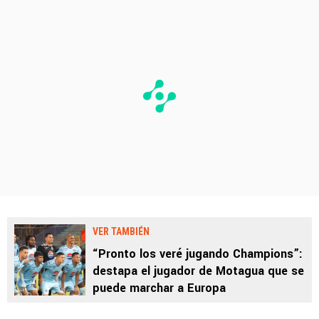
VER TAMBIÉN
“Pronto los veré jugando Champions”:
destapa el jugador de Motagua que se
puede marchar a Europa