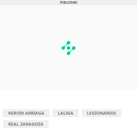
PUBLICIDAD
KERVIN ARRIAGA
LALIGA
LEGIONARIOS
REAL ZARAGOZA