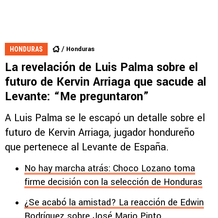
Honduras
HONDURAS
La revelación de Luis Palma sobre el
futuro de Kervin Arriaga que sacude al
Levante: “Me preguntaron”
A Luis Palma se le escapó un detalle sobre el
futuro de Kervin Arriaga, jugador hondureño
que pertenece al Levante de España.
No hay marcha atrás: Choco Lozano toma
firme decisión con la selección de Honduras
¿Se acabó la amistad? La reacción de Edwin
Rodríguez sobre José Mario Pinto