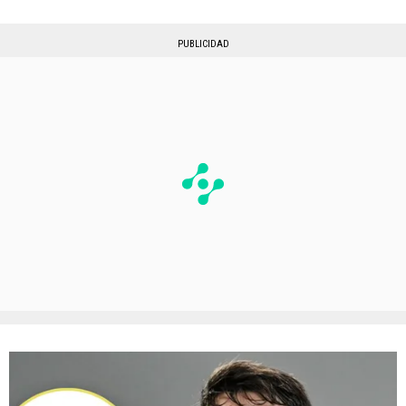
PUBLICIDAD