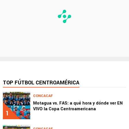
TOP FÚTBOL CENTROAMÉRICA
CONCACAF
Motagua vs. FAS: a qué hora y dónde ver EN
VIVO la Copa Centroamericana
1
CONCACAF