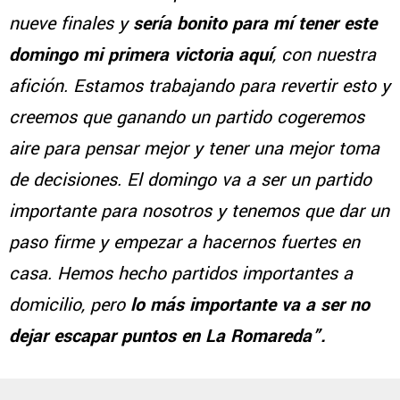
nueve finales y
sería bonito para mí tener este
domingo mi primera victoria aquí
, con nuestra
afición. Estamos trabajando para revertir esto y
creemos que ganando un partido cogeremos
aire para pensar mejor y tener una mejor toma
de decisiones. El domingo va a ser un partido
importante para nosotros y tenemos que dar un
paso firme y empezar a hacernos fuertes en
casa. Hemos hecho partidos importantes a
domicilio, pero
lo más importante va a ser no
dejar escapar puntos en La Romareda”.