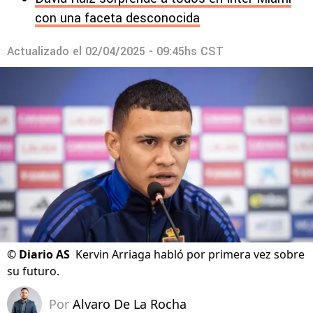
con una faceta desconocida
Actualizado el
02/04/2025 - 09:45hs CST
©
Diario AS
Kervin Arriaga habló por primera vez sobre
su futuro.
Por
Alvaro De La Rocha