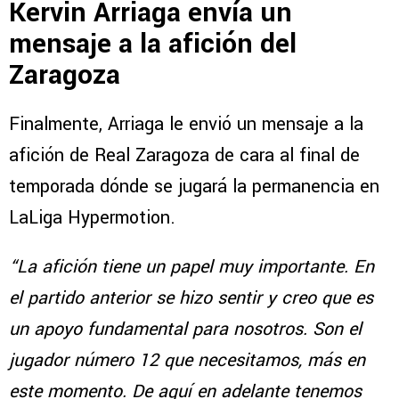
Kervin Arriaga envía un
mensaje a la afición del
Zaragoza
Finalmente, Arriaga le envió un mensaje a la
afición de Real Zaragoza de cara al final de
temporada dónde se jugará la permanencia en
LaLiga Hypermotion.
“La afición tiene un papel muy importante. En
el partido anterior se hizo sentir y creo que es
un apoyo fundamental para nosotros. Son el
jugador número 12 que necesitamos, más en
este momento. De aquí en adelante tenemos