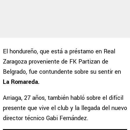
El hondureño, que está a préstamo en Real
Zaragoza proveniente de FK Partizan de
Belgrado, fue contundente sobre su sentir en
La Romareda.
Arriaga, 27 años, también habló sobre el difícil
presente que vive el club y la llegada del nuevo
director técnico Gabi Fernández.