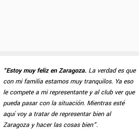
“Estoy muy feliz en Zaragoza.
La verdad es que
con mi familia estamos muy tranquilos. Ya eso
le compete a mi representante y al club ver que
pueda pasar con la situación. Mientras esté
aquí voy a tratar de representar bien al
Zaragoza y hacer las cosas bien”.