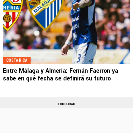
COSTA RICA
Entre Málaga y Almería: Fernán Faerron ya
sabe en qué fecha se definirá su futuro
PUBLICIDAD