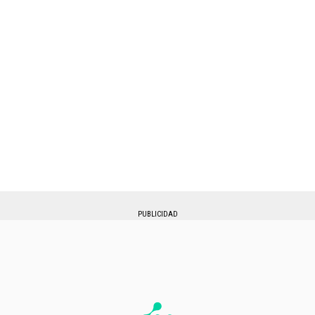
PUBLICIDAD