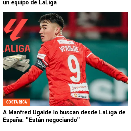
un equipo de LaLiga
COSTA RICA
A Manfred Ugalde lo buscan desde LaLiga de
España: "Están negociando"