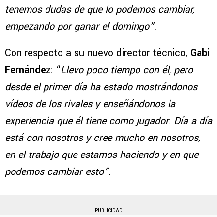
tenemos dudas de que lo podemos cambiar,
empezando por ganar el domingo”.
Con respecto a su nuevo director técnico,
Gabi
Fernánde
z: “
Llevo poco tiempo con él, pero
desde el primer día ha estado mostrándonos
vídeos de los rivales y enseñándonos la
experiencia que él tiene como jugador. Día a día
está con nosotros y cree mucho en nosotros,
en el trabajo que estamos haciendo y en que
podemos cambiar esto”.
PUBLICIDAD