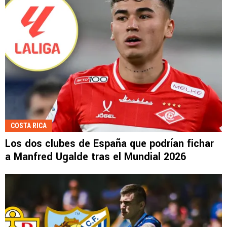
COSTA RICA
Los dos clubes de España que podrían fichar
a Manfred Ugalde tras el Mundial 2026