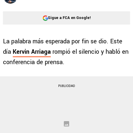
Sigue a FCA en Google!
La palabra más esperada por fin se dio. Este
día
Kervin Arriaga
rompió el silencio y habló en
conferencia de prensa.
PUBLICIDAD