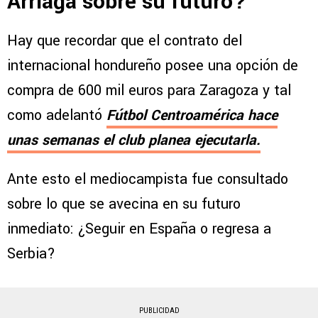
Arriaga sobre su futuro?
Hay que recordar que el contrato del
internacional hondureño posee una opción de
compra de 600 mil euros para Zaragoza y tal
como adelantó
Fútbol Centroamérica hace
unas semanas el club planea ejecutarla.
Ante esto el mediocampista fue consultado
sobre lo que se avecina en su futuro
inmediato: ¿Seguir en España o regresa a
Serbia?
PUBLICIDAD