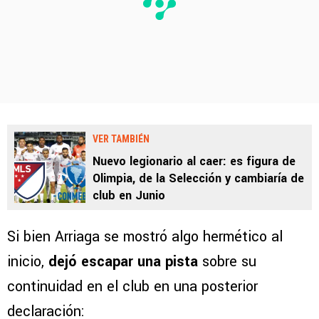
VER TAMBIÉN
Nuevo legionario al caer: es figura de
Olimpia, de la Selección y cambiaría de
club en Junio
Si bien Arriaga se mostró algo hermético al
inicio,
dejó escapar una pista
sobre su
continuidad en el club en una posterior
declaración: