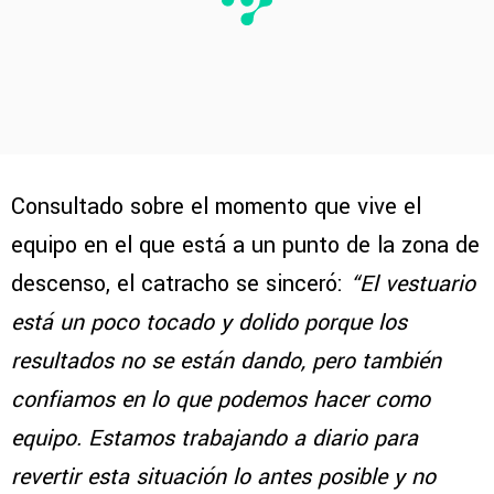
Consultado sobre el momento que vive el
equipo en el que está a un punto de la zona de
descenso, el catracho se sinceró:
“El vestuario
está un poco tocado y dolido porque los
resultados no se están dando, pero también
confiamos en lo que podemos hacer como
equipo. Estamos trabajando a diario para
revertir esta situación lo antes posible y no