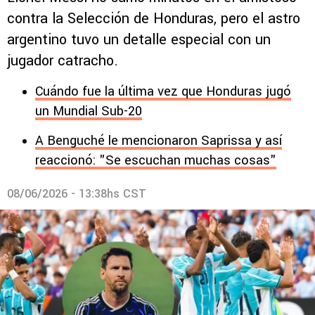
contra la Selección de Honduras, pero el astro
argentino tuvo un detalle especial con un
jugador catracho.
Cuándo fue la última vez que Honduras jugó
un Mundial Sub-20
A Benguché le mencionaron Saprissa y así
reaccionó: "Se escuchan muchas cosas"
08/06/2026 - 13:38hs CST