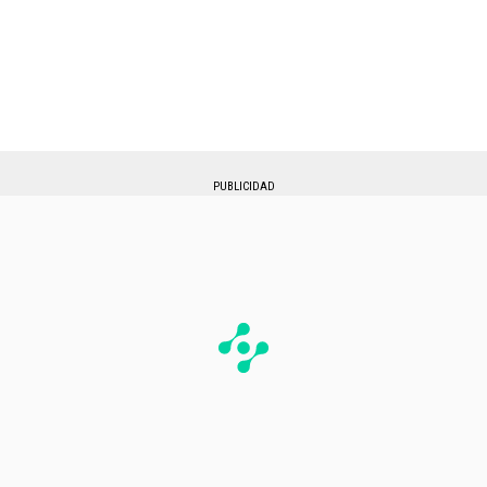
PUBLICIDAD