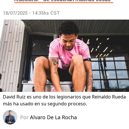
18/07/2025 - 14:35hs CST
David Ruiz es uno de los legionarios que Reinaldo Rueda
más ha usado en su segundo proceso.
Por
Alvaro De La Rocha