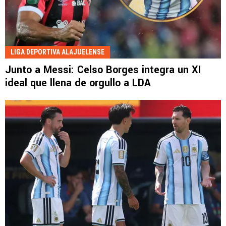
LIGA DEPORTIVA ALAJUELENSE
Junto a Messi: Celso Borges integra un XI
ideal que llena de orgullo a LDA