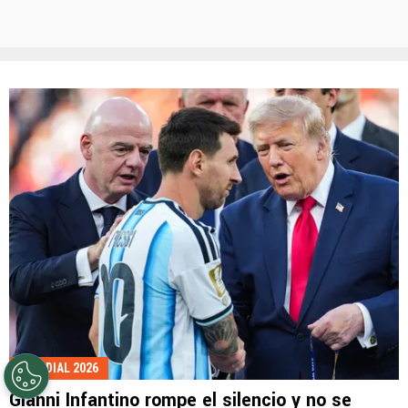
MUNDIAL 2026
Gianni Infantino rompe el silencio y no se