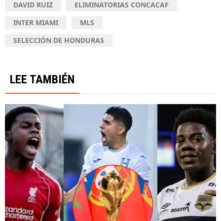
DAVID RUIZ
ELIMINATORIAS CONCACAF
INTER MIAMI
MLS
SELECCIÓN DE HONDURAS
LEE TAMBIÉN