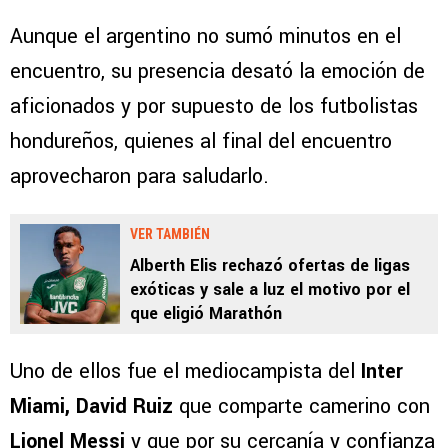
Aunque el argentino no sumó minutos en el
encuentro, su presencia desató la emoción de
aficionados y por supuesto de los futbolistas
hondureños, quienes al final del encuentro
aprovecharon para saludarlo.
VER TAMBIÉN
Alberth Elis rechazó ofertas de ligas
exóticas y sale a luz el motivo por el
que eligió Marathón
Uno de ellos fue el mediocampista del
Inter
Miami, David Ruiz
que comparte camerino con
Lionel Messi
y que por su cercanía y confianza