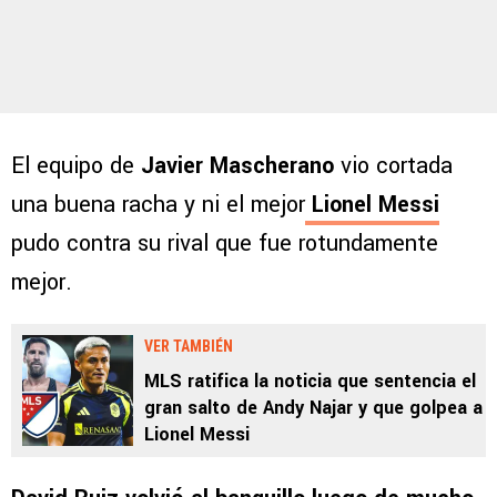
El equipo de
Javier Mascherano
vio cortada
una buena racha y ni el mejor
Lionel Messi
pudo contra su rival que fue rotundamente
mejor.
VER TAMBIÉN
MLS ratifica la noticia que sentencia el
gran salto de Andy Najar y que golpea a
Lionel Messi