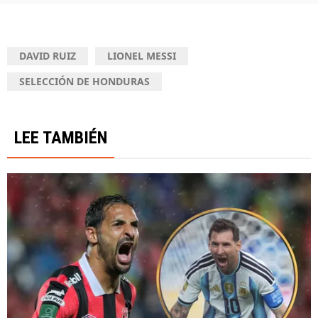
DAVID RUIZ
LIONEL MESSI
SELECCIÓN DE HONDURAS
LEE TAMBIÉN