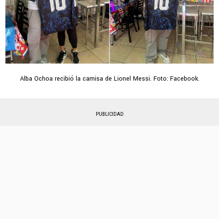
Alba Ochoa recibió la camisa de Lionel Messi. Foto: Facebook.
PUBLICIDAD