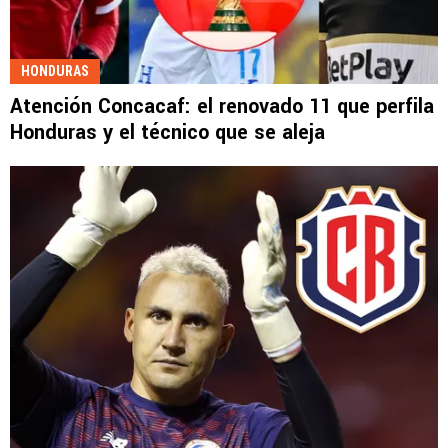
HONDURAS
Atención Concacaf: el renovado 11 que perfila
Honduras y el técnico que se aleja