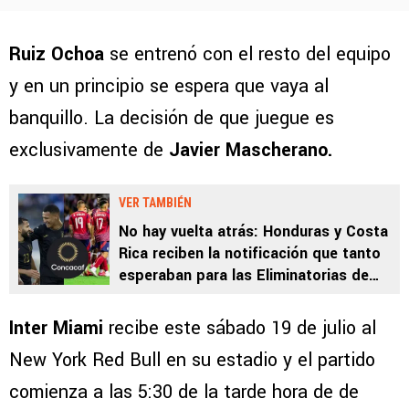
Ruiz Ochoa
se entrenó con el resto del equipo
y en un principio se espera que vaya al
banquillo. La decisión de que juegue es
exclusivamente de
Javier Mascherano.
VER TAMBIÉN
No hay vuelta atrás: Honduras y Costa
Rica reciben la notificación que tanto
esperaban para las Eliminatorias de
Concacaf
Inter Miami
recibe este sábado 19 de julio al
New York Red Bull en su estadio y el partido
comienza a las 5:30 de la tarde hora de de