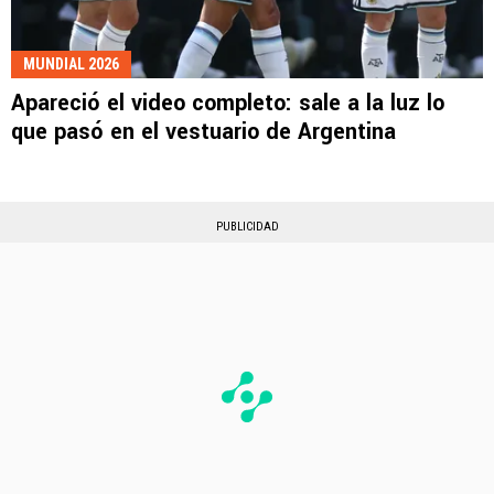
MUNDIAL 2026
Apareció el video completo: sale a la luz lo
que pasó en el vestuario de Argentina
PUBLICIDAD