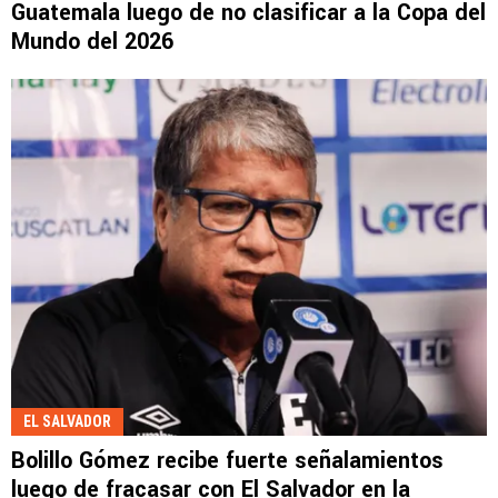
Guatemala luego de no clasificar a la Copa del
Mundo del 2026
EL SALVADOR
Bolillo Gómez recibe fuerte señalamientos
luego de fracasar con El Salvador en la