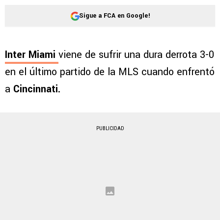
Sigue a FCA en Google!
Inter Miami
viene de sufrir una dura derrota 3-0
en el último partido de la MLS cuando enfrentó
a
Cincinnati.
PUBLICIDAD