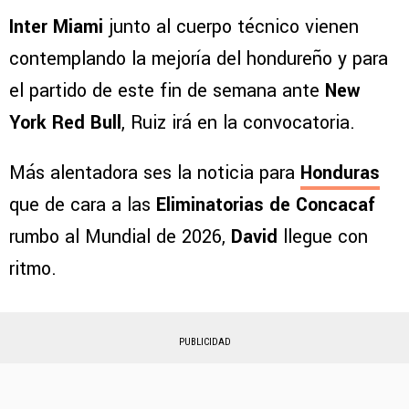
Inter Miami
junto al cuerpo técnico vienen
contemplando la mejoría del hondureño y para
el partido de este fin de semana ante
New
York Red Bull
, Ruiz irá en la convocatoria.
Más alentadora ses la noticia para
Honduras
que de cara a las
Eliminatorias de Concacaf
rumbo al Mundial de 2026,
David
llegue con
ritmo.
PUBLICIDAD