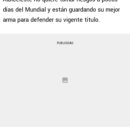
días del Mundial y están guardando su mejor
arma para defender su vigente título.
PUBLICIDAD