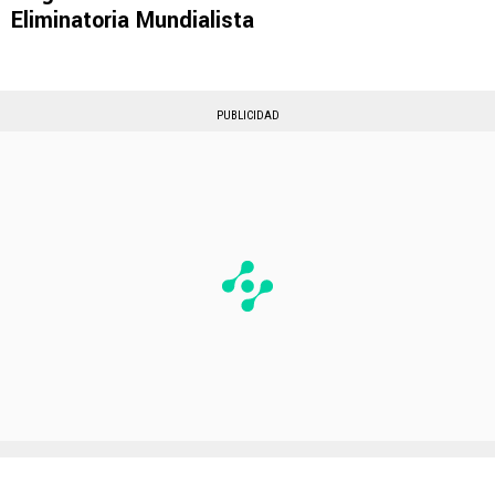
Eliminatoria Mundialista
PUBLICIDAD