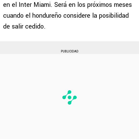
en el Inter Miami. Será en los próximos meses
cuando el hondureño considere la posibilidad
de salir cedido.
PUBLICIDAD