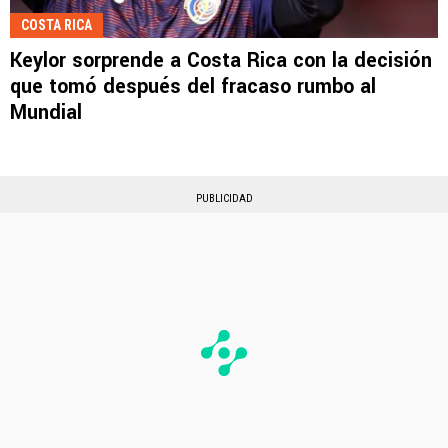
COSTA RICA
Keylor sorprende a Costa Rica con la decisión
que tomó después del fracaso rumbo al
Mundial
PUBLICIDAD