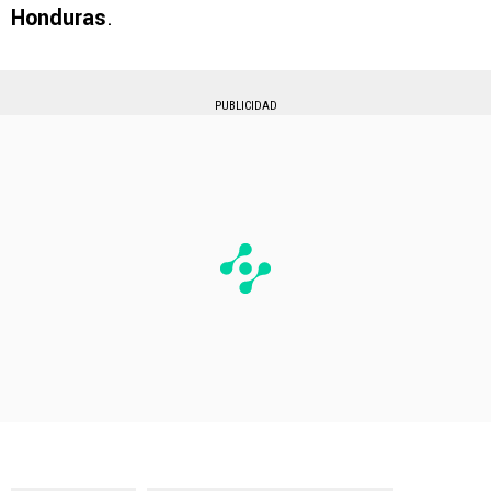
Honduras
.
PUBLICIDAD