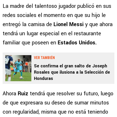
La madre del talentoso jugador publicó en sus
redes sociales el momento en que su hijo le
entregó la camisa de
Lionel Messi
y que ahora
tendrá un lugar especial en el restaurante
familiar que poseen en
Estados Unidos.
VER TAMBIÉN
Se confirma el gran salto de Joseph
Rosales que ilusiona a la Selección de
Honduras
Ahora
Ruiz
tendrá que resolver su futuro, luego
de que expresara su deseo de sumar minutos
con regularidad, misma que no está teniendo