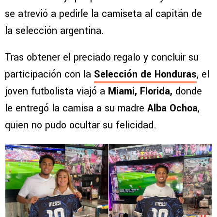
se atrevió a pedirle la camiseta al capitán de
la selección argentina.
Tras obtener el preciado regalo y concluir su
participación con la
Selección de Honduras
, el
joven futbolista viajó a
Miami, Florida,
donde
le entregó la camisa a su madre
Alba Ochoa
,
quien no pudo ocultar su felicidad.