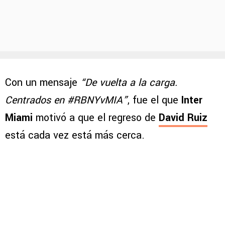
Con un mensaje
“De vuelta a la carga.
Centrados en #RBNYvMIA”
, fue el que
Inter
Miami
motivó a que el regreso de
David Ruiz
está cada vez está más cerca.