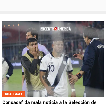
GUATEMALA
Concacaf da mala noticia a la Selección de