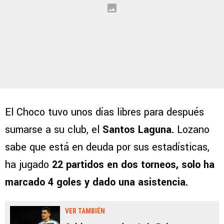
El Choco tuvo unos días libres para después
sumarse a su club, el
Santos Laguna.
Lozano
sabe que está en deuda por sus estadísticas,
ha jugado
22 partidos en dos torneos, solo ha
marcado 4 goles y dado una asistencia.
VER TAMBIÉN