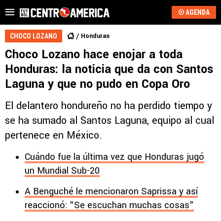
AGENDA
Honduras
CHOCO LOZANO
Choco Lozano hace enojar a toda
Honduras: la noticia que da con Santos
Laguna y que no pudo en Copa Oro
El delantero hondureño no ha perdido tiempo y
se ha sumado al Santos Laguna, equipo al cual
pertenece en México.
Cuándo fue la última vez que Honduras jugó
un Mundial Sub-20
A Benguché le mencionaron Saprissa y así
reaccionó: "Se escuchan muchas cosas"