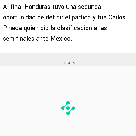
Al final Honduras tuvo una segunda
oportunidad de definir el partido y fue Carlos
Pineda quien dio la clasificación a las
semifinales ante México.
PUBLICIDAD