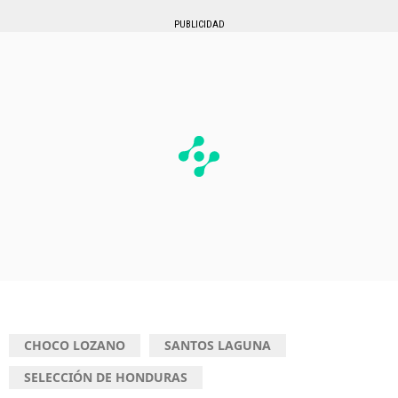
PUBLICIDAD
CHOCO LOZANO
SANTOS LAGUNA
SELECCIÓN DE HONDURAS