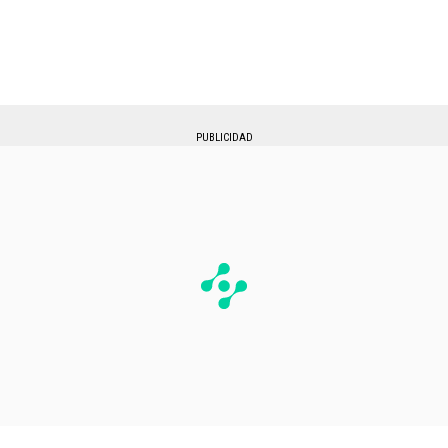
PUBLICIDAD