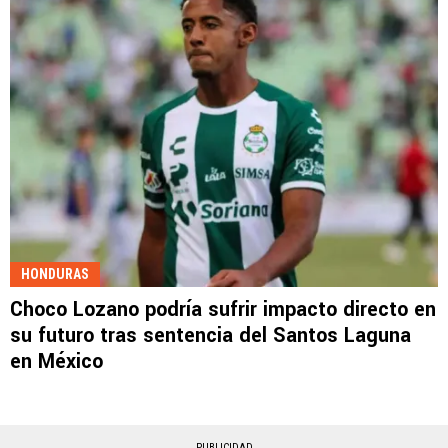
HONDURAS
Choco Lozano podría sufrir impacto directo en
su futuro tras sentencia del Santos Laguna
en México
PUBLICIDAD