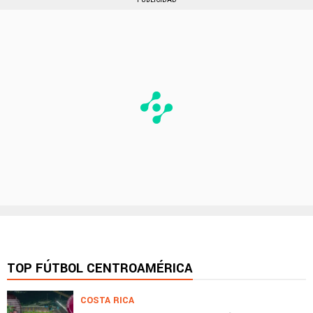
TOP FÚTBOL CENTROAMÉRICA
COSTA RICA