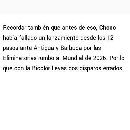
Recordar también que antes de eso
, Choco
había fallado un lanzamiento desde los 12
pasos ante Antigua y Barbuda por las
Eliminatorias rumbo al Mundial de 2026. Por lo
que con la Bicolor llevas dos disparos errados.