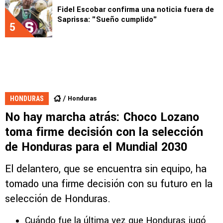
Fidel Escobar confirma una noticia fuera de
Saprissa: "Sueño cumplido"
5
Honduras
HONDURAS
No hay marcha atrás: Choco Lozano
toma firme decisión con la selección
de Honduras para el Mundial 2030
El delantero, que se encuentra sin equipo, ha
tomado una firme decisión con su futuro en la
selección de Honduras.
Cuándo fue la última vez que Honduras jugó