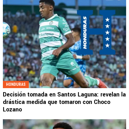
HONDURAS
Decisión tomada en Santos Laguna: revelan la
drástica medida que tomaron con Choco
Lozano