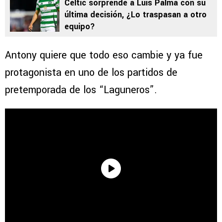
Celtic sorprende a Luis Palma con su
última decisión, ¿Lo traspasan a otro
equipo?
Antony quiere que todo eso cambie y ya fue
protagonista en uno de los partidos de
pretemporada de los “Laguneros”.