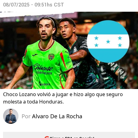
08/07/2025 - 09:51hs CST
Choco Lozano volvió a jugar e hizo algo que seguro
molesta a toda Honduras.
Por
Alvaro De La Rocha