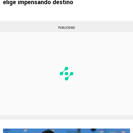
elige impensando destino
PUBLICIDAD