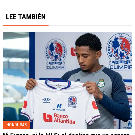
LEE TAMBIÉN
HONDURAS