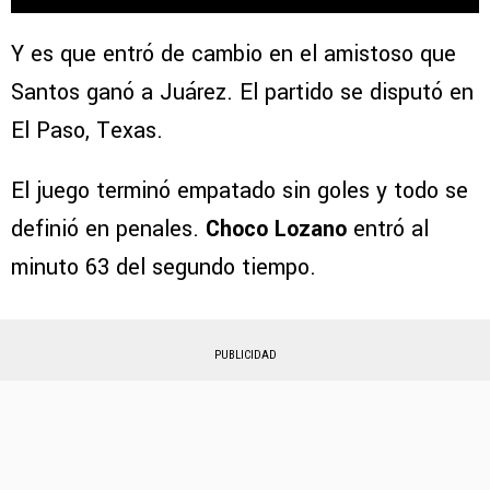
Y es que entró de cambio en el amistoso que
Santos ganó a Juárez. El partido se disputó en
El Paso, Texas.
El juego terminó empatado sin goles y todo se
definió en penales.
Choco Lozano
entró al
minuto 63 del segundo tiempo.
PUBLICIDAD