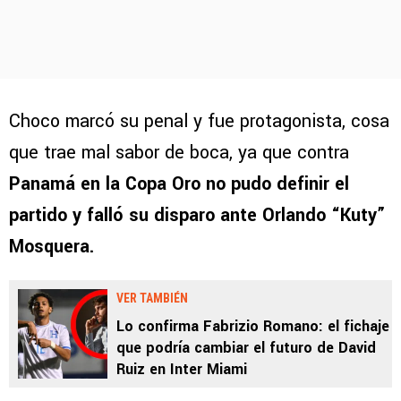
Choco marcó su penal y fue protagonista, cosa
que trae mal sabor de boca, ya que contra
Panamá en la Copa Oro no pudo definir el
partido y falló su disparo ante Orlando “Kuty”
Mosquera.
VER TAMBIÉN
Lo confirma Fabrizio Romano: el fichaje
que podría cambiar el futuro de David
Ruiz en Inter Miami