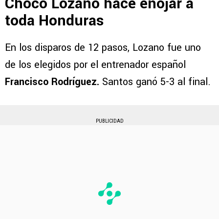
Choco Lozano hace enojar a
toda Honduras
En los disparos de 12 pasos, Lozano fue uno
de los elegidos por el entrenador español
Francisco Rodríguez.
Santos ganó 5-3 al final.
PUBLICIDAD