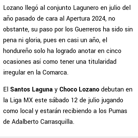
Lozano llegó al conjunto Lagunero en julio del
año pasado de cara al Apertura 2024, no
obstante, su paso por los Guerreros ha sido sin
pena ni gloria, pues en casi un año, el
hondureño solo ha logrado anotar en cinco
ocasiones así como tener una titularidad
irregular en la Comarca.
El
Santos Laguna
y
Choco Lozano
debutan en
la Liga MX este sábado 12 de julio jugando
como local y estarán recibiendo a los Pumas
de Adalberto Carrasquilla.