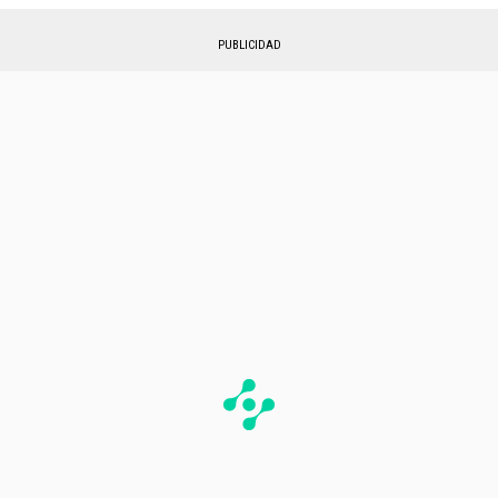
PUBLICIDAD