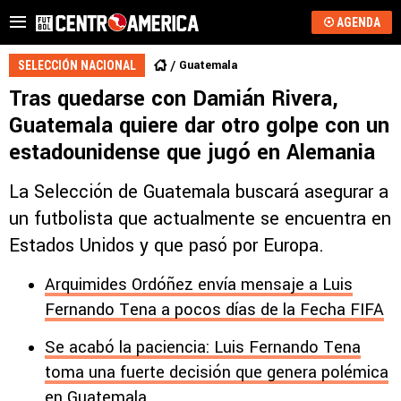
AGENDA
Guatemala
SELECCIÓN NACIONAL
Tras quedarse con Damián Rivera,
Guatemala quiere dar otro golpe con un
estadounidense que jugó en Alemania
La Selección de Guatemala buscará asegurar a
un futbolista que actualmente se encuentra en
Estados Unidos y que pasó por Europa.
Arquimides Ordóñez envía mensaje a Luis
Fernando Tena a pocos días de la Fecha FIFA
Se acabó la paciencia: Luis Fernando Tena
toma una fuerte decisión que genera polémica
en Guatemala