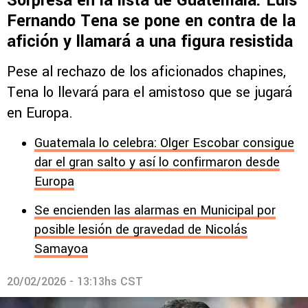
Sorpresa en la lista de Guatemala: Luis
Fernando Tena se pone en contra de la
afición y llamará a una figura resistida
Pese al rechazo de los aficionados chapines,
Tena lo llevará para el amistoso que se jugará
en Europa.
Guatemala lo celebra: Olger Escobar consigue
dar el gran salto y así lo confirmaron desde
Europa
Se encienden las alarmas en Municipal por
posible lesión de gravedad de Nicolás
Samayoa
20/02/2026 - 13:13hs CST