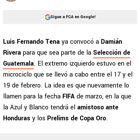
Sigue a FCA en Google!
Luis Fernando Tena
ya convocó a
Damián
Rivera
para que sea parte de la
Selección de
Guatemala
. El extremo izquierdo estuvo en el
microciclo que se llevó a cabo entre el 17 y el
19 de febrero. La idea es que nuevamente lo
llamen para la fecha
FIFA
de marzo, en la que
la Azul y Blanco tendrá el
amistoso ante
Honduras
y los
Prelims de Copa Oro
.