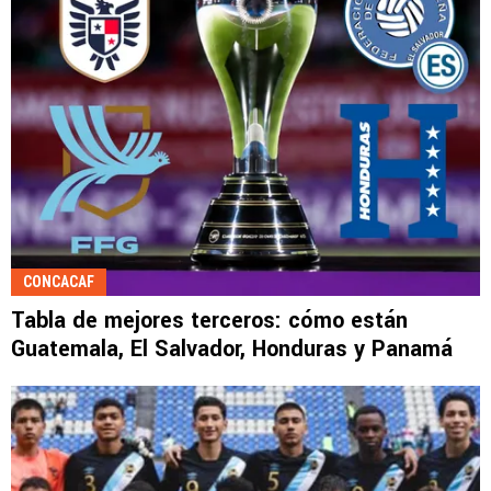
CONCACAF
Tabla de mejores terceros: cómo están
Guatemala, El Salvador, Honduras y Panamá