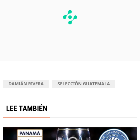
DAMIÁN RIVERA
SELECCIÓN GUATEMALA
LEE TAMBIÉN