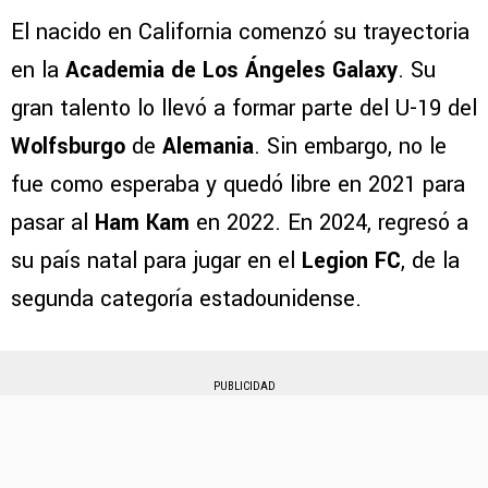
El nacido en California comenzó su trayectoria
en la
Academia de Los Ángeles Galaxy
. Su
gran talento lo llevó a formar parte del U-19 del
Wolfsburgo
de
Alemania
. Sin embargo, no le
fue como esperaba y quedó libre en 2021 para
pasar al
Ham Kam
en 2022. En 2024, regresó a
su país natal para jugar en el
Legion FC
, de la
segunda categoría estadounidense.
PUBLICIDAD