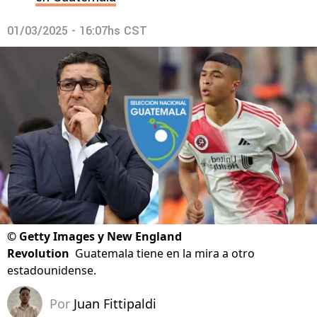
01/03/2025 - 16:07hs CST
©
Getty Images y New England
Revolution
Guatemala tiene en la mira a otro
estadounidense.
Por
Juan Fittipaldi