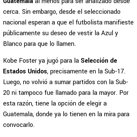
Guatemala
al menos para ser analizado desde
cerca. Sin embargo, desde el seleccionado
nacional esperan a que el futbolista manifieste
públicamente su deseo de vestir la Azul y
Blanco para que lo llamen.
Kobe Foster ya jugó para la
Selección de
Estados Unidos
, precisamente en la Sub-17.
Luego, no volvió a sumar partidos con la Sub-
20 ni tampoco fue llamado para la mayor. Por
esta razón, tiene la opción de elegir a
Guatemala, donde ya lo tienen en la mira para
convocarlo.