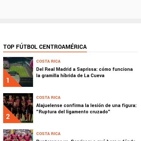
TOP FÚTBOL CENTROAMÉRICA
COSTA RICA
Del Real Madrid a Saprissa: cómo funciona
la gramilla híbrida de La Cueva
1
COSTA RICA
Alajuelense confirma la lesión de una figura:
"Ruptura del ligamento cruzado"
2
COSTA RICA