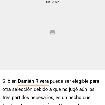
PUBLICIDAD
Si bien
Damián Rivera
puede ser elegible para
otra selección debido a que no jugó aún los
tres partidos necesarios, es un hecho que