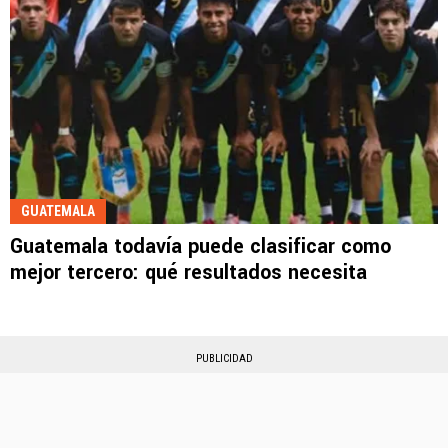
GUATEMALA
Guatemala todavía puede clasificar como
mejor tercero: qué resultados necesita
PUBLICIDAD