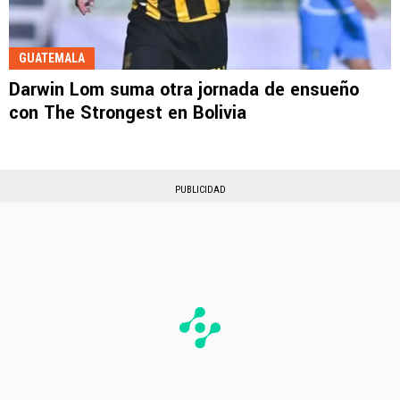
GUATEMALA
Darwin Lom suma otra jornada de ensueño
con The Strongest en Bolivia
PUBLICIDAD