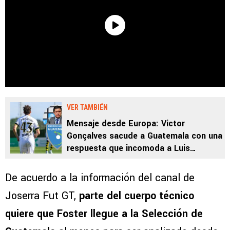
VER TAMBIÉN
Mensaje desde Europa: Victor
Gonçalves sacude a Guatemala con una
respuesta que incomoda a Luis
Fernando Tena
De acuerdo a la información del canal de
Joserra Fut GT,
parte del cuerpo técnico
quiere que Foster llegue a la Selección de