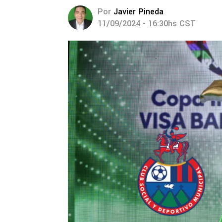
Por
Javier Pineda
11/09/2024 - 16:30hs CST