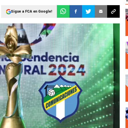
Sigue a FCA en Google!