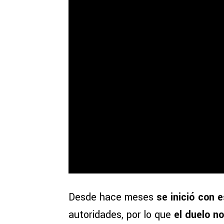
Desde hace meses
se inició con e
autoridades, por lo que
el duelo no