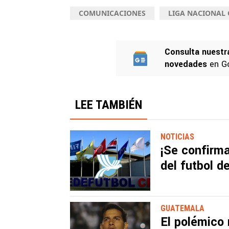
COMUNICACIONES
LIGA NACIONAL
Consulta nuestr
novedades
en G
LEE TAMBIÉN
NOTICIAS
¡Se confirma
del futbol 
GUATEMALA
El polémico