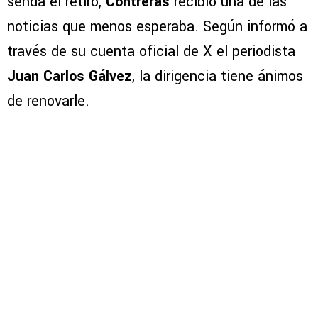
senda el retiro,
Contreras
recibió una de las
noticias que menos esperaba. Según informó a
través de su cuenta oficial de X el periodista
Juan Carlos Gálvez
, la dirigencia tiene ánimos
de renovarle.