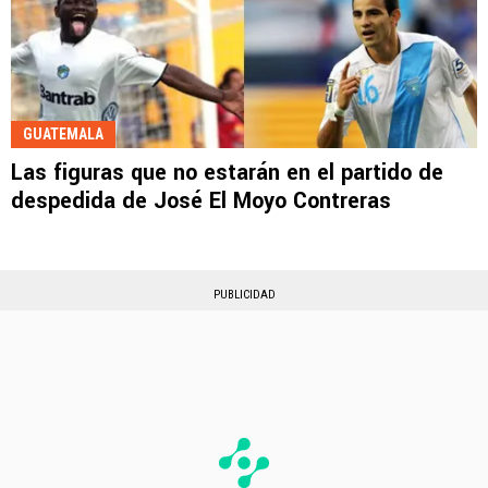
GUATEMALA
Las figuras que no estarán en el partido de
despedida de José El Moyo Contreras
PUBLICIDAD