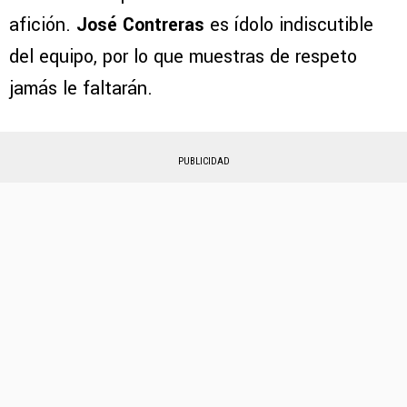
afición.
José Contreras
es ídolo indiscutible
del equipo, por lo que muestras de respeto
jamás le faltarán.
PUBLICIDAD