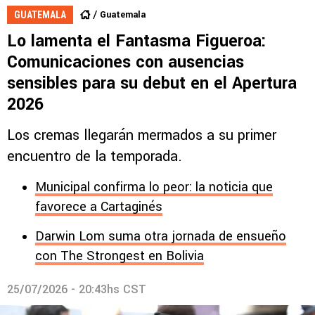
Guatemala
GUATEMALA
Lo lamenta el Fantasma Figueroa:
Comunicaciones con ausencias
sensibles para su debut en el Apertura
2026
Los cremas llegarán mermados a su primer
encuentro de la temporada.
Municipal confirma lo peor: la noticia que
favorece a Cartaginés
Darwin Lom suma otra jornada de ensueño
con The Strongest en Bolivia
25/07/2026 - 20:43hs CST