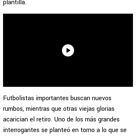
plantilla.
Futbolistas importantes buscan nuevos
rumbos, mientras que otras viejas glorias
acarician el retiro. Uno de los más grandes
interrogantes se planteó en torno a lo que se