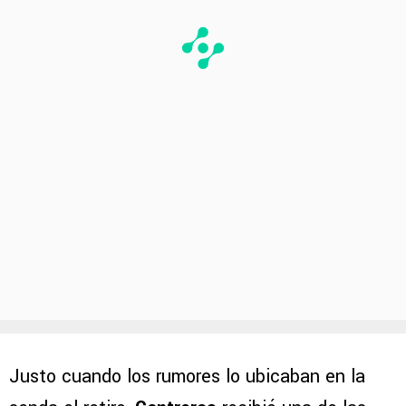
Justo cuando los rumores lo ubicaban en la