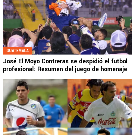
GUATEMALA
José El Moyo Contreras se despidió el futbol
profesional: Resumen del juego de homenaje