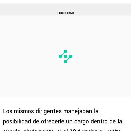
PUBLICIDAD
Los mismos dirigentes manejaban la
posibilidad de ofrecerle un cargo dentro de la