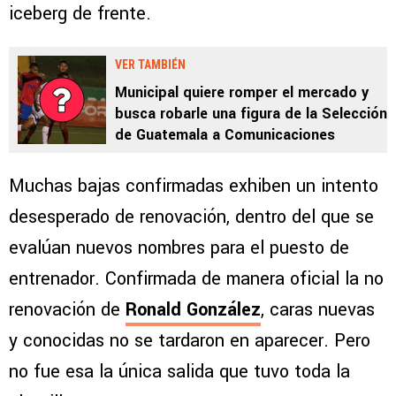
iceberg de frente.
VER TAMBIÉN
Municipal quiere romper el mercado y
busca robarle una figura de la Selección
de Guatemala a Comunicaciones
Muchas bajas confirmadas exhiben un intento
desesperado de renovación, dentro del que se
evalúan nuevos nombres para el puesto de
entrenador. Confirmada de manera oficial la no
renovación de
Ronald González
, caras nuevas
y conocidas no se tardaron en aparecer. Pero
no fue esa la única salida que tuvo toda la