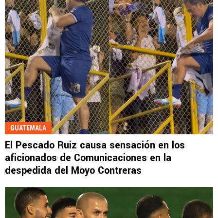
GUATEMALA
El Pescado Ruiz causa sensación en los
aficionados de Comunicaciones en la
despedida del Moyo Contreras