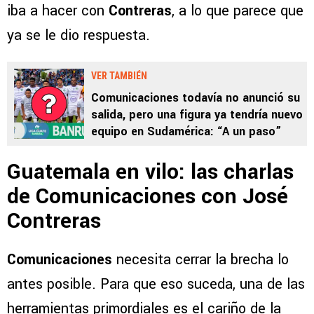
iba a hacer con
Contreras
, a lo que parece que
ya se le dio respuesta.
VER TAMBIÉN
Comunicaciones todavía no anunció su
salida, pero una figura ya tendría nuevo
equipo en Sudamérica: “A un paso”
Guatemala en vilo: las charlas
de Comunicaciones con José
Contreras
Comunicaciones
necesita cerrar la brecha lo
antes posible. Para que eso suceda, una de las
herramientas primordiales es el cariño de la