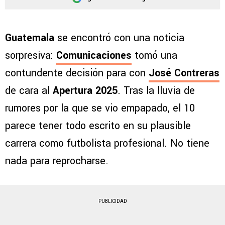
Guatemala
se encontró con una noticia
sorpresiva:
Comunicaciones
tomó una
contundente decisión para con
José Contreras
de cara al
Apertura 2025
. Tras la lluvia de
rumores por la que se vio empapado, el 10
parece tener todo escrito en su plausible
carrera como futbolista profesional. No tiene
nada para reprocharse.
PUBLICIDAD