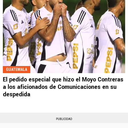
GUATEMALA
El pedido especial que hizo el Moyo Contreras
a los aficionados de Comunicaciones en su
despedida
PUBLICIDAD