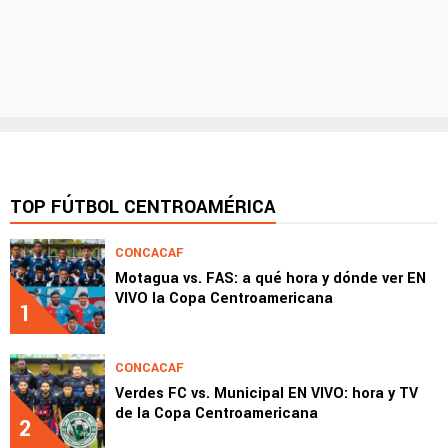
TOP FÚTBOL CENTROAMÉRICA
CONCACAF
Motagua vs. FAS: a qué hora y dónde ver EN
VIVO la Copa Centroamericana
1
CONCACAF
Verdes FC vs. Municipal EN VIVO: hora y TV
de la Copa Centroamericana
2