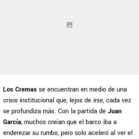
Los Cremas
se encuentran en medio de una
crisis institucional que, lejos de irse, cada vez
se profundiza más. Con la partida de
Juan
García
, muchos creían que el barco iba a
enderezar su rumbo, pero solo aceleró al ver el