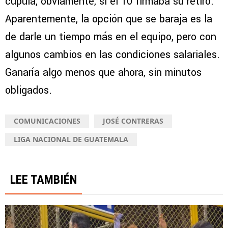
cúpula, obviamente, si el 10 firmaba su retiro.
Aparentemente, la opción que se baraja es la
de darle un tiempo más en el equipo, pero con
algunos cambios en las condiciones salariales.
Ganaría algo menos que ahora, sin minutos
obligados.
COMUNICACIONES
JOSÉ CONTRERAS
LIGA NACIONAL DE GUATEMALA
LEE TAMBIÉN