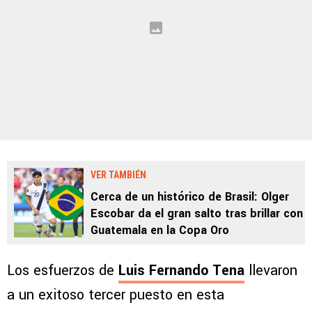
VER TAMBIÉN
Cerca de un histórico de Brasil: Olger
Escobar da el gran salto tras brillar con
Guatemala en la Copa Oro
Los esfuerzos de
Luis Fernando Tena
llevaron
a un exitoso tercer puesto en esta