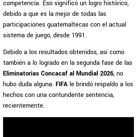
competencia. Eso significó un logro histórico,
debido a que es la mejor de todas las
participaciones guatemaltecas con el actual
sistema de juego, desde 1991.
Debido a los resultados obtenidos, así como
también a lo logrado en la segunda fase de las
Eliminatorias Concacaf al Mundial 2026
, no
hubo duda alguna.
FIFA
le brindó respaldo a los
hechos con una contundente sentencia,
recientemente.