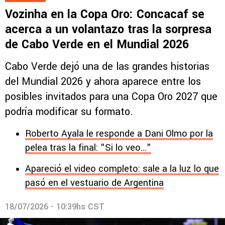
Vozinha en la Copa Oro: Concacaf se
acerca a un volantazo tras la sorpresa
de Cabo Verde en el Mundial 2026
Cabo Verde dejó una de las grandes historias
del Mundial 2026 y ahora aparece entre los
posibles invitados para una Copa Oro 2027 que
podría modificar su formato.
Roberto Ayala le responde a Dani Olmo por la
pelea tras la final: "Si lo veo..."
Apareció el video completo: sale a la luz lo que
pasó en el vestuario de Argentina
18/07/2026 - 10:39hs CST