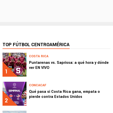
TOP FÚTBOL CENTROAMÉRICA
COSTA RICA
Puntarenas vs. Saprissa: a qué hora y dónde
ver EN VIVO
1
CONCACAF
Qué pasa si Costa Rica gana, empata o
pierde contra Estados Unidos
2