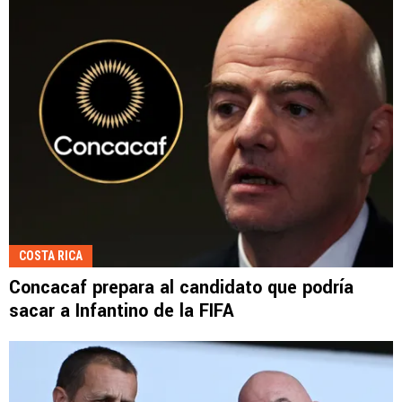
COSTA RICA
Concacaf prepara al candidato que podría
sacar a Infantino de la FIFA