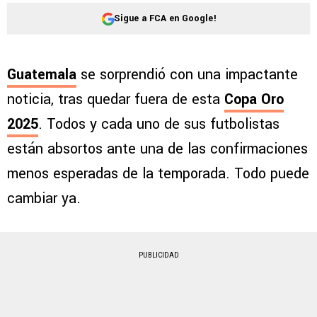
Sigue a FCA en Google!
Guatemala
se sorprendió con una impactante
noticia, tras quedar fuera de esta
Copa Oro
2025
. Todos y cada uno de sus futbolistas
están absortos ante una de las confirmaciones
menos esperadas de la temporada. Todo puede
cambiar ya.
PUBLICIDAD