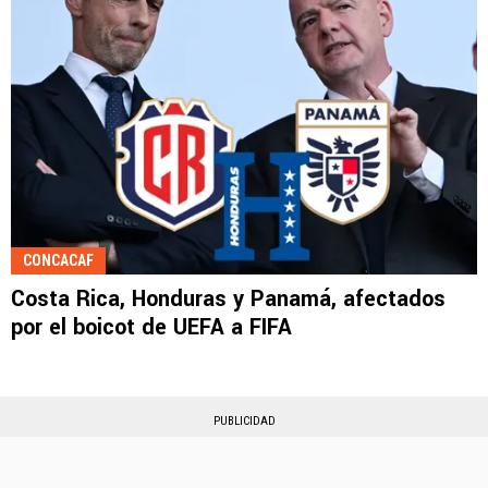
CONCACAF
Costa Rica, Honduras y Panamá, afectados
por el boicot de UEFA a FIFA
PUBLICIDAD