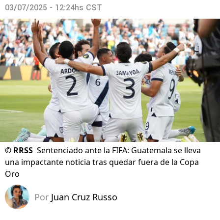
03/07/2025 - 12:24hs CST
©
RRSS
Sentenciado ante la FIFA: Guatemala se lleva
una impactante noticia tras quedar fuera de la Copa
Oro
Por
Juan Cruz Russo