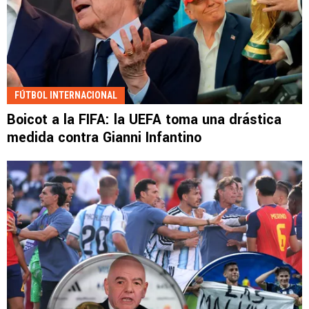
FÚTBOL INTERNACIONAL
Boicot a la FIFA: la UEFA toma una drástica
medida contra Gianni Infantino