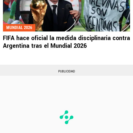
MUNDIAL 2026
FIFA hace oficial la medida disciplinaria contra
Argentina tras el Mundial 2026
PUBLICIDAD