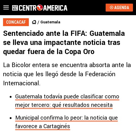
AGENDA
Guatemala
CONCACAF
Sentenciado ante la FIFA: Guatemala
se lleva una impactante noticia tras
quedar fuera de la Copa Oro
La Bicolor entera se encuentra absorta ante la
noticia que les llegó desde la Federación
Internacional.
Guatemala todavía puede clasificar como
mejor tercero: qué resultados necesita
Municipal confirma lo peor: la noticia que
favorece a Cartaginés