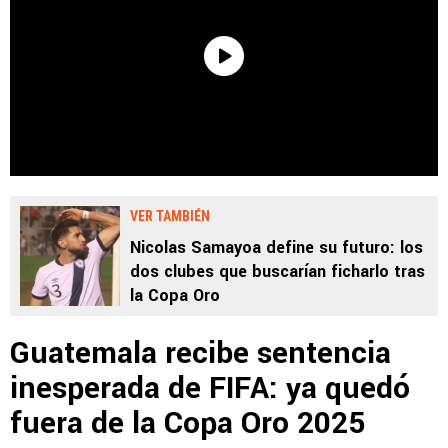
VER TAMBIÉN
Nicolas Samayoa define su futuro: los
dos clubes que buscarían ficharlo tras
la Copa Oro
Guatemala recibe sentencia
inesperada de FIFA: ya quedó
fuera de la Copa Oro 2025