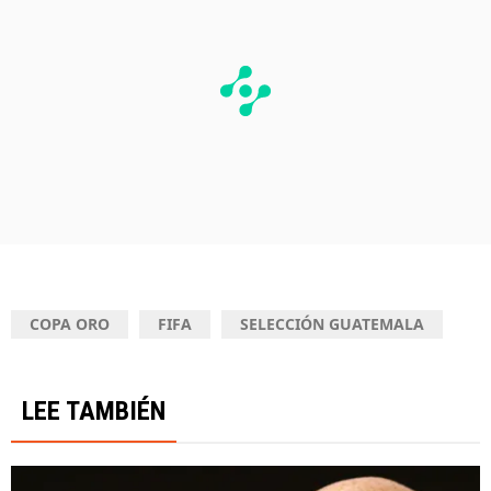
COPA ORO
FIFA
SELECCIÓN GUATEMALA
LEE TAMBIÉN