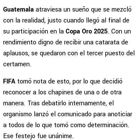
Guatemala
atraviesa un sueño que se mezcló
con la realidad, justo cuando llegó al final de
su participación en la
Copa Oro 2025
. Con un
rendimiento digno de recibir una catarata de
aplausos, se quedaron con el tercer puesto del
certamen.
FIFA
tomó nota de esto, por lo que decidió
reconocer a los chapines de una o de otra
manera. Tras debatirlo internamente, el
organismo lanzó el comunicado para anoticiar
a todos de lo que tomó como determinación.
Ese festejo fue unánime.