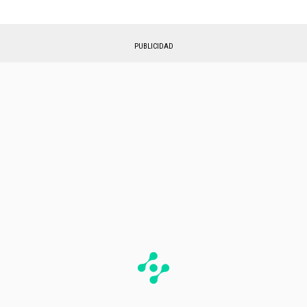
PUBLICIDAD