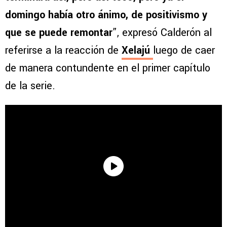
domingo había otro ánimo, de positivismo y
que se puede remontar
”, expresó Calderón al
referirse a la reacción de
Xelajú
luego de caer
de manera contundente en el primer capítulo
de la serie.