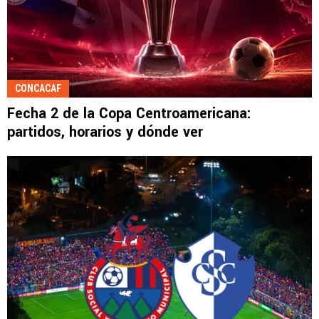
CONCACAF
Fecha 2 de la Copa Centroamericana:
partidos, horarios y dónde ver