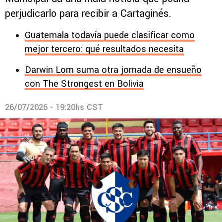
perjudicarlo para recibir a Cartaginés.
Guatemala todavía puede clasificar como
mejor tercero: qué resultados necesita
Darwin Lom suma otra jornada de ensueño
con The Strongest en Bolivia
26/07/2026 - 19:20hs CST