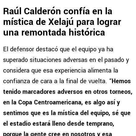
Raúl Calderón confía en la
mística de Xelajú para lograr
una remontada histórica
El defensor destacó que el equipo ya ha
superado situaciones adversas en el pasado y
considera que esa experiencia alimenta la
confianza de cara a la final de vuelta. “
Hemos
tenido marcadores adversos en otros torneos,
en la Copa Centroamericana, es algo así y
sentimos que es la mística del equipo, sé que
el estadio estará lleno desde temprano,
porque la gente cree en nosotros y esa