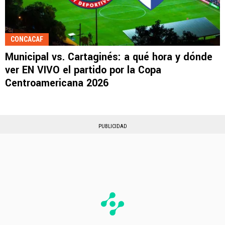
CONCACAF
Municipal vs. Cartaginés: a qué hora y dónde
ver EN VIVO el partido por la Copa
Centroamericana 2026
PUBLICIDAD