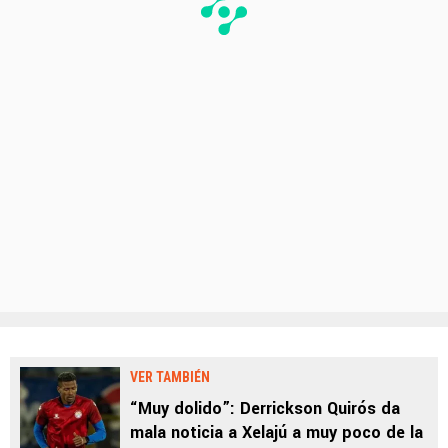
VER TAMBIÉN
“Muy dolido”: Derrickson Quirós da
mala noticia a Xelajú a muy poco de la