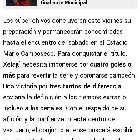
final ante Municipal
Los súper chivos concluyeron este viernes su
preparación y permanecerán concentrados
hasta el encuentro del sábado en el Estadio
Mario Camposeco. Para conquistar el título,
Xelajú necesita imponerse por
cuatro goles o
más
para revertir la serie y coronarse campeón.
Una victoria por
tres tantos de diferencia
enviaría la definición a los tiempos extras o
incluso a los penales. Con el respaldo de su
afición y la confianza intacta dentro del
vestuario, el conjunto altense buscará escribir