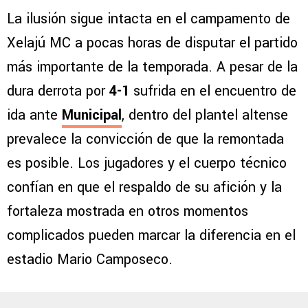
La ilusión sigue intacta en el campamento de
Xelajú MC a pocas horas de disputar el partido
más importante de la temporada. A pesar de la
dura derrota por
4-1
sufrida en el encuentro de
ida ante
Municipal
, dentro del plantel altense
prevalece la convicción de que la remontada
es posible. Los jugadores y el cuerpo técnico
confían en que el respaldo de su afición y la
fortaleza mostrada en otros momentos
complicados pueden marcar la diferencia en el
estadio Mario Camposeco.