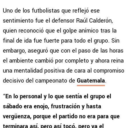
Uno de los futbolistas que reflejó ese
sentimiento fue el defensor Raúl Calderón,
quien reconoció que el golpe anímico tras la
final de ida fue fuerte para todo el grupo. Sin
embargo, aseguró que con el paso de las horas
el ambiente cambió por completo y ahora reina
una mentalidad positiva de cara al compromiso
decisivo del campeonato de
Guatemala
.
“
En lo personal y lo que sentía el grupo el
sábado era enojo, frustración y hasta
vergüenza, porque el partido no era para que
terminara así, pero así tocó, pero ya el