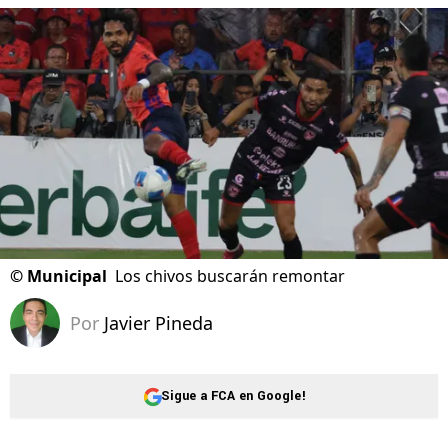
©
Municipal
Los chivos buscarán remontar
Por
Javier Pineda
Sigue a FCA en Google!