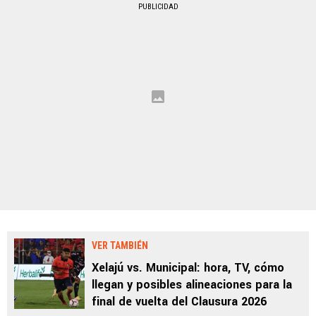
PUBLICIDAD
VER TAMBIÉN
Xelajú vs. Municipal: hora, TV, cómo
llegan y posibles alineaciones para la
final de vuelta del Clausura 2026