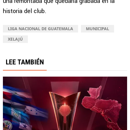
una remontada que quedaría grabada en la
historia del club.
LIGA NACIONAL DE GUATEMALA
MUNICIPAL
XELAJÚ
LEE TAMBIÉN