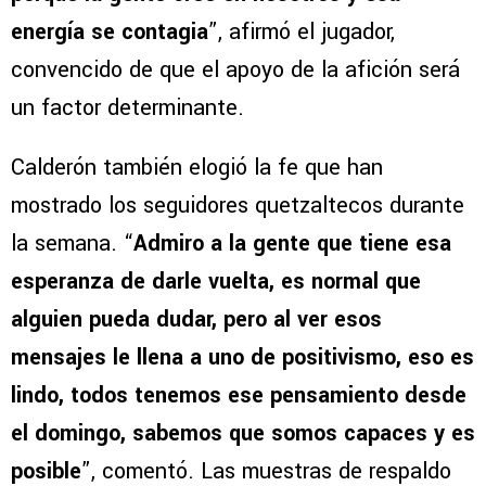
energía se contagia
”, afirmó el jugador,
convencido de que el apoyo de la afición será
un factor determinante.
Calderón también elogió la fe que han
mostrado los seguidores quetzaltecos durante
la semana. “
Admiro a la gente que tiene esa
esperanza de darle vuelta, es normal que
alguien pueda dudar, pero al ver esos
mensajes le llena a uno de positivismo, eso es
lindo, todos tenemos ese pensamiento desde
el domingo, sabemos que somos capaces y es
posible
”, comentó. Las muestras de respaldo