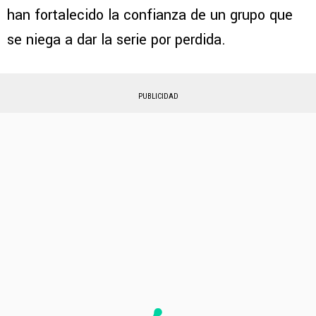
han fortalecido la confianza de un grupo que
se niega a dar la serie por perdida.
PUBLICIDAD