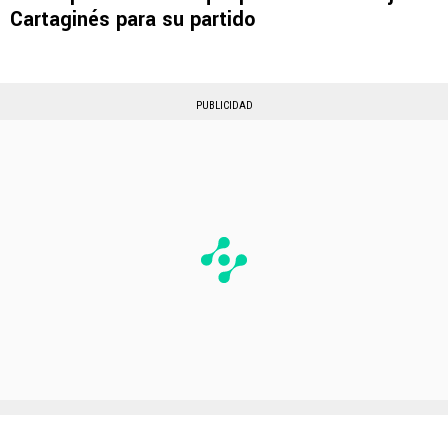
Cartaginés para su partido
PUBLICIDAD