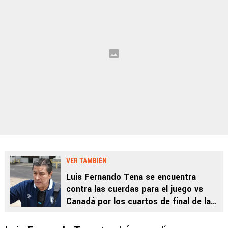
VER TAMBIÉN
Luis Fernando Tena se encuentra
contra las cuerdas para el juego vs
Canadá por los cuartos de final de la
Copa Oro