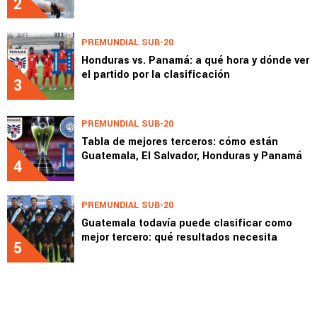
2
PREMUNDIAL SUB-20
Honduras vs. Panamá: a qué hora y dónde ver
el partido por la clasificación
3
PREMUNDIAL SUB-20
Tabla de mejores terceros: cómo están
Guatemala, El Salvador, Honduras y Panamá
4
PREMUNDIAL SUB-20
Guatemala todavía puede clasificar como
mejor tercero: qué resultados necesita
5