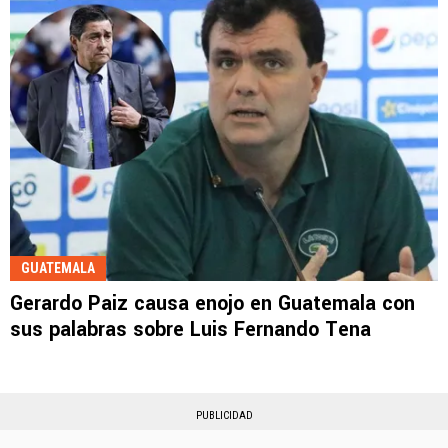
GUATEMALA
Gerardo Paiz causa enojo en Guatemala con
sus palabras sobre Luis Fernando Tena
PUBLICIDAD