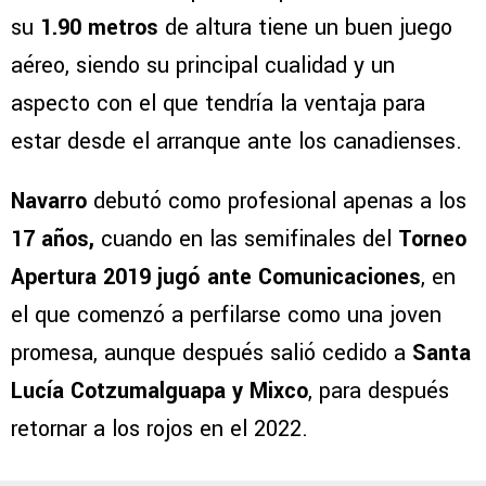
su
1.90 metros
de altura tiene un buen juego
aéreo, siendo su principal cualidad y un
aspecto con el que tendría la ventaja para
estar desde el arranque ante los canadienses.
Navarro
debutó como profesional apenas a los
17 años,
cuando en las semifinales del
Torneo
Apertura 2019 jugó ante Comunicaciones
, en
el que comenzó a perfilarse como una joven
promesa, aunque después salió cedido a
Santa
Lucía Cotzumalguapa y Mixco
, para después
retornar a los rojos en el 2022.