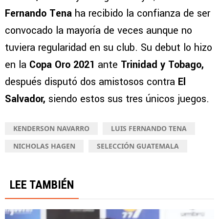
Fernando Tena
ha recibido la confianza de ser
convocado la mayoría de veces aunque no
tuviera regularidad en su club. Su debut lo hizo
en la
Copa Oro 2021
ante
Trinidad y Tobago,
después disputó dos amistosos contra
El
Salvador,
siendo estos sus tres únicos juegos.
KENDERSON NAVARRO
LUIS FERNANDO TENA
NICHOLAS HAGEN
SELECCIÓN GUATEMALA
LEE TAMBIÉN