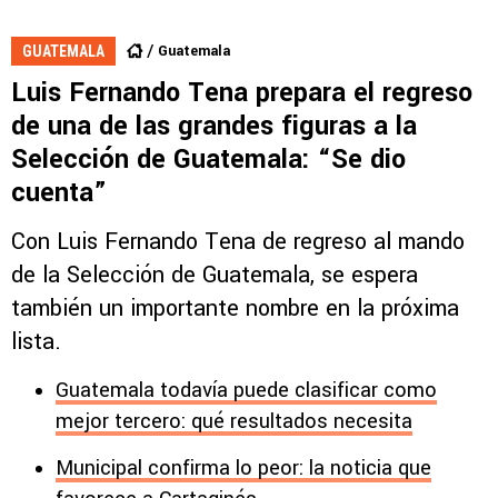
Guatemala
GUATEMALA
Luis Fernando Tena prepara el regreso
de una de las grandes figuras a la
Selección de Guatemala: “Se dio
cuenta”
Con Luis Fernando Tena de regreso al mando
de la Selección de Guatemala, se espera
también un importante nombre en la próxima
lista.
Guatemala todavía puede clasificar como
mejor tercero: qué resultados necesita
Municipal confirma lo peor: la noticia que