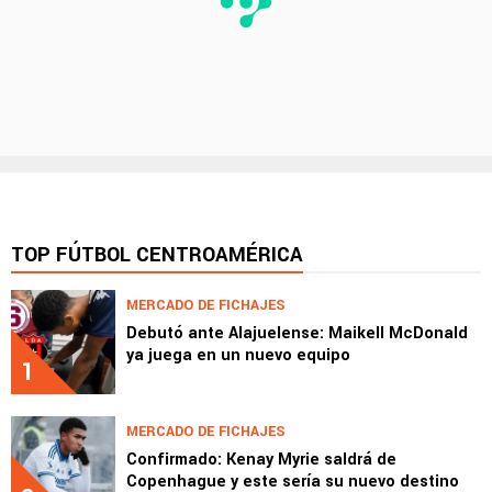
TOP FÚTBOL CENTROAMÉRICA
MERCADO DE FICHAJES
Debutó ante Alajuelense: Maikell McDonald
ya juega en un nuevo equipo
1
MERCADO DE FICHAJES
Confirmado: Kenay Myrie saldrá de
Copenhague y este sería su nuevo destino