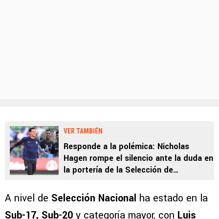
VER TAMBIÉN
Responde a la polémica: Nicholas
Hagen rompe el silencio ante la duda en
la portería de la Selección de
Guatemala
A nivel de
Selección Nacional
ha estado en la
Sub-17, Sub-20
y categoría mayor, con
Luis