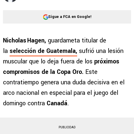
Sigue a FCA en Google!
Nicholas Hagen,
guardameta titular de
la
selección de Guatemala,
sufrió una lesión
muscular que lo deja fuera de los
próximos
compromisos de la Copa Oro.
Este
contratiempo genera una duda decisiva en el
arco nacional en especial para el juego del
domingo contra
Canadá
.
PUBLICIDAD