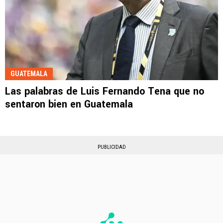
GUATEMALA
Las palabras de Luis Fernando Tena que no
sentaron bien en Guatemala
PUBLICIDAD