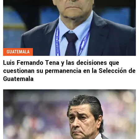
GUATEMALA
Luis Fernando Tena y las decisiones que
cuestionan su permanencia en la Selección de
Guatemala