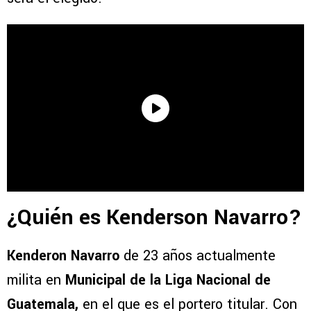
¿Quién es Kenderson Navarro?
Kenderon Navarro
de 23 años actualmente
milita en
Municipal de la Liga Nacional de
Guatemala,
en el que es el portero titular. Con