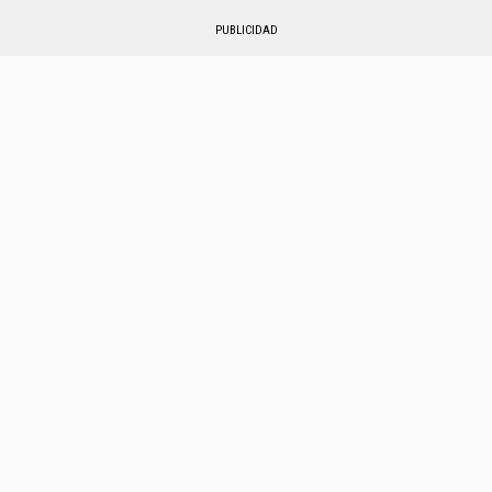
PUBLICIDAD