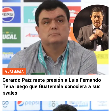
GUATEMALA
Gerardo Paiz mete presión a Luis Fernando
Tena luego que Guatemala conociera a sus
rivales