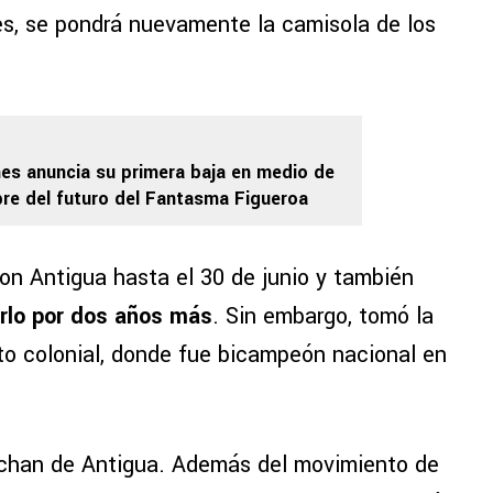
s, se pondrá nuevamente la camisola de los
es anuncia su primera baja en medio de
bre del futuro del Fantasma Figueroa
con Antigua hasta el 30 de junio y también
rlo por dos años más
. Sin embargo, tomó la
nto colonial, donde fue bicampeón nacional en
rchan de Antigua. Además del movimiento de