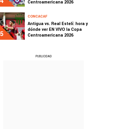
4
Centroamericana 2026
CONCACAF
Antigua vs. Real Estelí: hora y
dónde ver EN VIVO la Copa
5
Centroamericana 2026
PUBLICIDAD