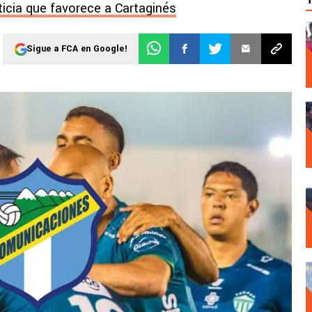
ticia que favorece a Cartaginés
Sigue a FCA en Google!