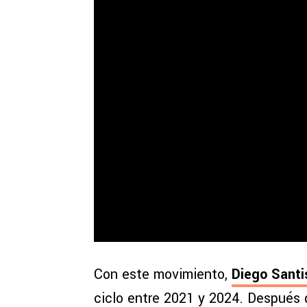
Con este movimiento,
Diego Santi
ciclo entre 2021 y 2024. Después 