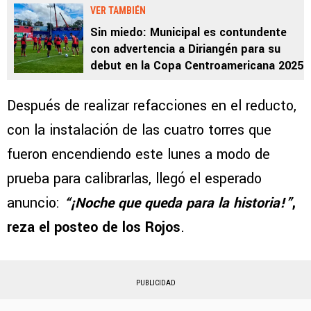
VER TAMBIÉN
Sin miedo: Municipal es contundente
con advertencia a Diriangén para su
debut en la Copa Centroamericana 2025
Después de realizar refacciones en el reducto,
con la instalación de las cuatro torres que
fueron encendiendo este lunes a modo de
prueba para calibrarlas, llegó el esperado
anuncio:
“¡Noche que queda para la historia!”
,
reza el posteo de los Rojos
.
PUBLICIDAD