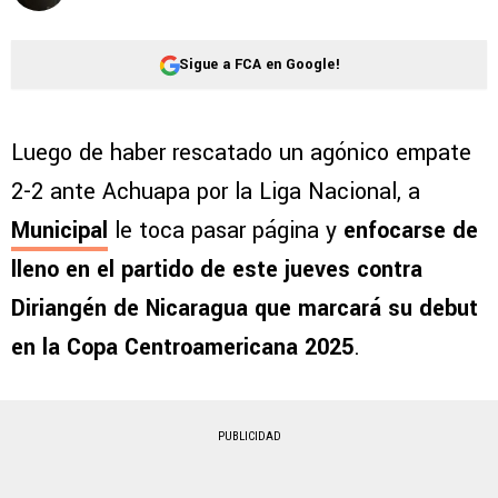
Sigue a FCA en Google!
Luego de haber rescatado un agónico empate
2-2 ante Achuapa por la Liga Nacional, a
Municipal
le toca pasar página y
enfocarse de
lleno en el partido de este jueves contra
Diriangén de Nicaragua que marcará su debut
en la Copa Centroamericana 2025
.
PUBLICIDAD