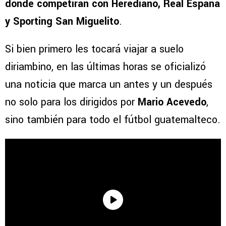
donde competirán con Herediano, Real España
y Sporting San Miguelito
.
Si bien primero les tocará viajar a suelo
diriambino, en las últimas horas se oficializó
una noticia que marca un antes y un después
no solo para los dirigidos por
Mario Acevedo
,
sino también para todo el fútbol guatemalteco.