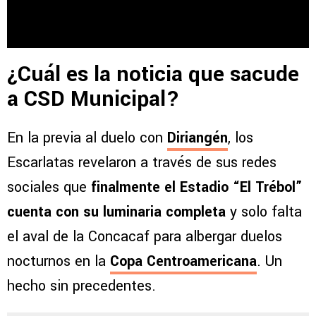
¿Cuál es la noticia que sacude
a CSD Municipal?
En la previa al duelo con
Diriangén
, los
Escarlatas revelaron a través de sus redes
sociales que
finalmente el Estadio “El Trébol”
cuenta con su luminaria completa
y solo falta
el aval de la Concacaf para albergar duelos
nocturnos en la
Copa Centroamericana
. Un
hecho sin precedentes.