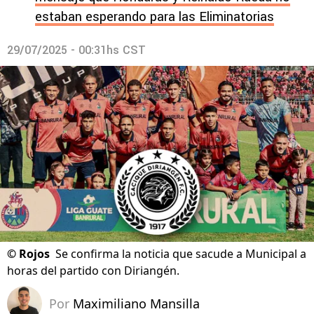
estaban esperando para las Eliminatorias
29/07/2025 - 00:31hs CST
©
Rojos
Se confirma la noticia que sacude a Municipal a
horas del partido con Diriangén.
Por
Maximiliano Mansilla