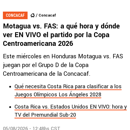
Concacaf
CONCACAF
Motagua vs. FAS: a qué hora y dónde
ver EN VIVO el partido por la Copa
Centroamericana 2026
Este miércoles en Honduras Motagua vs. FAS
juegan por el Grupo D de la Copa
Centroamericana de la Concacaf.
Qué necesita Costa Rica para clasificar a los
Juegos Olímpicos Los Ángeles 2028
Costa Rica vs. Estados Unidos EN VIVO: hora y
TV del Premundial Sub-20
05/08/2026 - 12:48hs CST