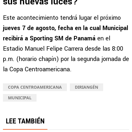
sus nuevas luces?
Este acontecimiento tendrá lugar el próximo
jueves 7 de agosto, fecha en la cual Municipal
recibirá a Sporting SM de Panamá
en el
Estadio Manuel Felipe Carrera desde las 8:00
p.m. (horario chapín) por la segunda jornada de
la Copa Centroamericana.
COPA CENTROAMERICANA
DIRIANGÉN
MUNICIPAL
LEE TAMBIÉN