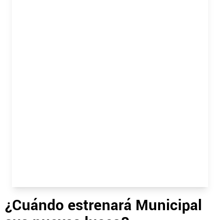
¿Cuándo estrenará Municipal