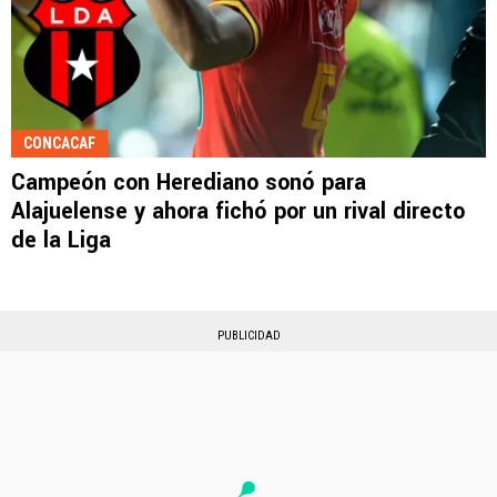
CONCACAF
Campeón con Herediano sonó para
Alajuelense y ahora fichó por un rival directo
de la Liga
PUBLICIDAD