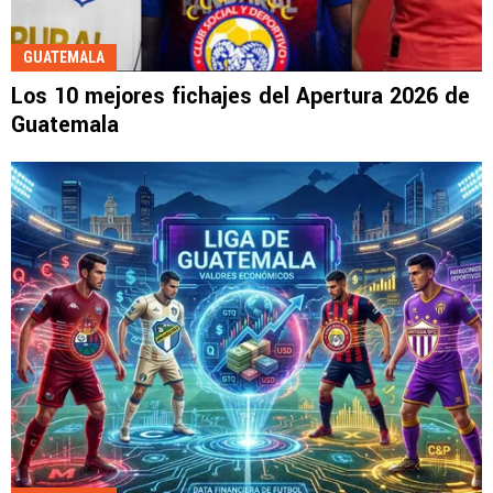
GUATEMALA
Los 10 mejores fichajes del Apertura 2026 de
Guatemala