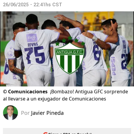
26/06/2025 - 22:41hs CST
©
Comunicaciones
¡Bombazo! Antigua GFC sorprende
al llevarse a un exjugador de Comunicaciones
Por
Javier Pineda