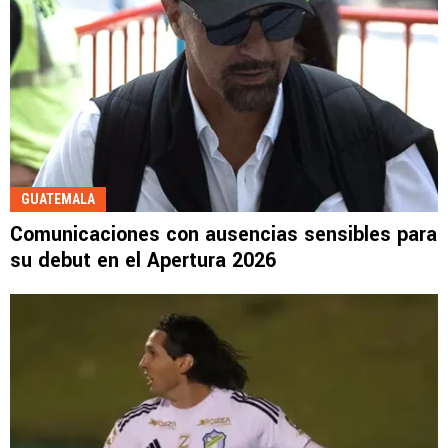
GUATEMALA
Comunicaciones con ausencias sensibles para
su debut en el Apertura 2026