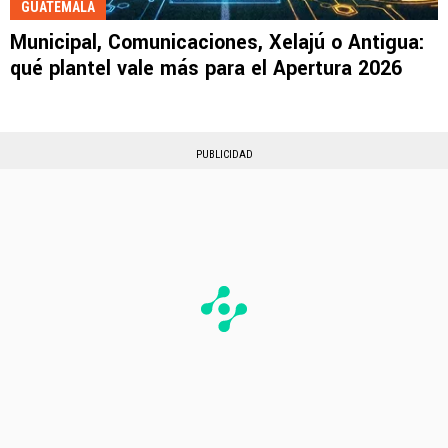
GUATEMALA
⁠Municipal, Comunicaciones, Xelajú o Antigua:
qué plantel vale más para el Apertura 2026
PUBLICIDAD