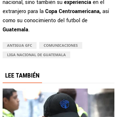
nacional, sino también su
experiencia
en el
extranjero para la
Copa Centroamericana,
así
como su conocimiento del futbol de
Guatemala
.
ANTIGUA GFC
COMUNICACIONES
LIGA NACIONAL DE GUATEMALA
LEE TAMBIÉN