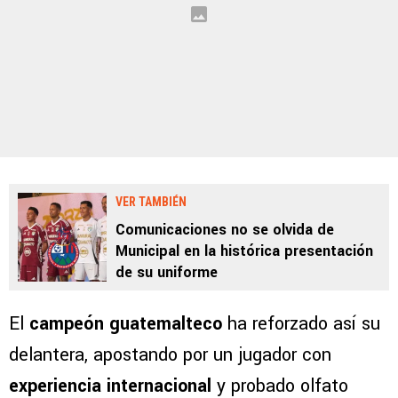
VER TAMBIÉN
Comunicaciones no se olvida de
Municipal en la histórica presentación
de su uniforme
El
campeón guatemalteco
ha reforzado así su
delantera, apostando por un jugador con
experiencia internacional
y probado olfato