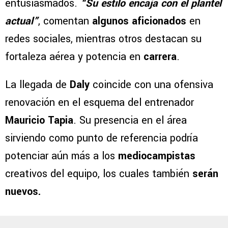
entusiasmados.
“Su estilo encaja con el plantel
actual”
, comentan
algunos aficionados
en
redes sociales, mientras otros destacan su
fortaleza aérea y potencia en
carrera
.
La llegada de
Daly
coincide con una ofensiva
renovación en el esquema del entrenador
Mauricio Tapia
. Su presencia en el área
sirviendo como punto de referencia podría
potenciar aún más a los
mediocampistas
creativos del equipo, los cuales también
serán
nuevos.