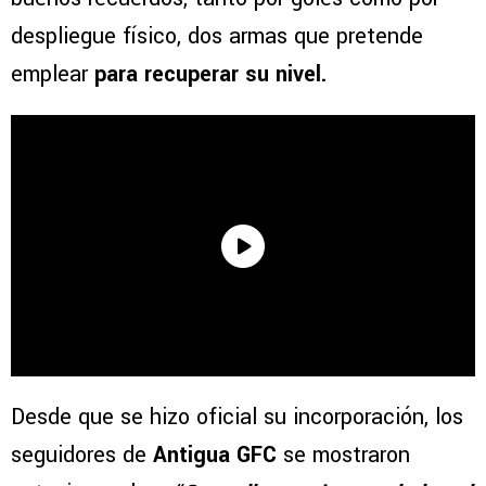
despliegue físico, dos armas que pretende
emplear
para recuperar su nivel.
Desde que se hizo oficial su incorporación, los
seguidores de
Antigua GFC
se mostraron