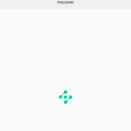
PUBLICIDAD