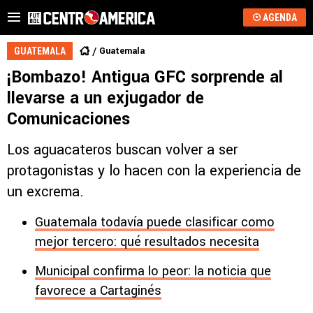
AGENDA
Guatemala
GUATEMALA
¡Bombazo! Antigua GFC sorprende al
llevarse a un exjugador de
Comunicaciones
Los aguacateros buscan volver a ser
protagonistas y lo hacen con la experiencia de
un excrema.
Guatemala todavía puede clasificar como
mejor tercero: qué resultados necesita
Municipal confirma lo peor: la noticia que
favorece a Cartaginés