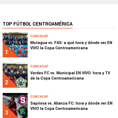
TOP FÚTBOL CENTROAMÉRICA
CONCACAF
Motagua vs. FAS: a qué hora y dónde ver EN
VIVO la Copa Centroamericana
1
CONCACAF
Verdes FC vs. Municipal EN VIVO: hora y TV
de la Copa Centroamericana
2
CONCACAF
Saprissa vs. Alianza FC: hora y dónde ver EN
VIVO la Copa Centroamericana
3