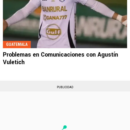
GUATEMALA
Problemas en Comunicaciones con Agustín
Vuletich
PUBLICIDAD