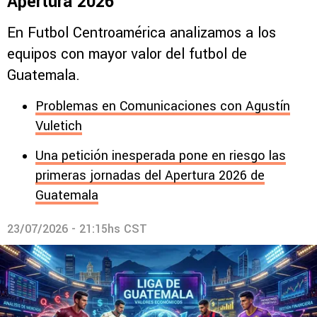
Apertura 2026
En Futbol Centroamérica analizamos a los
equipos con mayor valor del futbol de
Guatemala.
Problemas en Comunicaciones con Agustín
Vuletich
Una petición inesperada pone en riesgo las
primeras jornadas del Apertura 2026 de
Guatemala
23/07/2026 - 21:15hs CST