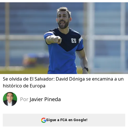
Se olvida de El Salvador: David Dóniga se encamina a un
histórico de Europa
Por
Javier Pineda
Sigue a FCA en Google!