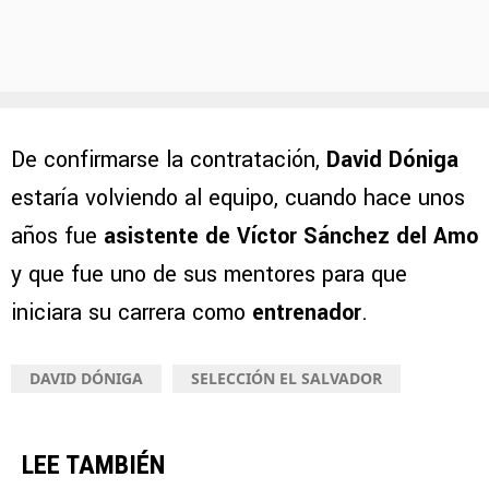
De confirmarse la contratación,
David Dóniga
estaría volviendo al equipo, cuando hace unos
años fue
asistente de Víctor Sánchez del Amo
y que fue uno de sus mentores para que
iniciara su carrera como
entrenador
.
DAVID DÓNIGA
SELECCIÓN EL SALVADOR
LEE TAMBIÉN