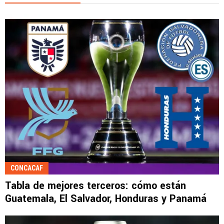
CONCACAF
Tabla de mejores terceros: cómo están
Guatemala, El Salvador, Honduras y Panamá