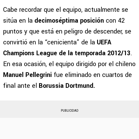
Cabe recordar que el equipo, actualmente se
sitúa en la
decimoséptima posición
con 42
puntos y que está en peligro de descender, se
convirtió en la “cenicienta” de la
UEFA
Champions League de la temporada 2012/13
.
En esa ocasión, el equipo dirigido por el chileno
Manuel Pellegrini
fue eliminado en cuartos de
final ante el
Borussia Dortmund.
PUBLICIDAD