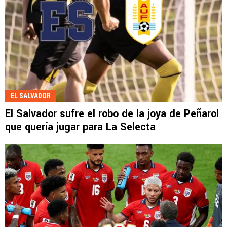
EL SALVADOR
El Salvador sufre el robo de la joya de Peñarol
que quería jugar para La Selecta