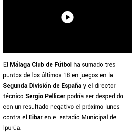
El
Málaga Club de Fútbol
ha sumado tres
puntos de los últimos 18 en juegos en la
Segunda División de España
y el director
técnico
Sergio Pellicer
podría ser despedido
con un resultado negativo el próximo lunes
contra el
Eibar
en el estadio Municipal de
Ipurúa.