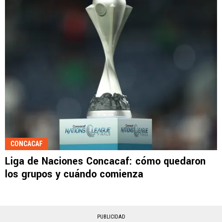
CONCACAF
Liga de Naciones Concacaf: cómo quedaron
los grupos y cuándo comienza
PUBLICIDAD