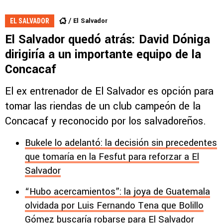
El Salvador
EL SALVADOR
El Salvador quedó atrás: David Dóniga
dirigiría a un importante equipo de la
Concacaf
El ex entrenador de El Salvador es opción para
tomar las riendas de un club campeón de la
Concacaf y reconocido por los salvadoreños.
Bukele lo adelantó: la decisión sin precedentes
que tomaría en la Fesfut para reforzar a El
Salvador
“Hubo acercamientos”: la joya de Guatemala
olvidada por Luis Fernando Tena que Bolillo
Gómez buscaría robarse para El Salvador