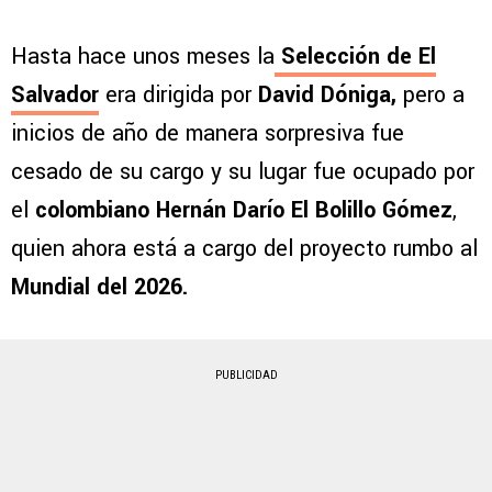
Hasta hace unos meses la
Selección de El
Salvador
era dirigida por
David Dóniga,
pero a
inicios de año de manera sorpresiva fue
cesado de su cargo y su lugar fue ocupado por
el
colombiano Hernán Darío El Bolillo Gómez
,
quien ahora está a cargo del proyecto rumbo al
Mundial del 2026.
PUBLICIDAD