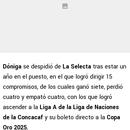
Dóniga
se despidió de
La Selecta
tras estar un
año en el puesto, en el que logró dirigir 15
compromisos, de los cuales ganó siete, perdió
cuatro y empató cuatro, con los que logró
ascender a la
Liga A de la Liga de Naciones
de la Concacaf
y su boleto directo a la
Copa
Oro 2025.