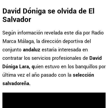
David Dóniga se olvida de El
Salvador
Según información revelada este día por Radio
Marca Málaga, la dirección deportiva del
conjunto
andaluz
estaría interesada en
contratar los servicios profesionales de
David
Dóniga Lara, q
uien estuvo en los banquillos por
última vez el año pasado con la
selección
salvadoreña.