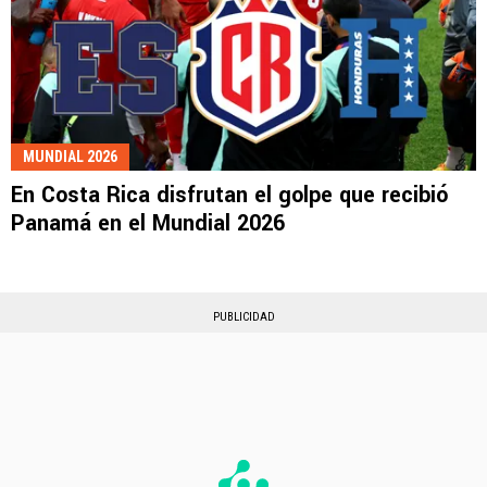
MUNDIAL 2026
En Costa Rica disfrutan el golpe que recibió
Panamá en el Mundial 2026
PUBLICIDAD