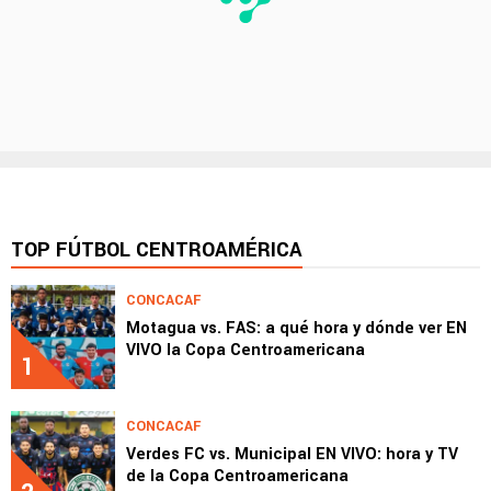
TOP FÚTBOL CENTROAMÉRICA
CONCACAF
Motagua vs. FAS: a qué hora y dónde ver EN
VIVO la Copa Centroamericana
1
CONCACAF
Verdes FC vs. Municipal EN VIVO: hora y TV
de la Copa Centroamericana