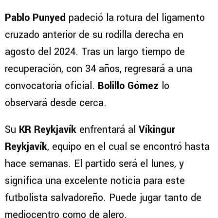
Pablo Punyed
padeció la rotura del ligamento
cruzado anterior de su rodilla derecha en
agosto del 2024. Tras un largo tiempo de
recuperación, con 34 años, regresará a una
convocatoria oficial.
Bolillo Gómez
lo
observará desde cerca.
Su
KR Reykjavík
enfrentará al
Víkingur
Reykjavík
, equipo en el cual se encontró hasta
hace semanas. El partido será el lunes, y
significa una excelente noticia para este
futbolista salvadoreño. Puede jugar tanto de
mediocentro como de alero.