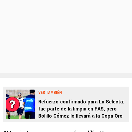
VER TAMBIÉN
Refuerzo confirmado para La Selecta:
fue parte de la limpia en FAS, pero
Bolillo Gómez lo llevará a la Copa Oro