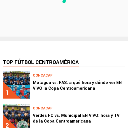
TOP FÚTBOL CENTROAMÉRICA
CONCACAF
Motagua vs. FAS: a qué hora y dónde ver EN
VIVO la Copa Centroamericana
1
CONCACAF
Verdes FC vs. Municipal EN VIVO: hora y TV
de la Copa Centroamericana
2