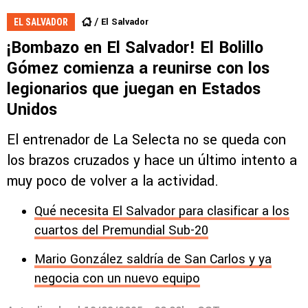
El Salvador
EL SALVADOR
¡Bombazo en El Salvador! El Bolillo
Gómez comienza a reunirse con los
legionarios que juegan en Estados
Unidos
El entrenador de La Selecta no se queda con
los brazos cruzados y hace un último intento a
muy poco de volver a la actividad.
Qué necesita El Salvador para clasificar a los
cuartos del Premundial Sub-20
Mario González saldría de San Carlos y ya
negocia con un nuevo equipo