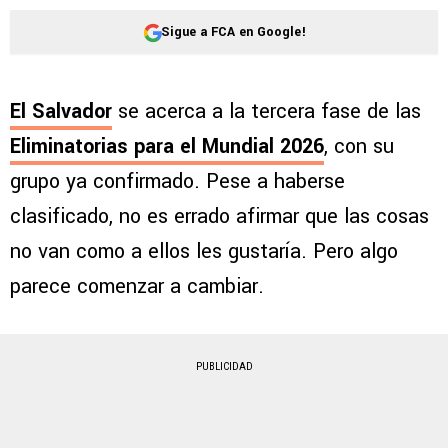
Sigue a FCA en Google!
El Salvador
se acerca a la tercera fase de las
Eliminatorias para el Mundial 2026
, con su
grupo ya confirmado. Pese a haberse
clasificado, no es errado afirmar que las cosas
no van como a ellos les gustaría. Pero algo
parece comenzar a cambiar.
PUBLICIDAD