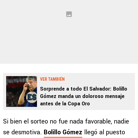
VER TAMBIÉN
Sorprende a todo El Salvador: Bolillo
Gómez manda un doloroso mensaje
antes de la Copa Oro
Si bien el sorteo no fue nada favorable, nadie
se desmotiva.
Bolillo Gómez
llegó al puesto