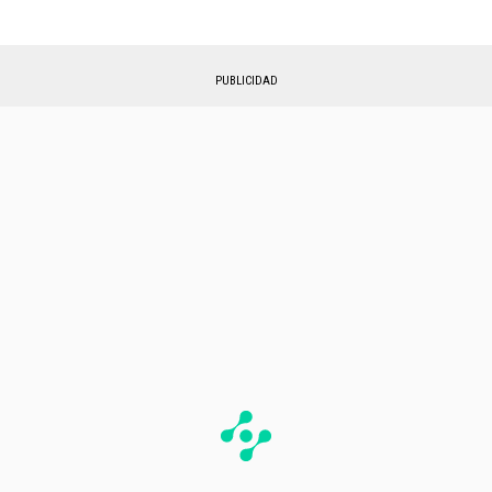
PUBLICIDAD