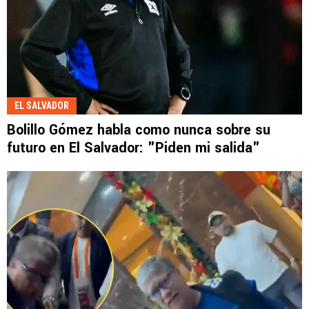
EL SALVADOR
Bolillo Gómez habla como nunca sobre su
futuro en El Salvador: "Piden mi salida"