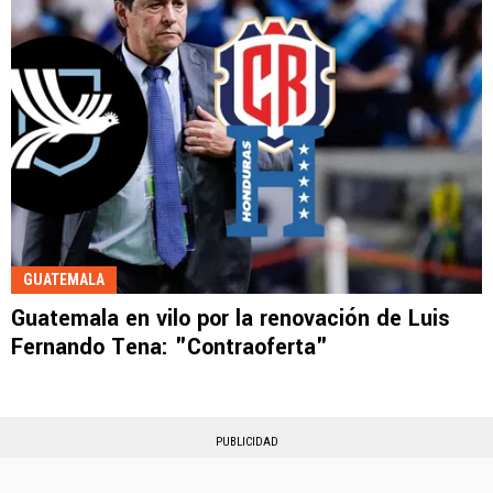
GUATEMALA
Guatemala en vilo por la renovación de Luis
Fernando Tena: "Contraoferta"
PUBLICIDAD