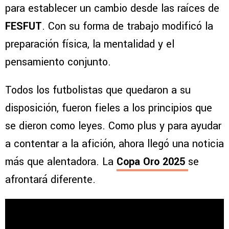
para establecer un cambio desde las raíces de
FESFUT
. Con su forma de trabajo modificó la
preparación física, la mentalidad y el
pensamiento conjunto.
Todos los futbolistas que quedaron a su
disposición, fueron fieles a los principios que
se dieron como leyes. Como plus y para ayudar
a contentar a la afición, ahora llegó una noticia
más que alentadora. La
Copa Oro 2025
se
afrontará diferente.