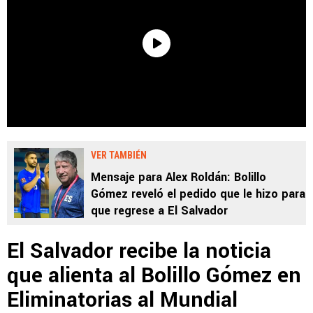
VER TAMBIÉN
Mensaje para Alex Roldán: Bolillo
Gómez reveló el pedido que le hizo para
que regrese a El Salvador
El Salvador recibe la noticia
que alienta al Bolillo Gómez en
Eliminatorias al Mundial