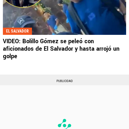
EL SALVADOR
VIDEO: Bolillo Gómez se peleó con
aficionados de El Salvador y hasta arrojó un
golpe
PUBLICIDAD