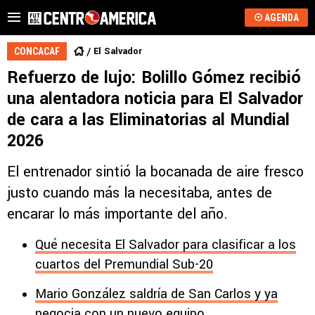
AGENDA
El Salvador
CONCACAF
Refuerzo de lujo: Bolillo Gómez recibió
una alentadora noticia para El Salvador
de cara a las Eliminatorias al Mundial
2026
El entrenador sintió la bocanada de aire fresco
justo cuando más la necesitaba, antes de
encarar lo más importante del año.
Qué necesita El Salvador para clasificar a los
cuartos del Premundial Sub-20
Mario González saldría de San Carlos y ya
negocia con un nuevo equipo