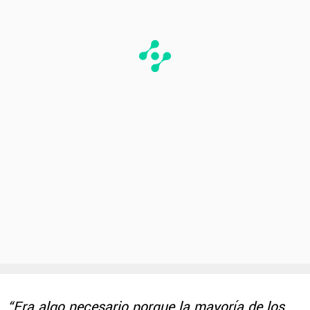
“Era algo necesario porque la mayoría de los