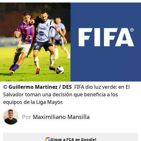
©
Guillermo Martínez / DES
FIFA dio luz verde: en El
Salvador toman una decisión que beneficia a los
equipos de la Liga Mayor.
Por
Maximiliano Mansilla
Sigue a FCA en Google!