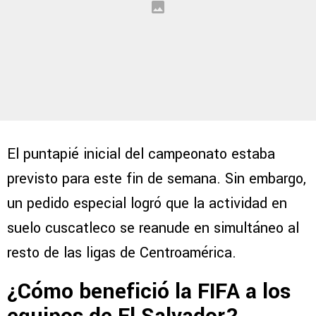
El puntapié inicial del campeonato estaba
previsto para este fin de semana. Sin embargo,
un pedido especial logró que la actividad en
suelo cuscatleco se reanude en simultáneo al
resto de las ligas de Centroamérica.
¿Cómo benefició la FIFA a los