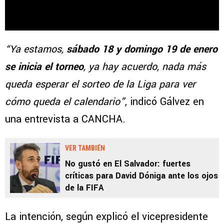
“Ya estamos,
sábado 18 y domingo 19 de enero
se inicia el torneo
, ya hay acuerdo, nada más
queda esperar el sorteo de la Liga para ver
cómo queda el calendario”
, indicó Gálvez en
una entrevista a CANCHA.
VER TAMBIÉN
No gustó en El Salvador: fuertes
críticas para David Dóniga ante los ojos
de la FIFA
La intención, según explicó el vicepresidente