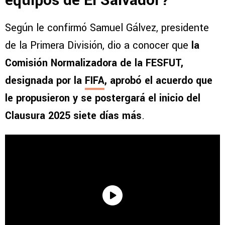
equipos de El Salvador?
Según le confirmó Samuel Gálvez, presidente
de la Primera División, dio a conocer que
la
Comisión Normalizadora de la FESFUT,
designada por la
FIFA
, aprobó el acuerdo que
le propusieron y se postergará el inicio del
Clausura 2025 siete días más
.