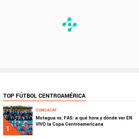
TOP FÚTBOL CENTROAMÉRICA
CONCACAF
Motagua vs. FAS: a qué hora y dónde ver EN
VIVO la Copa Centroamericana
1