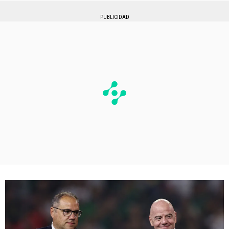
PUBLICIDAD