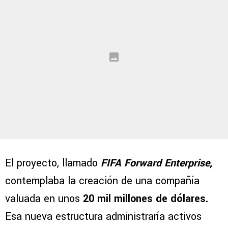
El proyecto, llamado
FIFA Forward Enterprise,
contemplaba la creación de una compañía
valuada en unos
20 mil millones de dólares.
Esa nueva estructura administraría activos