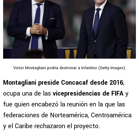
Victor Montagliani podría destronar a Infantino (Getty Images).
Montagliani preside Concacaf desde 2016
,
ocupa una de las
vicepresidencias de FIFA
y
fue quien encabezó la reunión en la que las
federaciones de Norteamérica, Centroamérica
y el Caribe rechazaron el proyecto.