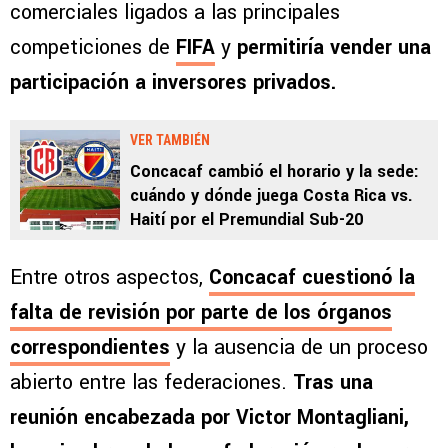
comerciales ligados a las principales
competiciones de
FIFA
y
permitiría vender una
participación a inversores privados.
VER TAMBIÉN
Concacaf cambió el horario y la sede:
cuándo y dónde juega Costa Rica vs.
Haití por el Premundial Sub-20
Entre otros aspectos,
Concacaf cuestionó la
falta de revisión por parte de los órganos
correspondientes
y la ausencia de un proceso
abierto entre las federaciones.
Tras una
reunión encabezada por Victor Montagliani,