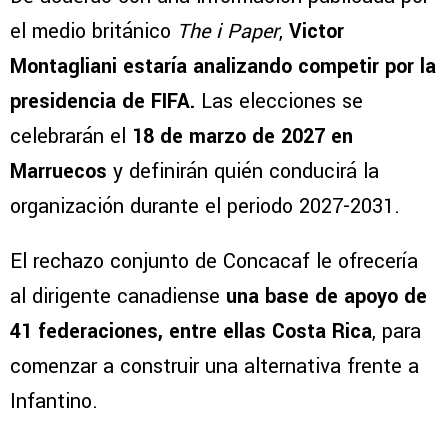
el medio británico
The i Paper
,
Victor
Montagliani estaría analizando competir por la
presidencia de FIFA.
Las elecciones se
celebrarán el
18 de marzo de 2027 en
Marruecos
y definirán quién conducirá la
organización durante el periodo 2027-2031.
El rechazo conjunto de Concacaf le ofrecería
al dirigente canadiense
una base de apoyo de
41 federaciones, entre ellas Costa Rica
, para
comenzar a construir una alternativa frente a
Infantino.