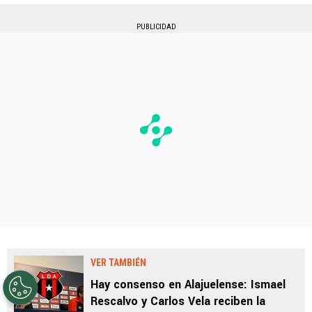
PUBLICIDAD
VER TAMBIÉN
Hay consenso en Alajuelense: Ismael
Rescalvo y Carlos Vela reciben la