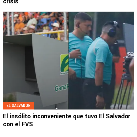
crisis
EL SALVADOR
El insólito inconveniente que tuvo El Salvador
con el FVS