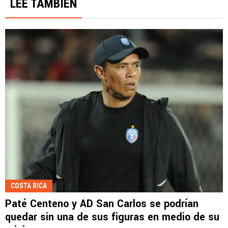
LEE TAMBIÉN
COSTA RICA
Paté Centeno y AD San Carlos se podrían
quedar sin una de sus figuras en medio de su