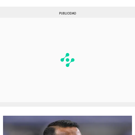
PUBLICIDAD