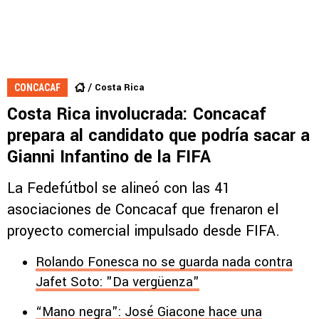
Costa Rica
CONCACAF
Costa Rica involucrada: Concacaf
prepara al candidato que podría sacar a
Gianni Infantino de la FIFA
La Fedefútbol se alineó con las 41
asociaciones de Concacaf que frenaron el
proyecto comercial impulsado desde FIFA.
Rolando Fonesca no se guarda nada contra
Jafet Soto: "Da vergüenza"
“Mano negra": José Giacone hace una