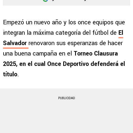
Empezó un nuevo año y los once equipos que
integran la máxima categoría del fútbol de
El
Salvador
renovaron sus esperanzas de hacer
una buena campaña en el
Torneo Clausura
2025, en el cual Once Deportivo defenderá el
título
.
PUBLICIDAD