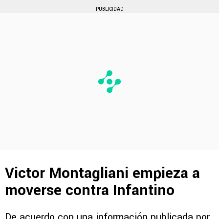
PUBLICIDAD
Victor Montagliani empieza a
moverse contra Infantino
De acuerdo con una información publicada por