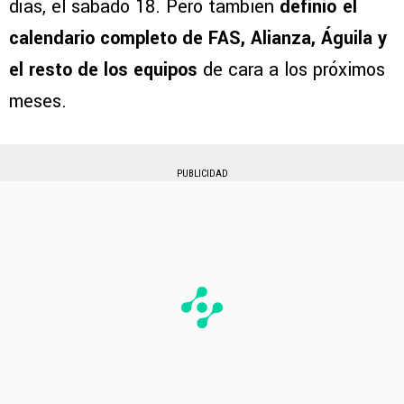
días, el sábado 18. Pero también
definió el
calendario completo de FAS, Alianza, Águila y
el resto de los equipos
de cara a los próximos
meses.
PUBLICIDAD