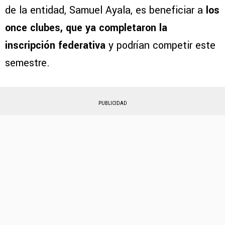
de la entidad, Samuel Ayala, es beneficiar a
los
once clubes, que ya completaron la
inscripción federativa
y podrían competir este
semestre.
PUBLICIDAD