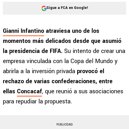
Sigue a FCA en Google!
Gianni Infantino
atraviesa uno de los
momentos más delicados desde que asumió
la presidencia de FIFA.
Su intento de crear una
empresa vinculada con la Copa del Mundo y
abrirla a la inversión privada
provocó el
rechazo de varias confederaciones, entre
ellas
Concacaf
, que reunió a sus asociaciones
para repudiar la propuesta.
PUBLICIDAD