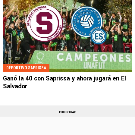
DEPORTIVO SAPRISSA
Ganó la 40 con Saprissa y ahora jugará en El
Salvador
PUBLICIDAD