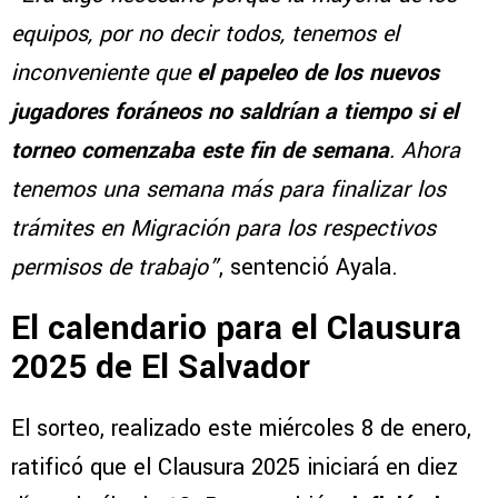
equipos, por no decir todos, tenemos el
inconveniente que
el papeleo de los nuevos
jugadores foráneos no saldrían a tiempo si el
torneo comenzaba este fin de semana
. Ahora
tenemos una semana más para finalizar los
trámites en Migración para los respectivos
permisos de trabajo”
, sentenció Ayala.
El calendario para el Clausura
2025 de El Salvador
El sorteo, realizado este miércoles 8 de enero,
ratificó que el Clausura 2025 iniciará en diez