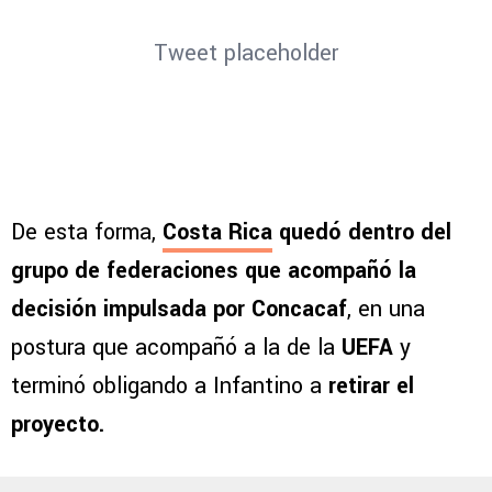
Tweet placeholder
De esta forma,
Costa Rica
quedó dentro del
grupo de federaciones que acompañó la
decisión impulsada por Concacaf
, en una
postura que acompañó a la de la
UEFA
y
terminó obligando a Infantino a
retirar el
proyecto.