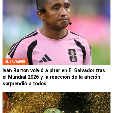
EL SALVADOR
Iván Barton volvió a pitar en El Salvador tras
el Mundial 2026 y la reacción de la afición
sorprendió a todos