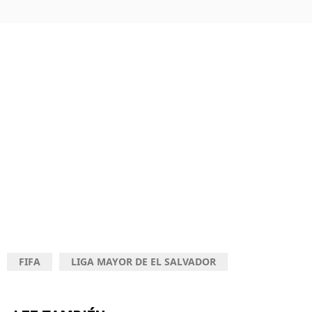
FIFA
LIGA MAYOR DE EL SALVADOR