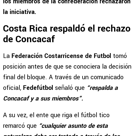
los miembros de la confederación rechazaron
la iniciativa.
Costa Rica respaldó el rechazo
de Concacaf
La
Federación Costarricense de Futbol
tomó
posición antes de que se conociera la decisión
final del bloque. A través de un comunicado
oficial,
Fedefútbol
señaló que
“respalda a
Concacaf y a sus miembros”.
A su vez, el ente que riga el fútbol tico
remarcó que
“cualquier asunto de esta