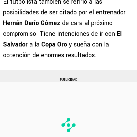
El futbolista también se refirió a las
posibilidades de ser citado por el entrenador
Hernán Darío Gómez
de cara al próximo
compromiso. Tiene intenciones de ir con
El
Salvador
a la
Copa Oro
y sueña con la
obtención de enormes resultados.
PUBLICIDAD