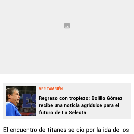
VER TAMBIÉN
Regreso con tropiezo: Bolillo Gómez
recibe una noticia agridulce para el
futuro de La Selecta
El encuentro de titanes se dio por la ida de los