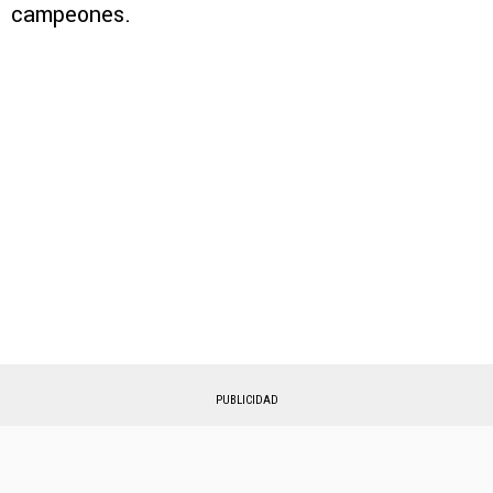
campeones.
PUBLICIDAD