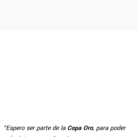
“Espero ser parte de la
Copa Oro
, para poder