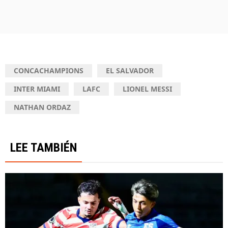
CONCACHAMPIONS
EL SALVADOR
INTER MIAMI
LAFC
LIONEL MESSI
NATHAN ORDAZ
LEE TAMBIÉN