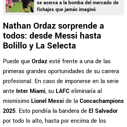
se acerca a la bomba del mercado de
fichajes que jamás imaginó
Nathan Ordaz sorprende a
todos: desde Messi hasta
Bolillo y La Selecta
Puede que
Ordaz
esté frente a una de las
primeras grandes oportunidades de su carrera
profesional. En caso de imponerse en la serie
ante
Inter Miami
, su
LAFC
eliminaría al
mismísimo
Lionel Messi
de la
Concachampions
2025
. Esto pondría la bandera de
El Salvador
por todo lo alto, hasta por encima de los