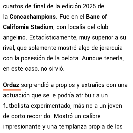
cuartos de final de la edición 2025 de
la
Concachampions
. Fue en el
Banc of
California Stadium
, con localía del club
angelino. Estadísticamente, muy superior a su
rival, que solamente mostró algo de jerarquía
con la posesión de la pelota. Aunque tenerla,
en este caso, no sirvió.
Ordaz
sorprendió a propios y extraños con una
actuación que se le podría atribuir a un
futbolista experimentado, más no a un joven
de corto recorrido. Mostró un calibre
impresionante y una templanza propia de los