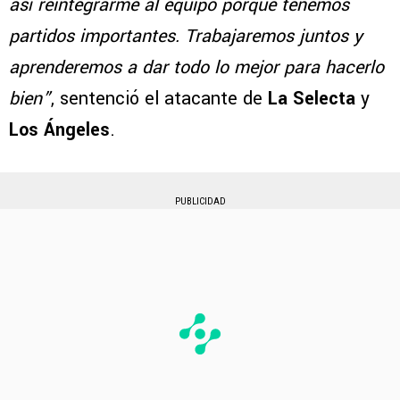
así reintegrarme al equipo porque tenemos
partidos importantes. Trabajaremos juntos y
aprenderemos a dar todo lo mejor para hacerlo
bien”
, sentenció el atacante de
La Selecta
y
Los Ángeles
.
PUBLICIDAD