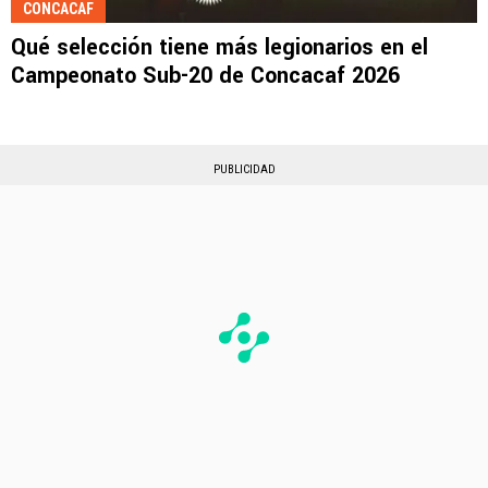
CONCACAF
Qué selección tiene más legionarios en el
Campeonato Sub-20 de Concacaf 2026
PUBLICIDAD