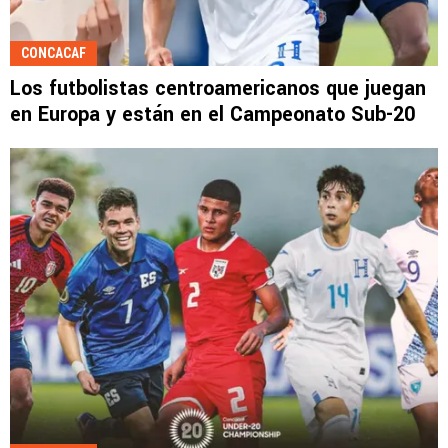
CONCACAF
Los futbolistas centroamericanos que juegan
en Europa y están en el Campeonato Sub-20