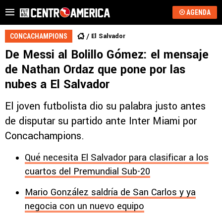
AGENDA
El Salvador
CONCACHAMPIONS
De Messi al Bolillo Gómez: el mensaje
de Nathan Ordaz que pone por las
nubes a El Salvador
El joven futbolista dio su palabra justo antes
de disputar su partido ante Inter Miami por
Concachampions.
Qué necesita El Salvador para clasificar a los
cuartos del Premundial Sub-20
Mario González saldría de San Carlos y ya
negocia con un nuevo equipo