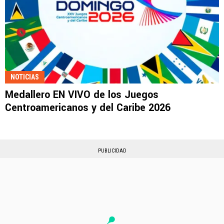
NOTICIAS
Medallero EN VIVO de los Juegos
Centroamericanos y del Caribe 2026
PUBLICIDAD