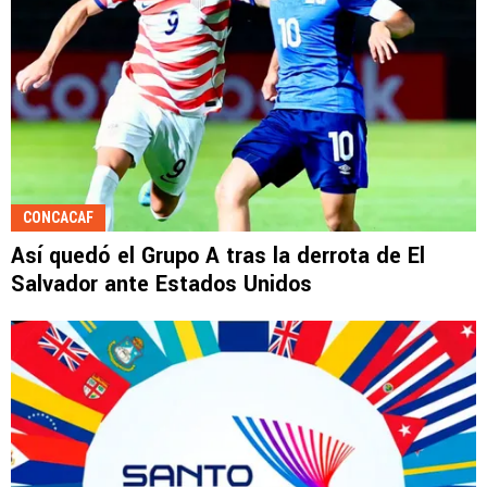
CONCACAF
Así quedó el Grupo A tras la derrota de El
Salvador ante Estados Unidos