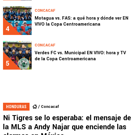
CONCACAF
Motagua vs. FAS: a qué hora y dónde ver EN
VIVO la Copa Centroamericana
4
CONCACAF
Verdes FC vs. Municipal EN VIVO: hora y TV
de la Copa Centroamericana
5
Concacaf
HONDURAS
Ni Tigres se lo esperaba: el mensaje de
la MLS a Andy Najar que enciende las