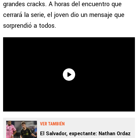
grandes cracks. A horas del encuentro que
cerrará la serie, el joven dio un mensaje que
sorprendió a todos.
VER TAMBIÉN
El Salvador, expectante: Nathan Ordaz