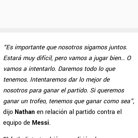
“Es importante que nosotros sigamos juntos.
Estará muy difícil, pero vamos a jugar bien… O
vamos a intentarlo. Daremos todo lo que
tenemos. Intentaremos dar lo mejor de
nosotros para ganar el partido. Si queremos
ganar un trofeo, tenemos que ganar como sea”
,
dijo
Nathan
en relación al partido contra el
equipo de
Messi
.