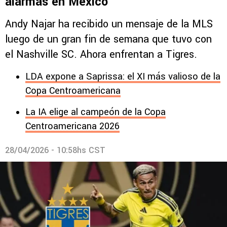
alarmas en México
Andy Najar ha recibido un mensaje de la MLS
luego de un gran fin de semana que tuvo con
el Nashville SC. Ahora enfrentan a Tigres.
LDA expone a Saprissa: el XI más valioso de la
Copa Centroamericana
La IA elige al campeón de la Copa
Centroamericana 2026
28/04/2026 - 10:58hs CST