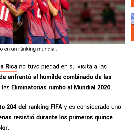
co en un ránking mundial.
a Rica
no tuvo piedad en su visita a las
de enfrentó al humilde combinado de las
 las
Eliminatorias rumbo al Mundial 2026
.
to 204 del ranking FIFA
y es considerado uno
enas resistió durante los primeros quince
lor.