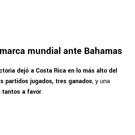
 marca mundial ante Bahamas
ctoria dejó a Costa Rica en lo más alto del
es partidos jugados, tres ganados
, y una
 tantos a favor
.