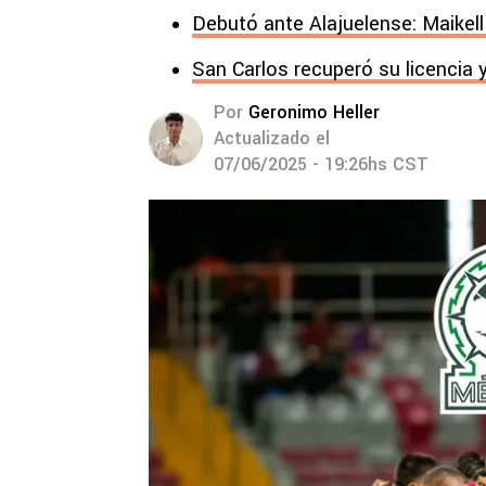
Debutó ante Alajuelense: Maikel
San Carlos recuperó su licencia 
Por
Geronimo Heller
Actualizado el
07/06/2025 - 19:26hs CST