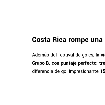
Costa Rica rompe una
Además del festival de goles,
la vi
Grupo B, con
puntaje perfecto: tr
diferencia de gol impresionante
15