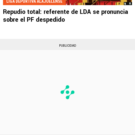
LIGA DEPORTIVA ALAJUELENSE
Repudio total: referente de LDA se pronuncia
sobre el PF despedido
PUBLICIDAD