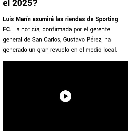
el 2025?
Luis Marín asumirá las riendas de Sporting
FC.
La noticia, confirmada por el gerente
general de San Carlos, Gustavo Pérez, ha
generado un gran revuelo en el medio local.