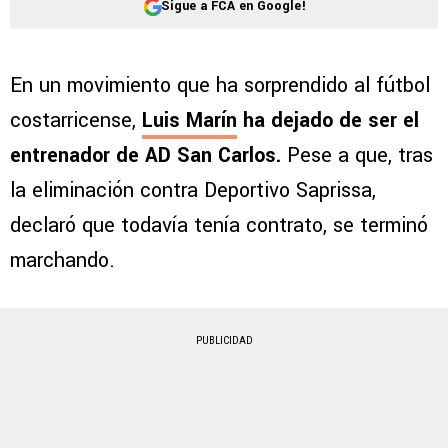
Sigue a FCA en Google!
En un movimiento que ha sorprendido al fútbol
costarricense,
Luis Marín
ha dejado de ser el
entrenador de AD San Carlos.
Pese a que, tras
la eliminación contra Deportivo Saprissa,
declaró que todavía tenía contrato, se terminó
marchando.
PUBLICIDAD