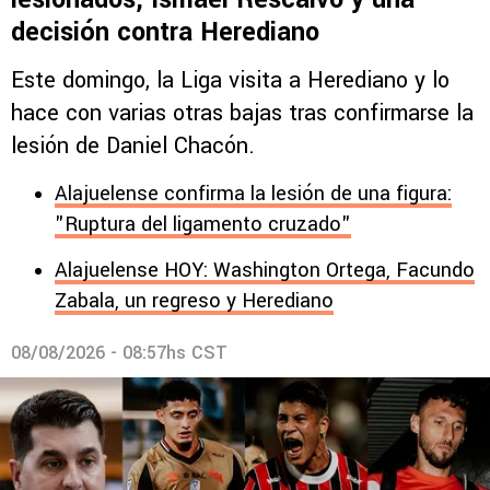
decisión contra Herediano
Este domingo, la Liga visita a Herediano y lo
hace con varias otras bajas tras confirmarse la
lesión de Daniel Chacón.
Alajuelense confirma la lesión de una figura:
"Ruptura del ligamento cruzado"
Alajuelense HOY: Washington Ortega, Facundo
Zabala, un regreso y Herediano
08/08/2026 - 08:57hs CST