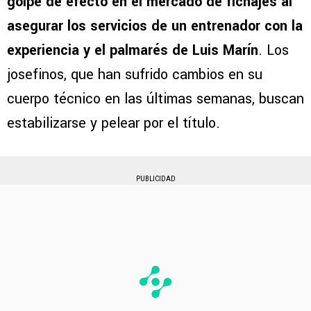
golpe de efecto en el mercado de fichajes al
asegurar los servicios de un entrenador con la
experiencia y el palmarés de Luis Marín
. Los
josefinos, que han sufrido cambios en su
cuerpo técnico en las últimas semanas, buscan
estabilizarse y pelear por el título.
PUBLICIDAD