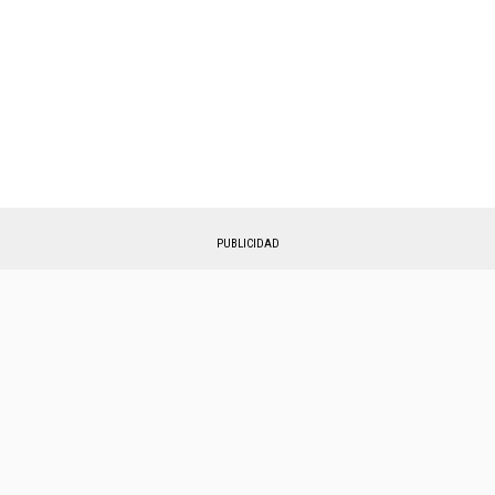
PUBLICIDAD