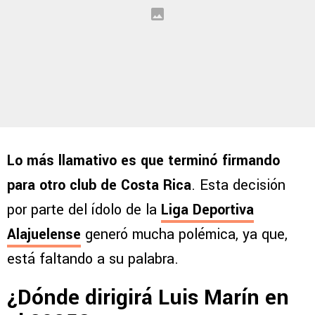
Lo más llamativo es que terminó firmando
para otro club de Costa Rica
. Esta decisión
por parte del ídolo de la
Liga Deportiva
Alajuelense
generó mucha polémica, ya que,
está faltando a su palabra.
¿Dónde dirigirá Luis Marín en