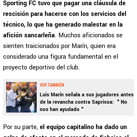
Sporting FC tuvo que pagar una cláusula de
rescisión para hacerse con los servicios del
técnico, lo que ha generado malestar en la
afición sancarleña
. Muchos aficionados se
sienten traicionados por Marín, quien era
considerado una figura fundamental en el
proyecto deportivo del club.
VER TAMBIÉN
Luis Marín señala a sus jugadores antes
de la revancha contra Saprissa: ＂No
nos han ayudado＂
Por su parte,
el equipo capitalino ha dado un