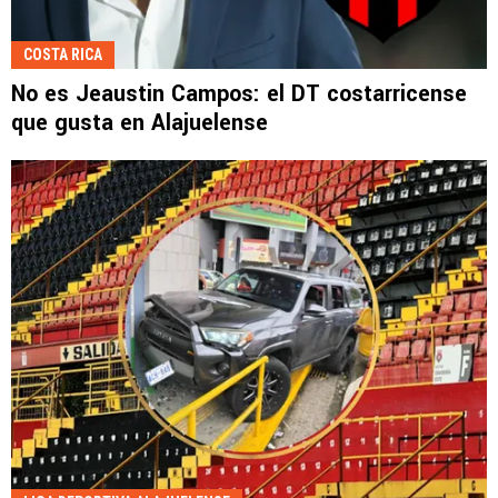
COSTA RICA
No es Jeaustin Campos: el DT costarricense
que gusta en Alajuelense