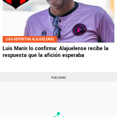
LIGA DEPORTIVA ALAJUELENSE
Luis Marín lo confirma: Alajuelense recibe la
respuesta que la afición esperaba
PUBLICIDAD