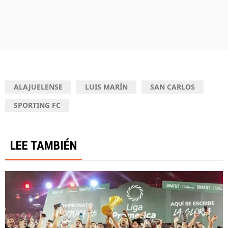
ALAJUELENSE
LUIS MARÍN
SAN CARLOS
SPORTING FC
LEE TAMBIÉN