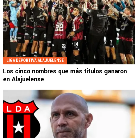
LIGA DEPORTIVA ALAJUELENSE
Los cinco nombres que más títulos ganaron
en Alajuelense