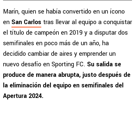
Marín, quien se había convertido en un ícono
en
San Carlos
tras llevar al equipo a conquistar
el título de campeón en 2019 y a disputar dos
semifinales en poco más de un año, ha
decidido cambiar de aires y emprender un
nuevo desafío en Sporting FC.
Su salida se
produce de manera abrupta, justo después de
la eliminación del equipo en semifinales del
Apertura 2024.