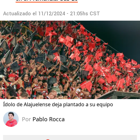
Actualizado el
11/12/2024 - 21:05hs CST
Ídolo de Alajuelense deja plantado a su equipo
Por
Pablo Rocca