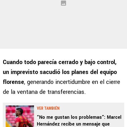
Cuando todo parecía cerrado y bajo control,
un imprevisto sacudió los planes del equipo
florense
, generando incertidumbre en el cierre
de la ventana de transferencias.
VER TAMBIÉN
“No me gustan los problemas”: Marcel
Hernández recibe un mensaje que