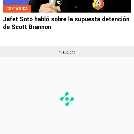
COSTA RICA
Jafet Soto habló sobre la supuesta detención
de Scott Brannon
PUBLICIDAD