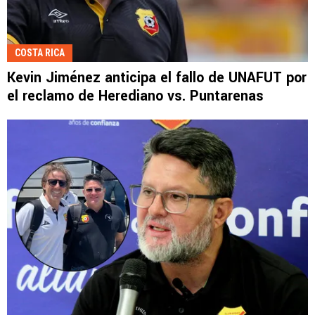
COSTA RICA
Kevin Jiménez anticipa el fallo de UNAFUT por
el reclamo de Herediano vs. Puntarenas