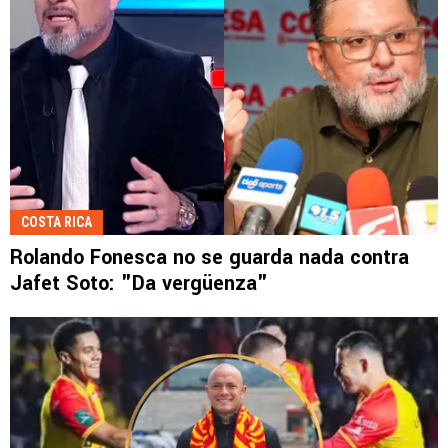
COSTA RICA
Rolando Fonesca no se guarda nada contra
Jafet Soto: "Da vergüenza"