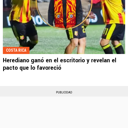
COSTA RICA
Herediano ganó en el escritorio y revelan el
pacto que lo favoreció
PUBLICIDAD