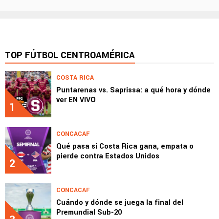
TOP FÚTBOL CENTROAMÉRICA
COSTA RICA
Puntarenas vs. Saprissa: a qué hora y dónde
ver EN VIVO
1
CONCACAF
Qué pasa si Costa Rica gana, empata o
pierde contra Estados Unidos
2
CONCACAF
Cuándo y dónde se juega la final del
Premundial Sub-20