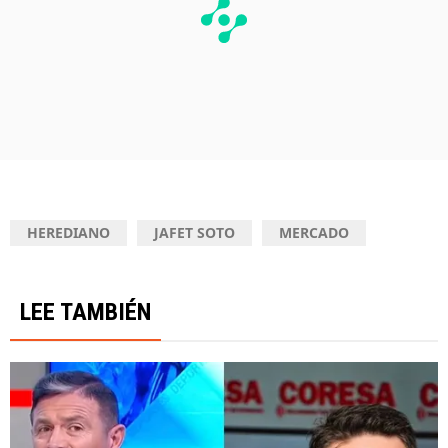
HEREDIANO
JAFET SOTO
MERCADO
LEE TAMBIÉN