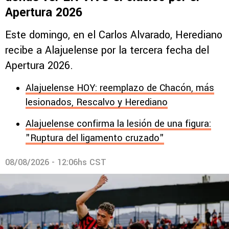
Apertura 2026
Este domingo, en el Carlos Alvarado, Herediano
recibe a Alajuelense por la tercera fecha del
Apertura 2026.
Alajuelense HOY: reemplazo de Chacón, más
lesionados, Rescalvo y Herediano
Alajuelense confirma la lesión de una figura:
"Ruptura del ligamento cruzado"
08/08/2026 - 12:06hs CST