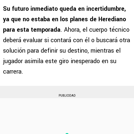
Su futuro inmediato queda en incertidumbre,
ya que no estaba en los planes de Herediano
para esta temporada
. Ahora, el cuerpo técnico
deberá evaluar si contará con él o buscará otra
solución para definir su destino, mientras el
jugador asimila este giro inesperado en su
carrera.
PUBLICIDAD