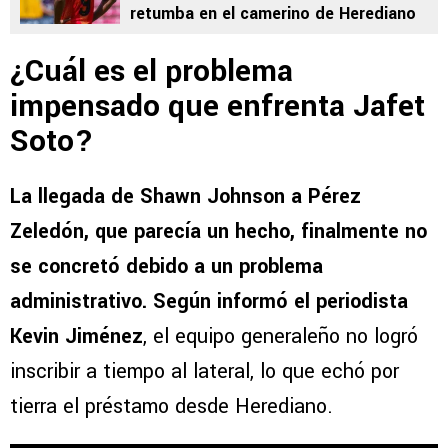
retumba en el camerino de Herediano
¿Cuál es el problema
impensado que enfrenta Jafet
Soto?
La llegada de Shawn Johnson a Pérez
Zeledón, que parecía un hecho, finalmente no
se concretó debido a un problema
administrativo. Según informó el periodista
Kevin Jiménez
, el equipo generaleño no logró
inscribir a tiempo al lateral, lo que echó por
tierra el préstamo desde Herediano.