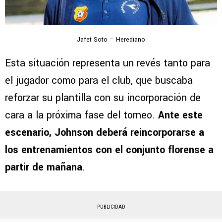
Jafet Soto – Herediano
Esta situación representa un revés tanto para
el jugador como para el club, que buscaba
reforzar su plantilla con su incorporación de
cara a la próxima fase del torneo.
Ante este
escenario, Johnson deberá reincorporarse a
los entrenamientos con el conjunto florense a
partir de mañana
.
PUBLICIDAD