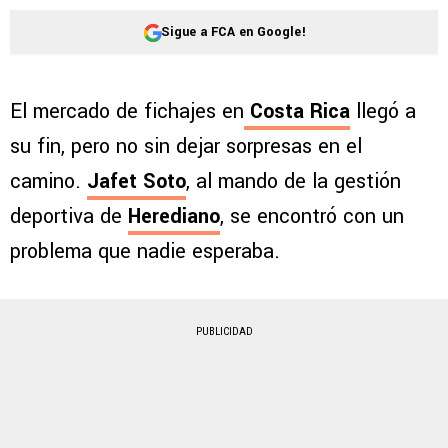
Sigue a FCA en Google!
El mercado de fichajes en
Costa Rica
llegó a
su fin, pero no sin dejar sorpresas en el
camino.
Jafet Soto
, al mando de la gestión
deportiva de
Herediano
, se encontró con un
problema que nadie esperaba.
PUBLICIDAD