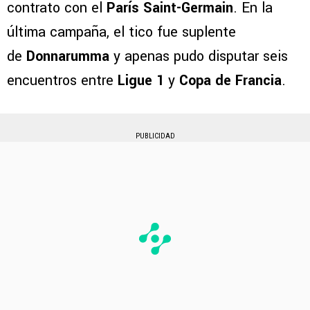
contrato con el
París Saint-Germain
. En la
última campaña, el tico fue suplente
de
Donnarumma
y apenas pudo disputar seis
encuentros entre
Ligue 1
y
Copa de Francia
.
PUBLICIDAD