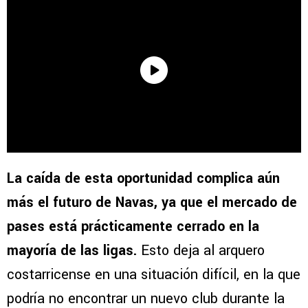
La caída de esta oportunidad complica aún
más el futuro de Navas, ya que el mercado de
pases está prácticamente cerrado en la
mayoría de las ligas.
Esto deja al arquero
costarricense en una situación difícil, en la que
podría no encontrar un nuevo club durante la