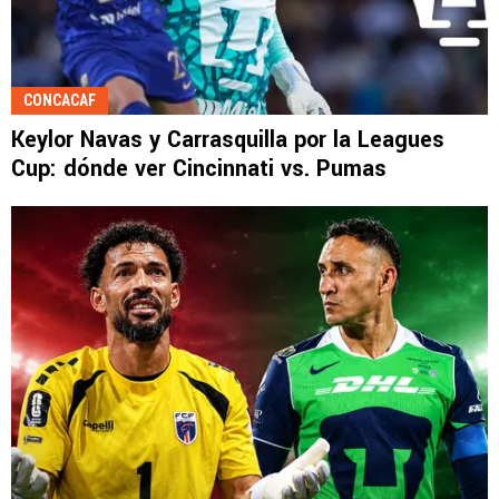
CONCACAF
Keylor Navas y Carrasquilla por la Leagues
Cup: dónde ver Cincinnati vs. Pumas