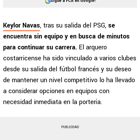
Sigue a FCA en Google!
Keylor Navas
, tras su salida del PSG,
se
encuentra sin equipo y en busca de minutos
para continuar su carrera.
El arquero
costarricense ha sido vinculado a varios clubes
desde su salida del fútbol francés y su deseo
de mantener un nivel competitivo lo ha llevado
a considerar opciones en equipos con
necesidad inmediata en la portería.
PUBLICIDAD