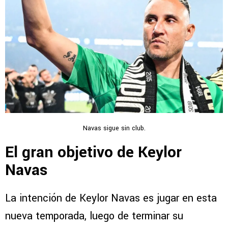
Navas sigue sin club.
El gran objetivo de Keylor
Navas
La intención de Keylor Navas es jugar en esta
nueva temporada, luego de terminar su