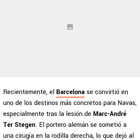
Recientemente, el
Barcelona
se convirtió en
uno de los destinos más concretos para Navas,
especialmente tras la lesión de
Marc-André
Ter Stegen
. El portero alemán se sometió a
una cirugía en la rodilla derecha, lo que dejó al