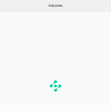
PUBLICIDAD