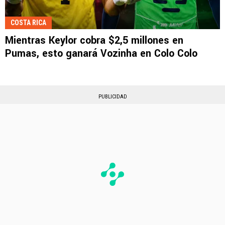
COSTA RICA
Mientras Keylor cobra $2,5 millones en
Pumas, esto ganará Vozinha en Colo Colo
PUBLICIDAD