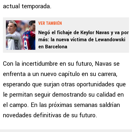
actual temporada.
VER TAMBIÉN
Negó el fichaje de Keylor Navas y va por
más: la nueva víctima de Lewandowski
en Barcelona
Con la incertidumbre en su futuro, Navas se
enfrenta a un nuevo capítulo en su carrera,
esperando que surjan otras oportunidades que
le permitan seguir demostrando su calidad en
el campo. En las próximas semanas saldrían
novedades definitivas de su futuro.