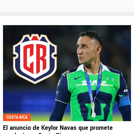
COSTA RICA
El anuncio de Keylor Navas que promete