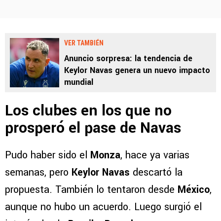
VER TAMBIÉN
Anuncio sorpresa: la tendencia de
Keylor Navas genera un nuevo impacto
mundial
Los clubes en los que no
prosperó el pase de Navas
Pudo haber sido el
Monza
, hace ya varias
semanas, pero
Keylor Navas
descartó la
propuesta. También lo tentaron desde
México
,
aunque no hubo un acuerdo. Luego surgió el