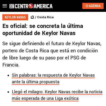
AGENDA
Costa Rica
KEYLOR NAVAS
Es oficial: se concreta la última
oportunidad de Keylor Navas
Se sigue definiendo el futuro de Keylor Navas,
portero de Costa Rica que está en condición
de libre luego de su paso por el PSG de
Francia.
Sin palabras: la respuesta de Keylor Navas
ante la última propuesta
Llegó el milagro: Keylor Navas recibe la noticia
más esperada de una Liga exótica