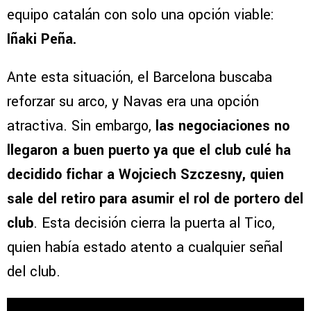
equipo catalán con solo una opción viable:
Iñaki Peña.
Ante esta situación, el Barcelona buscaba
reforzar su arco, y Navas era una opción
atractiva. Sin embargo,
las negociaciones no
llegaron a buen puerto ya que el club culé ha
decidido fichar a Wojciech Szczesny, quien
sale del retiro para asumir el rol de portero del
club
. Esta decisión cierra la puerta al Tico,
quien había estado atento a cualquier señal
del club.