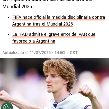
Mundial 2026.
FIFA hace oficial la medida disciplinaria contra
Argentina tras el Mundial 2026
La IFAB admite el grave error del VAR que
favoreció a Argentina
Actualizado el
11/07/2026 - 14:50hs CST