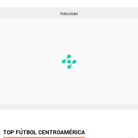
PUBLICIDAD
TOP FÚTBOL CENTROAMÉRICA