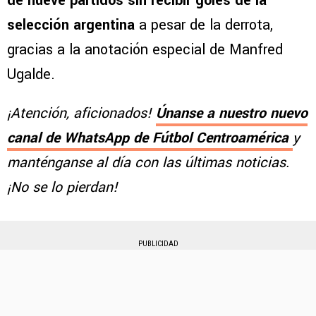
de nueve partidos sin recibir goles de la
selección argentina
a pesar de la derrota,
gracias a la anotación especial de Manfred
Ugalde.
¡Atención, aficionados!
Únanse a nuestro nuevo
canal de WhatsApp de Fútbol Centroamérica
y
manténganse al día con las últimas noticias.
¡No se lo pierdan!
PUBLICIDAD