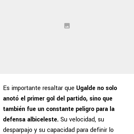
Es importante resaltar que
Ugalde no solo
anotó el primer gol del partido, sino que
también fue un constante peligro para la
defensa albiceleste.
Su velocidad, su
desparpajo y su capacidad para definir lo