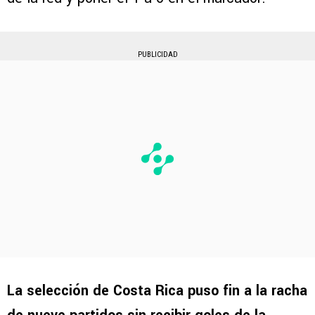
PUBLICIDAD
La selección de Costa Rica puso fin a la racha