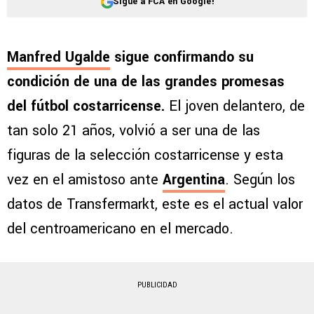
Sigue a FCA en Google!
Manfred Ugalde
sigue confirmando su
condición de una de las grandes promesas
del fútbol costarricense.
El joven delantero, de
tan solo 21 años, volvió a ser una de las
figuras de la selección costarricense y esta
vez en el amistoso ante
Argentina
. Según los
datos de Transfermarkt, este es el actual valor
del centroamericano en el mercado.
PUBLICIDAD