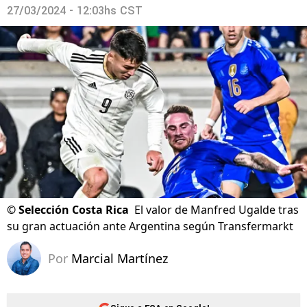
27/03/2024 - 12:03hs CST
©
Selección Costa Rica
El valor de Manfred Ugalde tras
su gran actuación ante Argentina según Transfermarkt
Por
Marcial Martínez