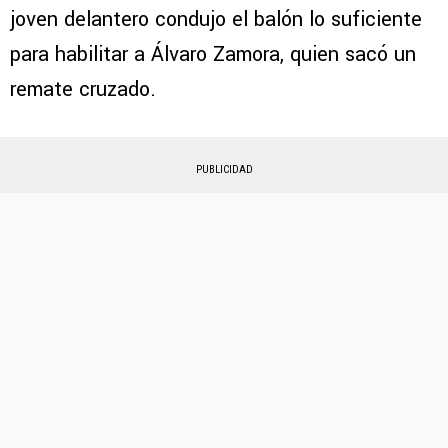
joven delantero condujo el balón lo suficiente
para habilitar a Álvaro Zamora, quien sacó un
remate cruzado.
PUBLICIDAD