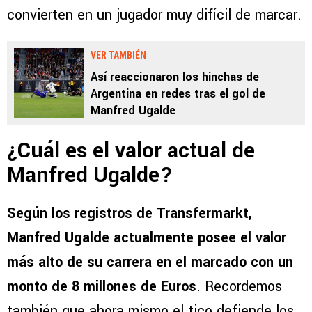
convierten en un jugador muy difícil de marcar.
VER TAMBIÉN
Así reaccionaron los hinchas de
Argentina en redes tras el gol de
Manfred Ugalde
¿Cuál es el valor actual de
Manfred Ugalde?
Según los registros de Transfermarkt,
Manfred Ugalde actualmente posee el valor
más alto de su carrera en el marcado con un
monto de 8 millones de Euros
. Recordemos
también que ahora mismo el tico defiende los