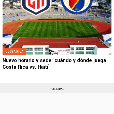
COSTA RICA
Nuevo horario y sede: cuándo y dónde juega
Costa Rica vs. Haití
PUBLICIDAD