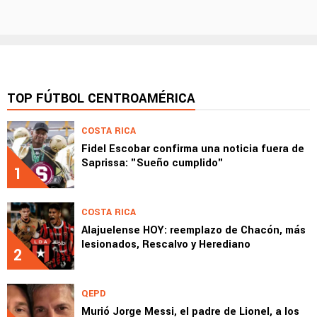
TOP FÚTBOL CENTROAMÉRICA
COSTA RICA
Fidel Escobar confirma una noticia fuera de
Saprissa: "Sueño cumplido"
1
COSTA RICA
Alajuelense HOY: reemplazo de Chacón, más
lesionados, Rescalvo y Herediano
2
QEPD
Murió Jorge Messi, el padre de Lionel, a los