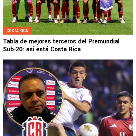
COSTA RICA
Tabla de mejores terceros del Premundial
Sub-20: así está Costa Rica