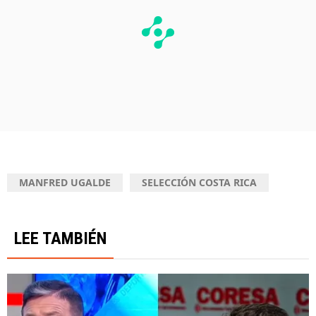
MANFRED UGALDE
SELECCIÓN COSTA RICA
LEE TAMBIÉN