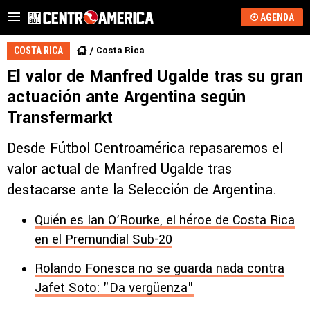
AGENDA
Costa Rica
COSTA RICA
El valor de Manfred Ugalde tras su gran
actuación ante Argentina según
Transfermarkt
Desde Fútbol Centroamérica repasaremos el
valor actual de Manfred Ugalde tras
destacarse ante la Selección de Argentina.
Quién es Ian O’Rourke, el héroe de Costa Rica
en el Premundial Sub-20
Rolando Fonesca no se guarda nada contra
Jafet Soto: "Da vergüenza"