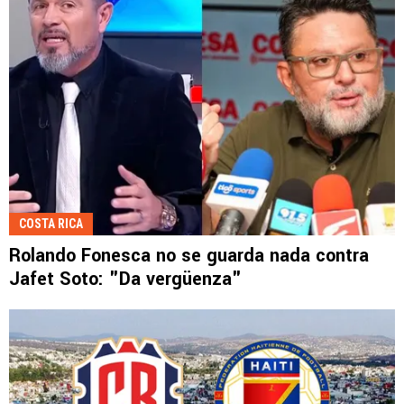
COSTA RICA
Rolando Fonesca no se guarda nada contra
Jafet Soto: "Da vergüenza"