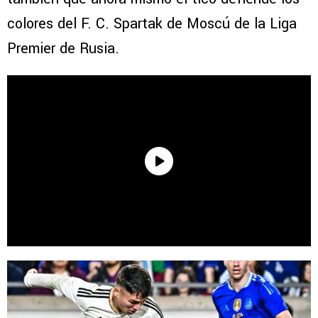
colores del F. C. Spartak de Moscú de la Liga
Premier de Rusia.