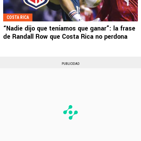
COSTA RICA
“Nadie dijo que teníamos que ganar”: la frase
de Randall Row que Costa Rica no perdona
PUBLICIDAD