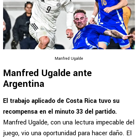
Manfred Ugalde
Manfred Ugalde ante
Argentina
El trabajo aplicado de Costa Rica tuvo su
recompensa en el minuto 33 del partido.
Manfred Ugalde, con una lectura impecable del
juego, vio una oportunidad para hacer daño. El