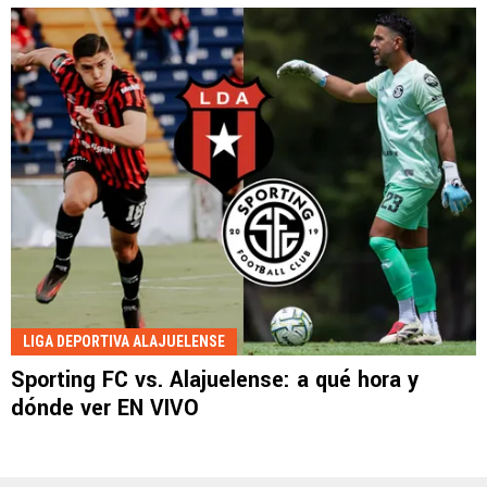
LIGA DEPORTIVA ALAJUELENSE
Sporting FC vs. Alajuelense: a qué hora y
dónde ver EN VIVO