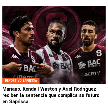
DEPORTIVO SAPRISSA
Mariano, Kendall Waston y Ariel Rodríguez
reciben la sentencia que complica su futuro
en Saprissa