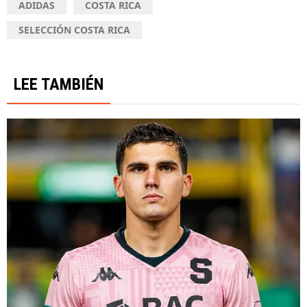
ADIDAS
COSTA RICA
SELECCIÓN COSTA RICA
LEE TAMBIÉN