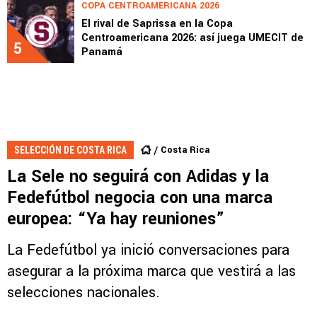
COPA CENTROAMERICANA 2026
El rival de Saprissa en la Copa
Centroamericana 2026: así juega UMECIT de
5
Panamá
Costa Rica
SELECCIÓN DE COSTA RICA
La Sele no seguirá con Adidas y la
Fedefútbol negocia con una marca
europea: “Ya hay reuniones”
La Fedefútbol ya inició conversaciones para
asegurar a la próxima marca que vestirá a las
selecciones nacionales.