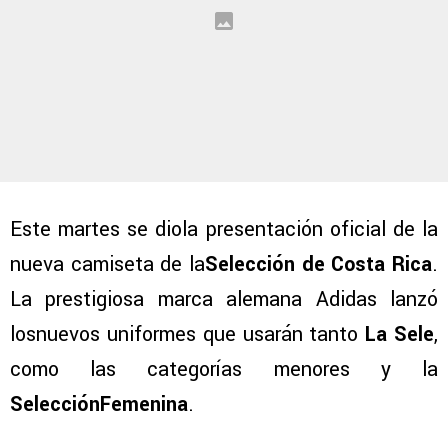
Este martes se diola presentación oficial de la
nueva camiseta de la
Selección de Costa Rica
.
La prestigiosa marca alemana Adidas lanzó
losnuevos uniformes que usarán tanto
La Sele
,
como las categorías menores y la
Selección
Femenina
.