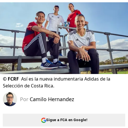
©
FCRF
Así es la nueva indumentaria Adidas de la
Selección de Costa Rica.
Por
Camilo Hernandez
Sigue a FCA en Google!