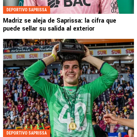
DEPORTIVO SAPRISSA
Madriz se aleja de Saprissa: la cifra que
puede sellar su salida al exterior
DEPORTIVO SAPRISSA