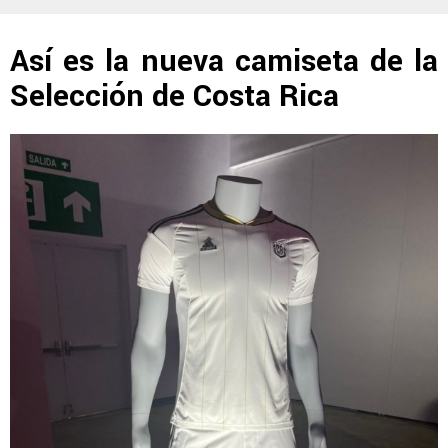
Así es la nueva camiseta de la
Selección de Costa Rica