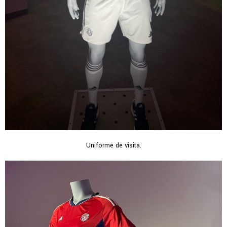
Uniforme de visita.