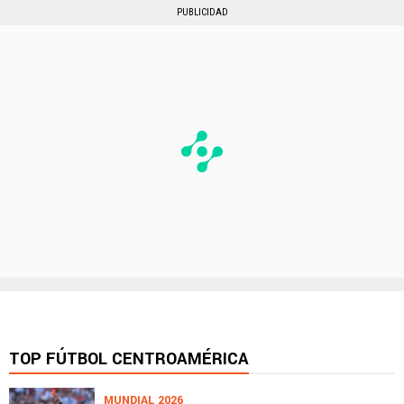
PUBLICIDAD
TOP FÚTBOL CENTROAMÉRICA
MUNDIAL 2026