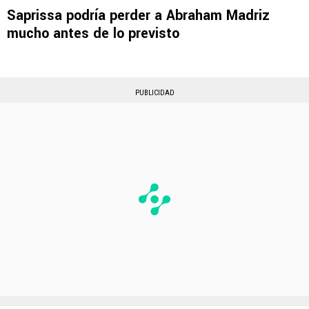
Saprissa podría perder a Abraham Madriz
mucho antes de lo previsto
PUBLICIDAD