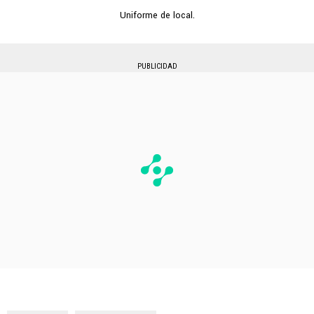
Uniforme de local.
PUBLICIDAD