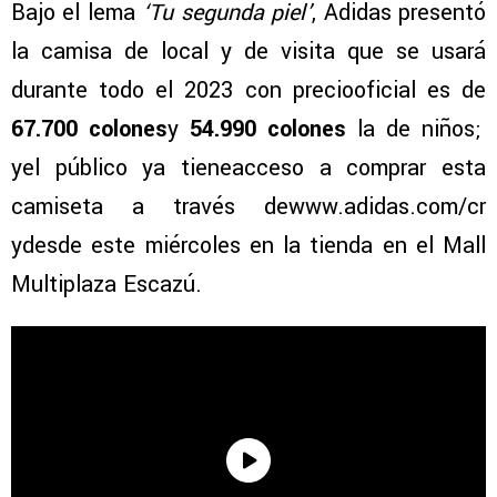
Bajo el lema
‘Tu segunda piel’
, Adidas presentó
la camisa de local y de visita que se usará
durante todo el 2023 con preciooficial es de
67.700 colones
y
54.990 colones
la de niños;
yel público ya tieneacceso a comprar esta
camiseta a través dewww.adidas.com/cr
ydesde este miércoles en la tienda en el Mall
Multiplaza Escazú.