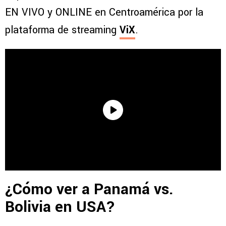
EN VIVO y ONLINE en Centroamérica por la
plataforma de streaming
ViX
.
¿Cómo ver a Panamá vs.
Bolivia en USA?