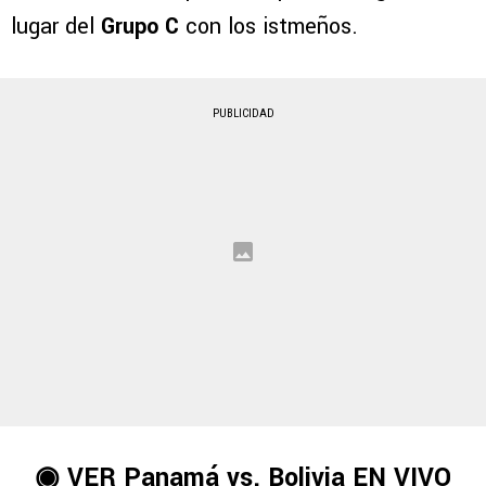
lugar del
Grupo C
con los istmeños.
PUBLICIDAD
◉ VER
Panamá vs. Bolivia
EN VIVO