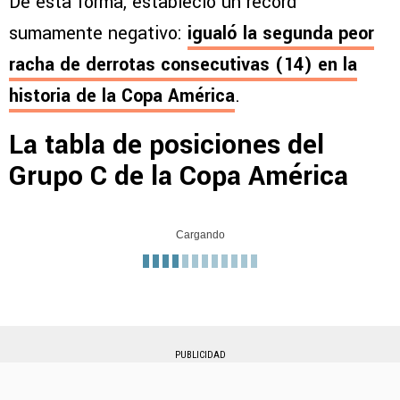
De esta forma, estableció un récord
sumamente negativo:
igualó la segunda peor
racha de derrotas consecutivas (14) en la
historia de la Copa América
.
La tabla de posiciones del
Grupo C de la Copa América
Cargando
PUBLICIDAD