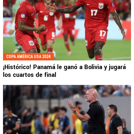
COPA AMÉRICA USA 2024
¡Histórico! Panamá le ganó a Bolivia y jugará
los cuartos de final