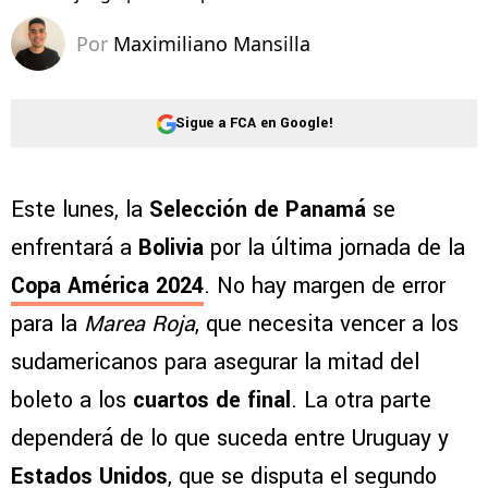
Por
Maximiliano Mansilla
Sigue a FCA en Google!
Este lunes, la
Selección de Panamá
se
enfrentará a
Bolivia
por la última jornada de la
Copa América 2024
. No hay margen de error
para la
Marea Roja
, que necesita vencer a los
sudamericanos para asegurar la mitad del
boleto a los
cuartos de final
. La otra parte
dependerá de lo que suceda entre Uruguay y
Estados Unidos
, que se disputa el segundo