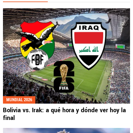
MUNDIAL 2026
Bolivia vs. Irak: a qué hora y dónde ver hoy la
final