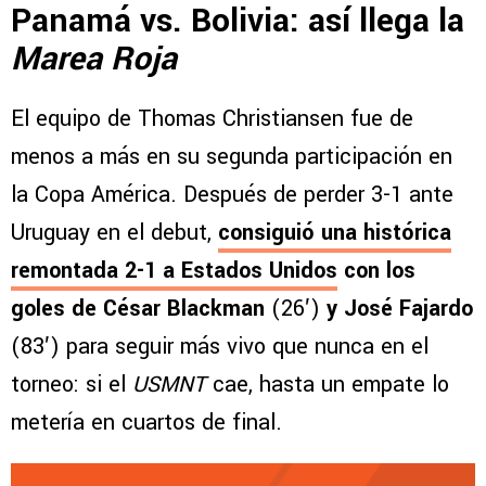
Panamá vs. Bolivia: así llega la
Marea Roja
El equipo de Thomas Christiansen fue de
menos a más en su segunda participación en
la Copa América. Después de perder 3-1 ante
Uruguay en el debut,
consiguió una
histórica
remontada 2-1 a Estados Unidos
con los
goles de César Blackman
(26′)
y José Fajardo
(83′) para seguir más vivo que nunca en el
torneo: si el
USMNT
cae, hasta un empate lo
metería en cuartos de final.