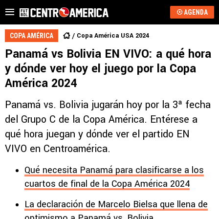
AGENDA
Copa América USA 2024
COPA AMÉRICA
Panamá vs Bolivia EN VIVO: a qué hora
y dónde ver hoy el juego por la Copa
América 2024
Panamá vs. Bolivia jugarán hoy por la 3ª fecha
del Grupo C de la Copa América. Entérese a
qué hora juegan y dónde ver el partido EN
VIVO en Centroamérica.
Qué necesita Panamá para clasificarse a los
cuartos de final de la Copa América 2024
La declaración de Marcelo Bielsa que llena de
optimismo a Panamá vs. Bolivia