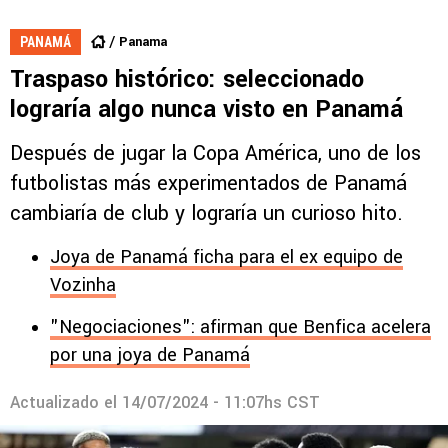
Panama
PANAMÁ
Traspaso histórico: seleccionado
lograría algo nunca visto en Panamá
Después de jugar la Copa América, uno de los
futbolistas más experimentados de Panamá
cambiaría de club y lograría un curioso hito.
Joya de Panamá ficha para el ex equipo de
Vozinha
"Negociaciones": afirman que Benfica acelera
por una joya de Panamá
Actualizado el
14/07/2024 - 11:07hs CST