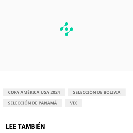
COPA AMÉRICA USA 2024
SELECCIÓN DE BOLIVIA
SELECCIÓN DE PANAMÁ
VIX
LEE TAMBIÉN