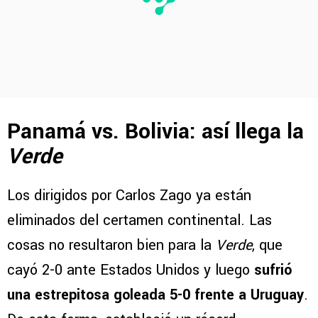
Panamá vs. Bolivia: así llega la
Verde
Los dirigidos por Carlos Zago ya están
eliminados del certamen continental. Las
cosas no resultaron bien para la
Verde
, que
cayó 2-0 ante Estados Unidos y luego
sufrió
una estrepitosa goleada 5-0 frente a Uruguay
.