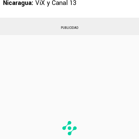
Nicaragua:
ViX y Canal 13
PUBLICIDAD