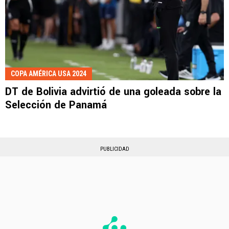
COPA AMÉRICA USA 2024
DT de Bolivia advirtió de una goleada sobre la
Selección de Panamá
PUBLICIDAD