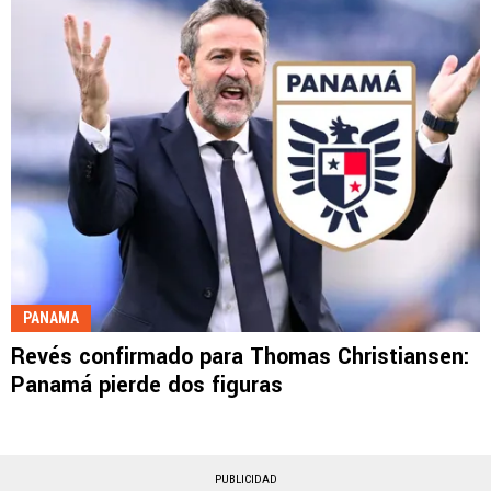
PANAMA
Revés confirmado para Thomas Christiansen:
Panamá pierde dos figuras
PUBLICIDAD