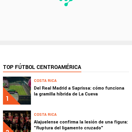
TOP FÚTBOL CENTROAMÉRICA
COSTA RICA
Del Real Madrid a Saprissa: cómo funciona
la gramilla híbrida de La Cueva
1
COSTA RICA
Alajuelense confirma la lesión de una figura:
"Ruptura del ligamento cruzado"