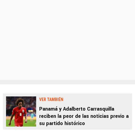
VER TAMBIÉN
Panamá y Adalberto Carrasquilla
reciben la peor de las noticias previo a
su partido histórico