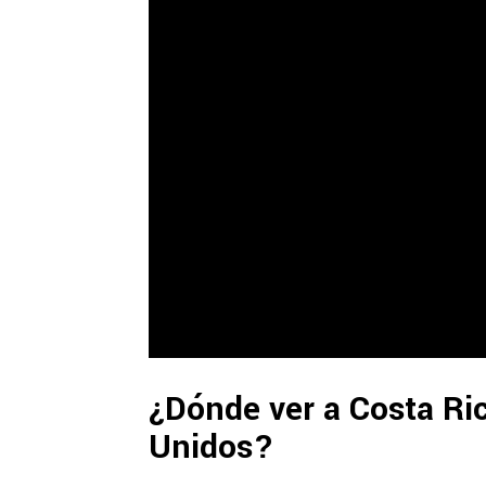
¿Dónde ver a Costa Ric
Unidos?