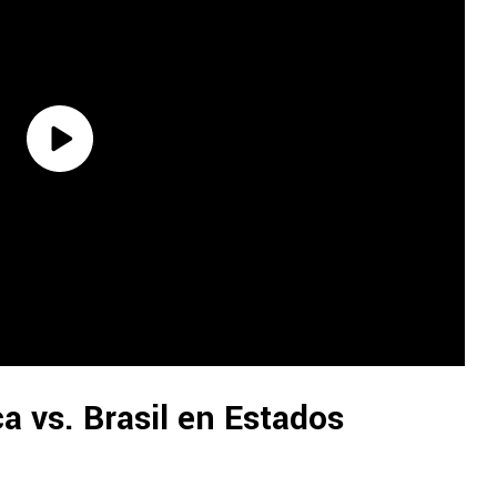
a vs. Brasil en Estados