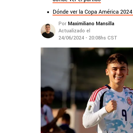
Dónde ver la Copa América 2024 
Por
Maximiliano Mansilla
Actualizado el
24/06/2024 - 20:08hs CST