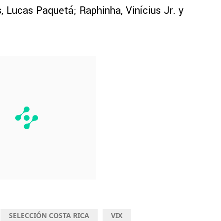
 Lucas Paquetá; Raphinha, Vinícius Jr. y
SELECCIÓN COSTA RICA
VIX