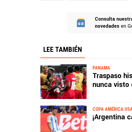
Consulta nuestr
novedades
en G
LEE TAMBIÉN
PANAMA
Traspaso his
nunca visto
COPA AMÉRICA USA
¡Argentina 