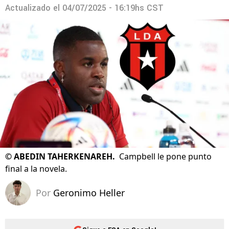
Actualizado el
04/07/2025 - 16:19hs CST
©
ABEDIN TAHERKENAREH.
Campbell le pone punto
final a la novela.
Por
Geronimo Heller