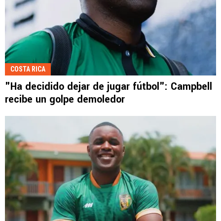
COSTA RICA
"Ha decidido dejar de jugar fútbol": Campbell
recibe un golpe demoledor