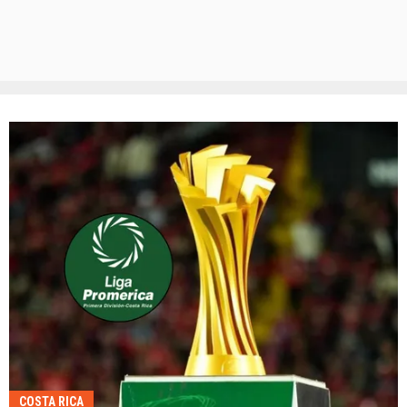
COSTA RICA