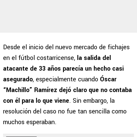
Desde el inicio del nuevo mercado de fichajes
en el fútbol costarricense,
la salida del
atacante de 33 años parecía un hecho casi
asegurado
, especialmente cuando
Óscar
“Machillo” Ramírez
dejó claro que no contaba
con él para lo que viene
. Sin embargo, la
resolución del caso no fue tan sencilla como
muchos esperaban.