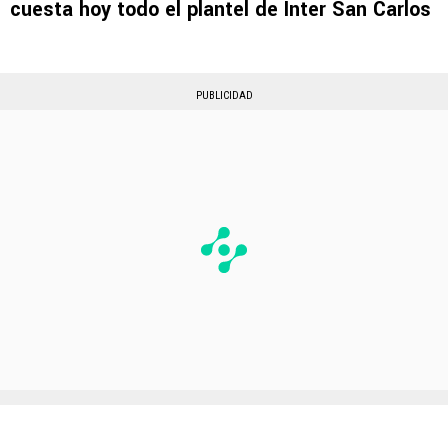
cuesta hoy todo el plantel de Inter San Carlos
PUBLICIDAD