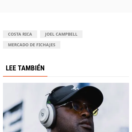
COSTA RICA
JOEL CAMPBELL
MERCADO DE FICHAJES
LEE TAMBIÉN