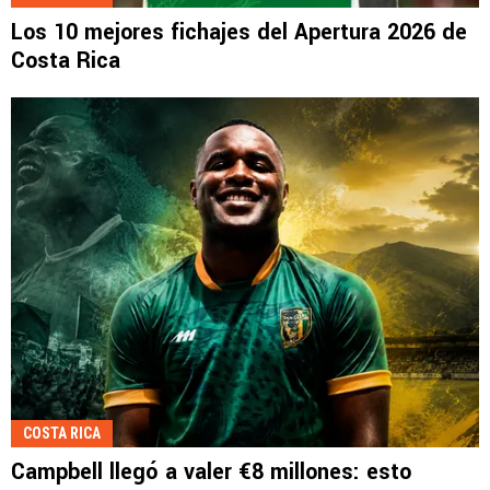
Los 10 mejores fichajes del Apertura 2026 de
Costa Rica
COSTA RICA
Campbell llegó a valer €8 millones: esto