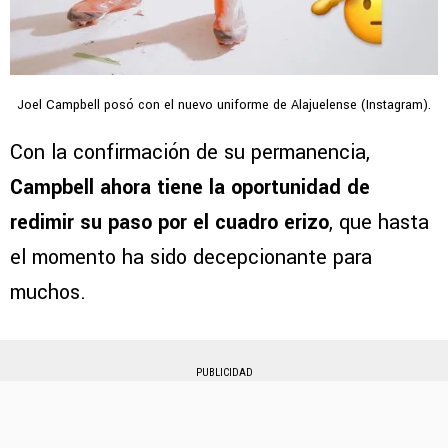
Joel Campbell posó con el nuevo uniforme de Alajuelense (Instagram).
Con la confirmación de su permanencia,
Campbell ahora tiene la oportunidad de
redimir su paso por el cuadro erizo
, que hasta
el momento ha sido decepcionante para
muchos.
PUBLICIDAD