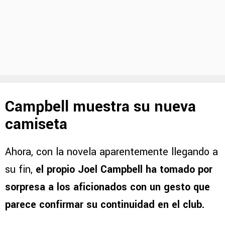
Campbell muestra su nueva
camiseta
Ahora, con la novela aparentemente llegando a
su fin,
el propio Joel Campbell ha tomado por
sorpresa a los aficionados con un gesto que
parece confirmar su continuidad en el club.