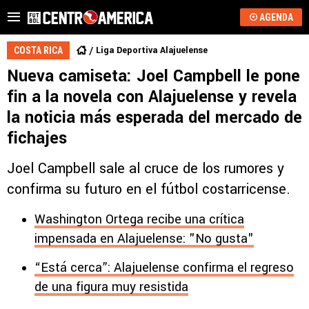
AGENDA
Liga Deportiva Alajuelense
COSTA RICA
Nueva camiseta: Joel Campbell le pone
fin a la novela con Alajuelense y revela
la noticia más esperada del mercado de
fichajes
Joel Campbell sale al cruce de los rumores y
confirma su futuro en el fútbol costarricense.
Washington Ortega recibe una crítica
impensada en Alajuelense: "No gusta"
“Está cerca”: Alajuelense confirma el regreso
de una figura muy resistida