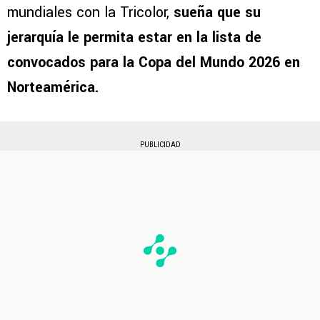
mundiales con la Tricolor,
sueña que su
jerarquía le permita estar en la lista de
convocados para la Copa del Mundo 2026 en
Norteamérica.
PUBLICIDAD