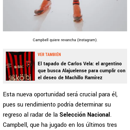
Campbell quiere revancha (Instagram).
VER TAMBIÉN
El tapado de Carlos Vela: el argentino
que busca Alajuelense para cumplir con
el deseo de Machillo Ramírez
Esta nueva oportunidad será crucial para él,
pues su rendimiento podría determinar su
regreso al radar de la
Selección Nacional
.
Campbell, que ha jugado en los últimos tres