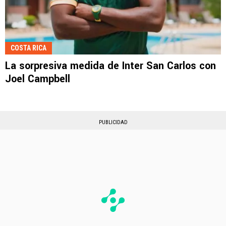
COSTA RICA
La sorpresiva medida de Inter San Carlos con
Joel Campbell
PUBLICIDAD