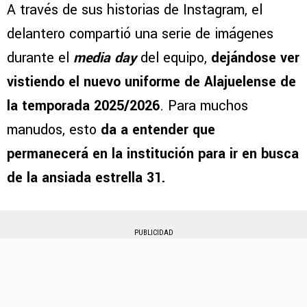
A través de sus historias de Instagram, el
delantero compartió una serie de imágenes
durante el
media day
del equipo,
dejándose ver
vistiendo el nuevo uniforme de Alajuelense de
la temporada 2025/2026
. Para muchos
manudos, esto
da a entender que
permanecerá en la institución para ir en busca
de la ansiada estrella 31.
PUBLICIDAD