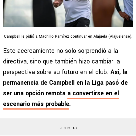
Campbell le pidió a Machillo Ramírez continuar en Alajuela (Alajuelense).
Este acercamiento no solo sorprendió a la
directiva, sino que también hizo cambiar la
perspectiva sobre su futuro en el club.
Así, la
permanencia de Campbell en la Liga pasó de
ser una opción remota
a convertirse en el
escenario más probable
.
PUBLICIDAD